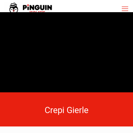
Crepi Gierle