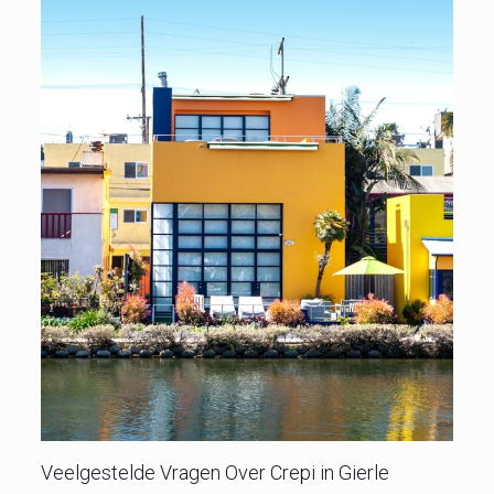
Veelgestelde Vragen Over Crepi in Gierle