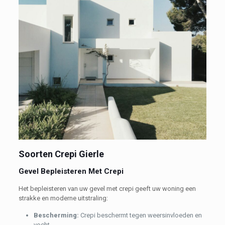
Soorten Crepi Gierle
Gevel Bepleisteren Met Crepi
Het bepleisteren van uw gevel met crepi geeft uw woning een
strakke en moderne uitstraling:
Bescherming:
Crepi beschermt tegen weersinvloeden en
vocht.