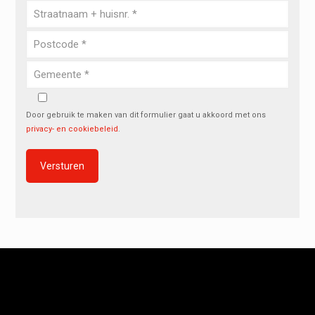
Door gebruik te maken van dit formulier gaat u akkoord met ons
privacy- en cookiebeleid
.
Alternative: