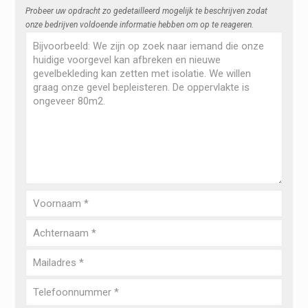
Probeer uw opdracht zo gedetailleerd mogelijk te beschrijven zodat
onze bedrijven voldoende informatie hebben om op te reageren.