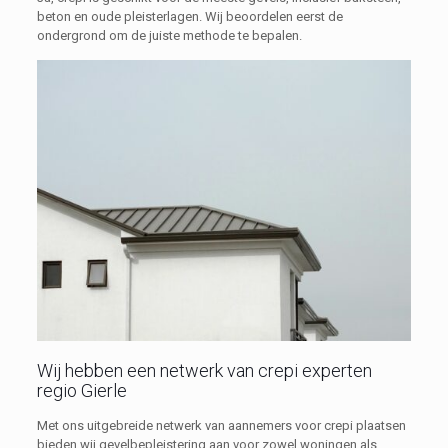
beton en oude pleisterlagen. Wij beoordelen eerst de
ondergrond om de juiste methode te bepalen.
Wij hebben een netwerk van crepi experten
regio Gierle
Met ons uitgebreide netwerk van aannemers voor crepi plaatsen
bieden wij gevelbepleistering aan voor zowel woningen als