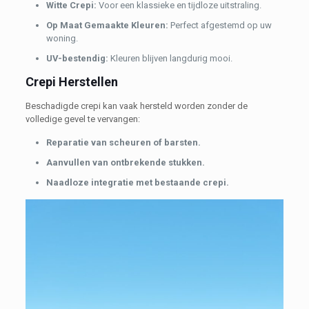
Witte Crepi:
Voor een klassieke en tijdloze uitstraling.
Op Maat Gemaakte Kleuren:
Perfect afgestemd op uw
woning.
UV-bestendig:
Kleuren blijven langdurig mooi.
Crepi Herstellen
Beschadigde crepi kan vaak hersteld worden zonder de
volledige gevel te vervangen:
Reparatie van scheuren of barsten.
Aanvullen van ontbrekende stukken.
Naadloze integratie met bestaande crepi.