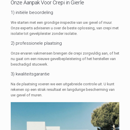
Onze Aanpak Voor Crepi in Gierle
1) initiële beoordeling
We starten met een grondige inspectie van uw gevel of muur.
Onze experts adviseren u over de beste oplossing, van crepi met
isolatie tot gevelpleister zonder isolatie.
2) professionele plaatsing
Onze ervaren vakmensen brengen de crepi zorgvuldig aan, of het
nu gaat om een nieuwe gevelbepleistering of het herstellen van
beschadigd stucwerk.
3) kwaliteitsgarantie
Na de plaatsing voeren we een uitgebreide controle uit. U kunt
rekenen op een strak resultaat en langdurige bescherming van
uw gevel of muren.