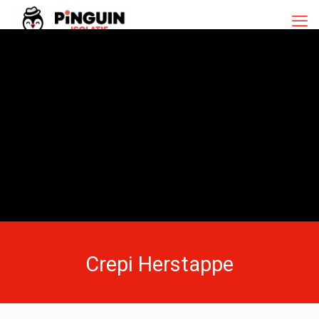
Crepi Herstappe