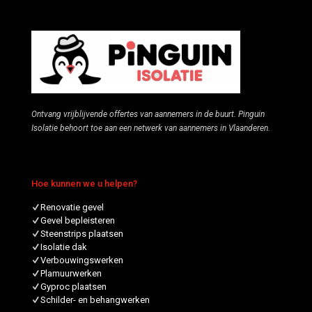
Ontvang vrijblijvende offertes van aannemers in de buurt. Pinguin
Isolatie behoort toe aan een netwerk van aannemers in Vlaanderen.
Hoe kunnen we u helpen?
Renovatie gevel
Gevel bepleisteren
Steenstrips plaatsen
Isolatie dak
Verbouwingswerken
Plamuurwerken
Gyproc plaatsen
Schilder- en behangwerken