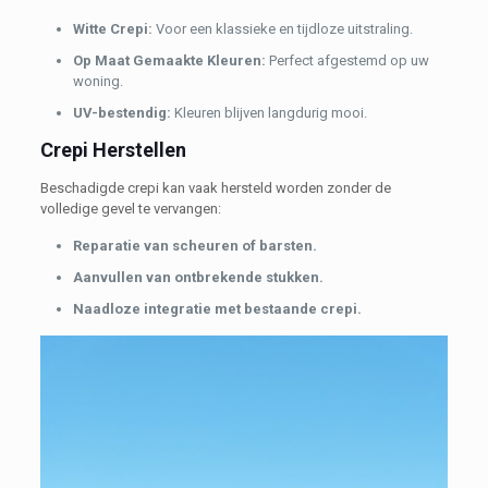
Witte Crepi:
Voor een klassieke en tijdloze uitstraling.
Op Maat Gemaakte Kleuren:
Perfect afgestemd op uw
woning.
UV-bestendig:
Kleuren blijven langdurig mooi.
Crepi Herstellen
Beschadigde crepi kan vaak hersteld worden zonder de
volledige gevel te vervangen:
Reparatie van scheuren of barsten.
Aanvullen van ontbrekende stukken.
Naadloze integratie met bestaande crepi.