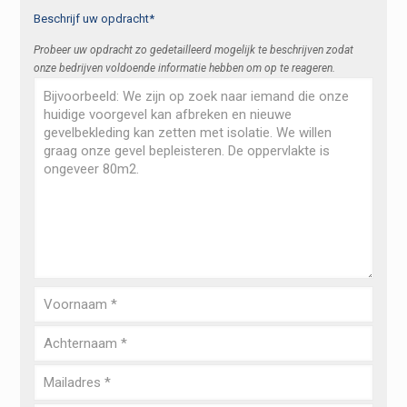
Beschrijf uw opdracht*
Probeer uw opdracht zo gedetailleerd mogelijk te beschrijven zodat
onze bedrijven voldoende informatie hebben om op te reageren.