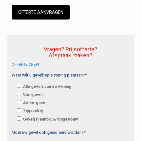
OFFERTE AANVRAGEN
Vragen? Prijsofferte?
Afspraak maken?
OFFERTE CREPI
Waar wilt u gevelbepleistering plaatsen?*
Alle gevels van de woning
Voorgevel
Achtergevel
Zijgevel(s)
Gevel(s) aanbouw/bijgebouw
Moet uw gevel ook geïsoleerd worden?*