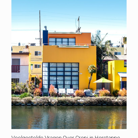
Veelgestelde Vragen Over Crepi in Herstappe