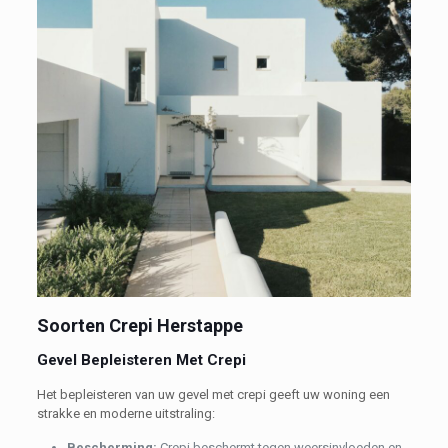
Soorten Crepi Herstappe
Gevel Bepleisteren Met Crepi
Het bepleisteren van uw gevel met crepi geeft uw woning een
strakke en moderne uitstraling:
Bescherming:
Crepi beschermt tegen weersinvloeden en