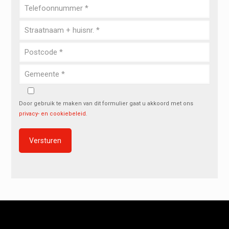
Door gebruik te maken van dit formulier gaat u akkoord met ons
privacy- en cookiebeleid
.
Alternative: