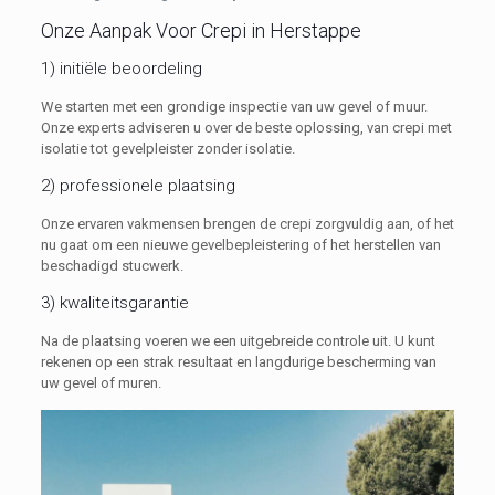
Onze Aanpak Voor Crepi in Herstappe
1) initiële beoordeling
We starten met een grondige inspectie van uw gevel of muur.
Onze experts adviseren u over de beste oplossing, van crepi met
isolatie tot gevelpleister zonder isolatie.
2) professionele plaatsing
Onze ervaren vakmensen brengen de crepi zorgvuldig aan, of het
nu gaat om een nieuwe gevelbepleistering of het herstellen van
beschadigd stucwerk.
3) kwaliteitsgarantie
Na de plaatsing voeren we een uitgebreide controle uit. U kunt
rekenen op een strak resultaat en langdurige bescherming van
uw gevel of muren.