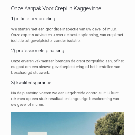
Onze Aanpak Voor Crepi in Kaggevinne
1) initiële beoordeling
We starten met een grondige inspectie van uw gevel of muur.
Onze experts adviseren u over de beste oplossing, van crepi met
isolatie tot gevelpleister zonder isolatie.
2) professionele plaatsing
Onze ervaren vakmensen brengen de crepi zorgvuldig aan, of het
nu gaat om een nieuwe gevelbepleistering of het herstellen van
beschadigd stucwerk.
3) kwaliteitsgarantie
Na de plaatsing voeren we een uitgebreide controle uit. U kunt
rekenen op een strak resultaat en langdurige bescherming van
uw gevel of muren.