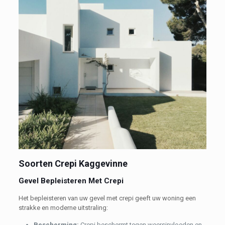
Soorten Crepi Kaggevinne
Gevel Bepleisteren Met Crepi
Het bepleisteren van uw gevel met crepi geeft uw woning een
strakke en moderne uitstraling:
Bescherming:
Crepi beschermt tegen weersinvloeden en