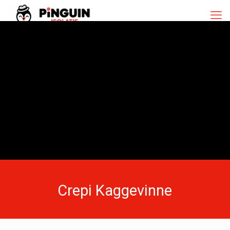
Crepi Kaggevinne