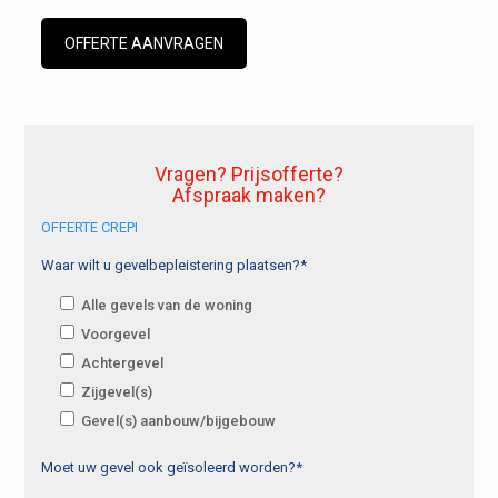
OFFERTE AANVRAGEN
Vragen? Prijsofferte?
Afspraak maken?
OFFERTE CREPI
Waar wilt u gevelbepleistering plaatsen?*
Alle gevels van de woning
Voorgevel
Achtergevel
Zijgevel(s)
Gevel(s) aanbouw/bijgebouw
Moet uw gevel ook geïsoleerd worden?*