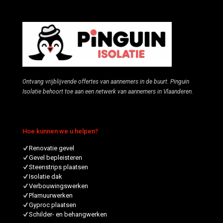
Ontvang vrijblijvende offertes van aannemers in de buurt. Pinguin
Isolatie behoort toe aan een netwerk van aannemers in Vlaanderen.
Hoe kunnen we u helpen?
Renovatie gevel
Gevel bepleisteren
Steenstrips plaatsen
Isolatie dak
Verbouwingswerken
Plamuurwerken
Gyproc plaatsen
Schilder- en behangwerken