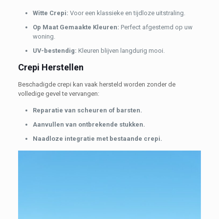
Witte Crepi:
Voor een klassieke en tijdloze uitstraling.
Op Maat Gemaakte Kleuren:
Perfect afgestemd op uw
woning.
UV-bestendig:
Kleuren blijven langdurig mooi.
Crepi Herstellen
Beschadigde crepi kan vaak hersteld worden zonder de
volledige gevel te vervangen:
Reparatie van scheuren of barsten.
Aanvullen van ontbrekende stukken.
Naadloze integratie met bestaande crepi.