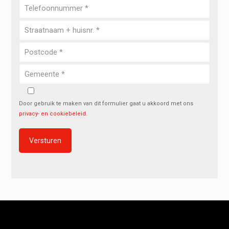
Door gebruik te maken van dit formulier gaat u akkoord met ons
privacy- en cookiebeleid
.
Alternative: