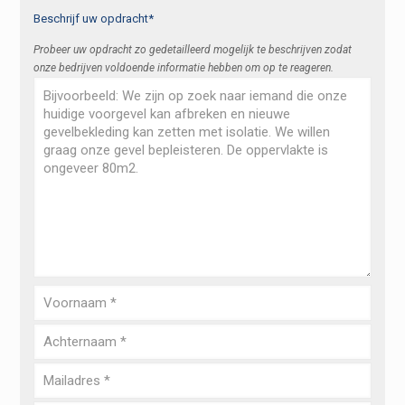
Beschrijf uw opdracht*
Probeer uw opdracht zo gedetailleerd mogelijk te beschrijven zodat
onze bedrijven voldoende informatie hebben om op te reageren.