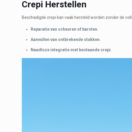
Crepi Herstellen
Beschadigde crepi kan vaak hersteld worden zonder de voll
Reparatie van scheuren of barsten.
Aanvullen van ontbrekende stukken.
Naadloze integratie met bestaande crepi.