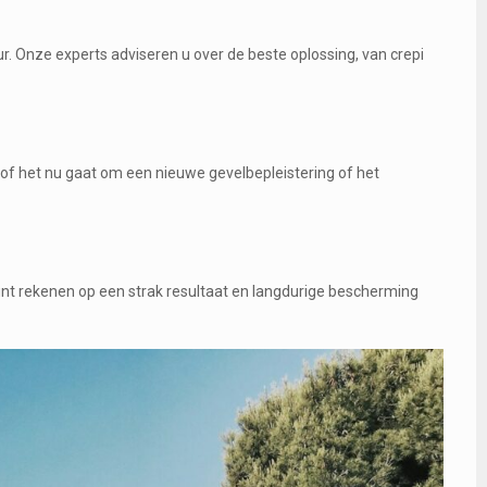
. Onze experts adviseren u over de beste oplossing, van crepi
of het nu gaat om een nieuwe gevelbepleistering of het
kunt rekenen op een strak resultaat en langdurige bescherming