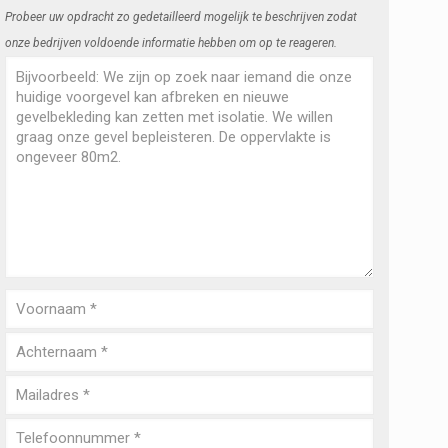
Probeer uw opdracht zo gedetailleerd mogelijk te beschrijven zodat
onze bedrijven voldoende informatie hebben om op te reageren.