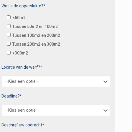
Wat is de oppervlakte?*
<50m2
Tussen 50m2 en 100m2
Tussen 100m2 en 200m2
Tussen 200m2 en 300m2
>300m2
Locatie van de werf?*
Deadline?*
Beschrijf uw opdracht*