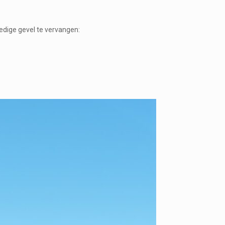
edige gevel te vervangen: