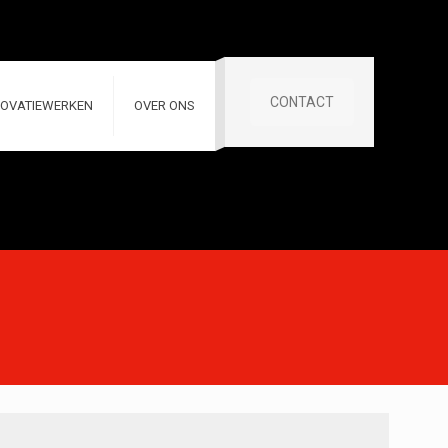
CONTACT
OVATIEWERKEN
OVER ONS