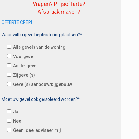
Vragen? Prijsofferte?
Afspraak maken?
OFFERTE CREPI
Waar wilt u gevelbepleistering plaatsen?*
Alle gevels van de woning
Voorgevel
Achtergevel
Zijgevel(s)
Gevel(s) aanbouw/bijgebouw
Moet uw gevel ook geïsoleerd worden?*
Ja
Nee
Geen idee, adviseer mij