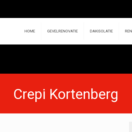
HOME
GEVELRENOVATIE
DAKISOLATIE
REN
Crepi Kortenberg