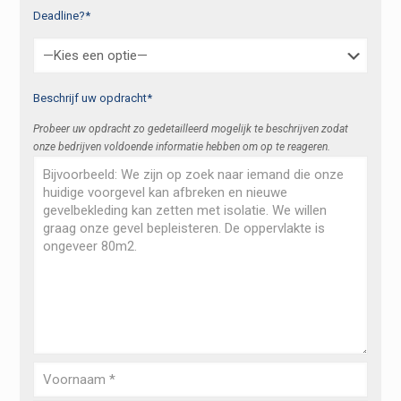
Deadline?*
Beschrijf uw opdracht*
Probeer uw opdracht zo gedetailleerd mogelijk te beschrijven zodat
onze bedrijven voldoende informatie hebben om op te reageren.