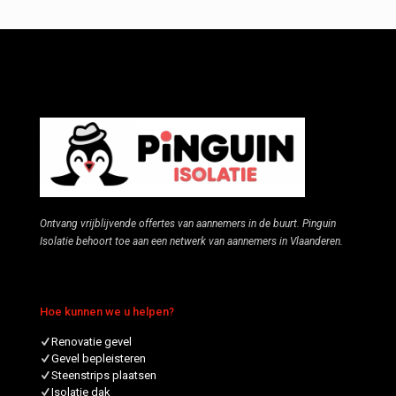
Ontvang vrijblijvende offertes van aannemers in de buurt. Pinguin
Isolatie behoort toe aan een netwerk van aannemers in Vlaanderen.
Hoe kunnen we u helpen?
Renovatie gevel
Gevel bepleisteren
Steenstrips plaatsen
Isolatie dak