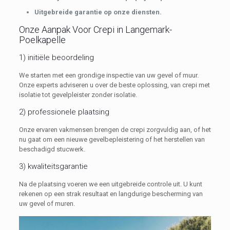
Uitgebreide garantie op onze diensten.
Onze Aanpak Voor Crepi in Langemark-
Poelkapelle
1) initiële beoordeling
We starten met een grondige inspectie van uw gevel of muur.
Onze experts adviseren u over de beste oplossing, van crepi met
isolatie tot gevelpleister zonder isolatie.
2) professionele plaatsing
Onze ervaren vakmensen brengen de crepi zorgvuldig aan, of het
nu gaat om een nieuwe gevelbepleistering of het herstellen van
beschadigd stucwerk.
3) kwaliteitsgarantie
Na de plaatsing voeren we een uitgebreide controle uit. U kunt
rekenen op een strak resultaat en langdurige bescherming van
uw gevel of muren.