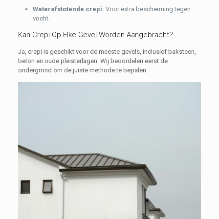
Waterafstotende crepi:
Voor extra bescherming tegen
vocht.
Kan Crepi Op Elke Gevel Worden Aangebracht?
Ja, crepi is geschikt voor de meeste gevels, inclusief baksteen,
beton en oude pleisterlagen. Wij beoordelen eerst de
ondergrond om de juiste methode te bepalen.