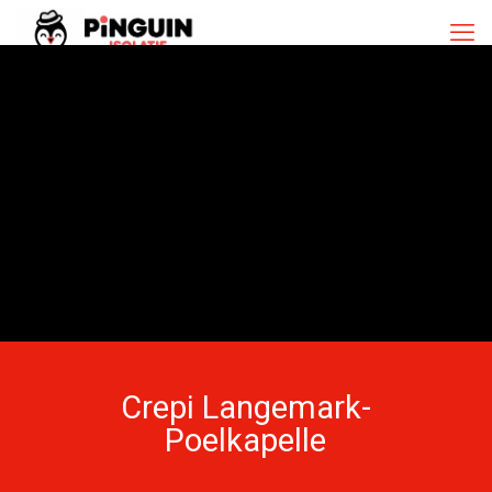
Crepi Langemark-
Poelkapelle