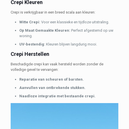
Crepi Kleuren
Crepi is verkrijgbaar in een breed scala aan kleuren:
Witte Crepi:
Voor een klassieke en tijdloze uitstraling.
Op Maat Gemaakte Kleuren:
Perfect afgestemd op uw
woning.
UV-bestendig:
Kleuren blijven langdurig mooi.
Crepi Herstellen
Beschadigde crepi kan vaak hersteld worden zonder de
volledige gevel te vervangen:
Reparatie van scheuren of barsten.
Aanvullen van ontbrekende stukken.
Naadloze integratie met bestaande crepi.