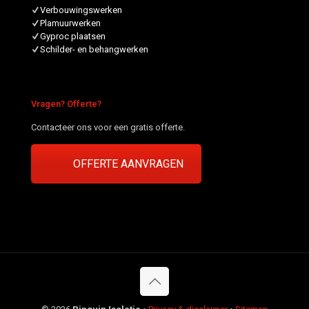
Verbouwingswerken
Plamuurwerken
Gyproc plaatsen
Schilder- en behangwerken
Vragen? Offerte?
Contacteer ons voor een gratis offerte.
OFFERTE AANVRAGEN