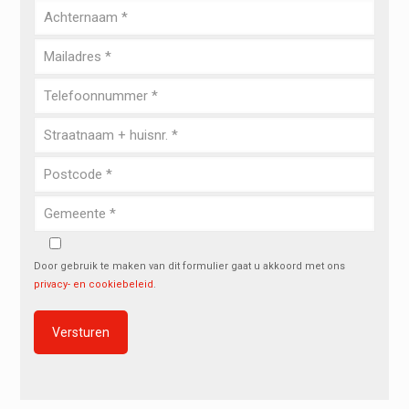
Door gebruik te maken van dit formulier gaat u akkoord met ons
privacy- en cookiebeleid
.
Alternative: