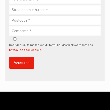
Door gebruik te maken van dit formulier gaat u akkoord met ons
privacy- en cookiebeleid
.
Alternative: