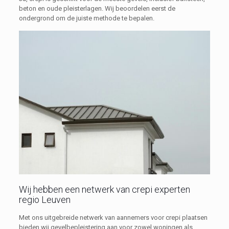
beton en oude pleisterlagen. Wij beoordelen eerst de
ondergrond om de juiste methode te bepalen.
Wij hebben een netwerk van crepi experten
regio Leuven
Met ons uitgebreide netwerk van aannemers voor crepi plaatsen
bieden wij gevelbepleistering aan voor zowel woningen als