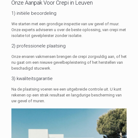
Onze Aanpak Voor Crepi in Leuven
1) initiële beoordeling
We starten met een grondige inspectie van uw gevel of muur.
Onze experts adviseren u over de beste oplossing, van crepi met
isolatie tot gevelpleister zonder isolatie.
2) professionele plaatsing
Onze ervaren vakmensen brengen de crepi zorgvuldig aan, of het
nu gaat om een nieuwe gevelbepleistering of het herstellen van
beschadigd stucwerk.
3) kwaliteitsgarantie
Na de plaatsing voeren we een uitgebreide controle uit. U kunt
rekenen op een strak resultaat en langdurige bescherming van
uw gevel of muren.