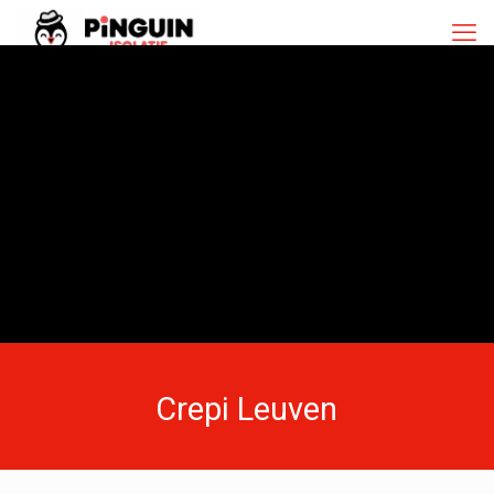
Crepi Leuven