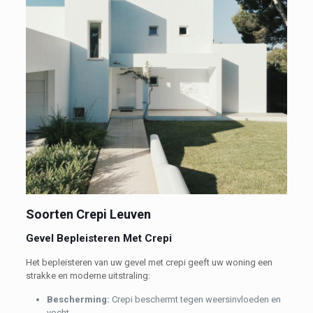
Soorten Crepi Leuven
Gevel Bepleisteren Met Crepi
Het bepleisteren van uw gevel met crepi geeft uw woning een
strakke en moderne uitstraling:
Bescherming:
Crepi beschermt tegen weersinvloeden en
vocht.