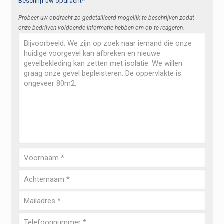
Beschrijf uw opdracht*
Probeer uw opdracht zo gedetailleerd mogelijk te beschrijven zodat
onze bedrijven voldoende informatie hebben om op te reageren.