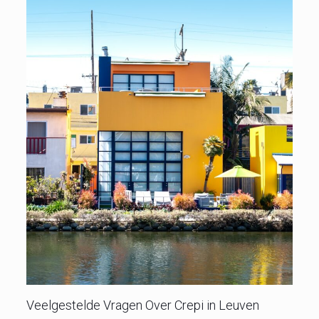
Veelgestelde Vragen Over Crepi in Leuven