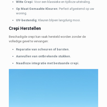
Witte Crepi:
Voor een klassieke en tijdloze uitstraling.
Op Maat Gemaakte Kleuren:
Perfect afgestemd op uw
woning.
UV-bestendig:
Kleuren blijven langdurig mooi.
Crepi Herstellen
Beschadigde crepi kan vaak hersteld worden zonder de
volledige gevel te vervangen:
Reparatie van scheuren of barsten.
Aanvullen van ontbrekende stukken.
Naadloze integratie met bestaande crepi.