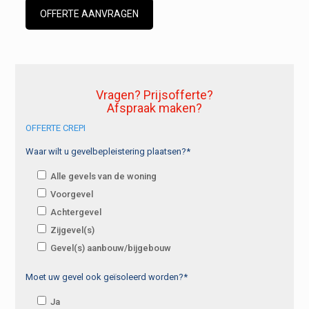
OFFERTE AANVRAGEN
Vragen? Prijsofferte?
Afspraak maken?
OFFERTE CREPI
Waar wilt u gevelbepleistering plaatsen?*
Alle gevels van de woning
Voorgevel
Achtergevel
Zijgevel(s)
Gevel(s) aanbouw/bijgebouw
Moet uw gevel ook geïsoleerd worden?*
Ja