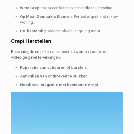
Witte Crepi:
Voor een klassieke en tijdloze uitstraling.
Op Maat Gemaakte Kleuren:
Perfect afgestemd op uw
woning.
UV-bestendig:
Kleuren blijven langdurig mooi.
Crepi Herstellen
Beschadigde crepi kan vaak hersteld worden zonder de
volledige gevel te vervangen:
Reparatie van scheuren of barsten.
Aanvullen van ontbrekende stukken.
Naadloze integratie met bestaande crepi.