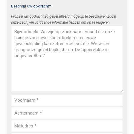
Beschrijf uw opdracht*
Probeer uw opdracht zo gedetailleerd mogelijk te beschrijven zodat
onze bedrijven voldoende informatie hebben om op te reageren.