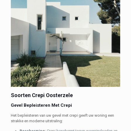
Soorten Crepi Oosterzele
Gevel Bepleisteren Met Crepi
Het bepleisteren van uw gevel met crepi geeft uw woning een
strakke en moderne uitstraling:
Bescherming:
Crepi beschermt tegen weersinvloeden en