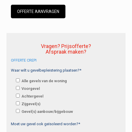
OFFERTE AANVRAGEN
Vragen? Prijsofferte?
Afspraak maken?
OFFERTE CREPI
Waar wilt u gevelbepleistering plaatsen?*
Alle gevels van de woning
Voorgevel
Achtergevel
Zijgevel(s)
Gevel(s) aanbouw/bijgebouw
Moet uw gevel ook geïsoleerd worden?*