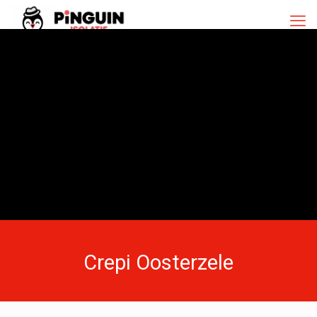
Crepi Oosterzele