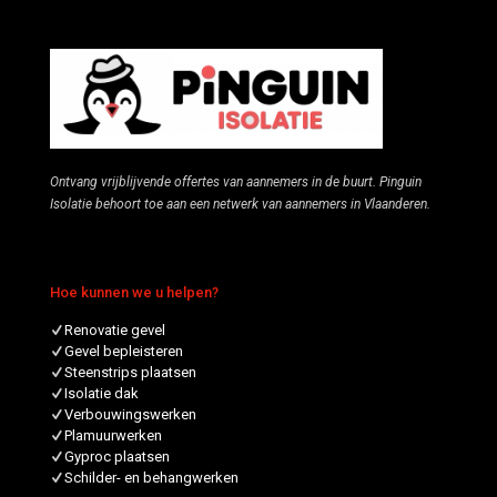
Ontvang vrijblijvende offertes van aannemers in de buurt. Pinguin
Isolatie behoort toe aan een netwerk van aannemers in Vlaanderen.
Hoe kunnen we u helpen?
Renovatie gevel
Gevel bepleisteren
Steenstrips plaatsen
Isolatie dak
Verbouwingswerken
Plamuurwerken
Gyproc plaatsen
Schilder- en behangwerken