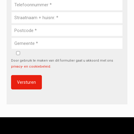
Door gebruik te maken van dit formulier gaat u akkoord met ons
privacy- en cookiebeleid
.
Alternative: