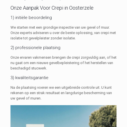
Onze Aanpak Voor Crepi in Oosterzele
1) initiële beoordeling
We starten met een grondige inspectie van uw gevel of muur.
Onze experts adviseren u over de beste oplossing, van crepi met
isolatie tot gevelpleister zonder isolatie.
2) professionele plaatsing
Onze ervaren vakmensen brengen de crepi zorgvuldig aan, of het
nu gaat om een nieuwe gevelbepleistering of het herstellen van
beschadigd stucwerk.
3) kwaliteitsgarantie
Na de plaatsing voeren we een uitgebreide controle uit. U kunt
rekenen op een strak resultaat en langdurige bescherming van
uw gevel of muren.