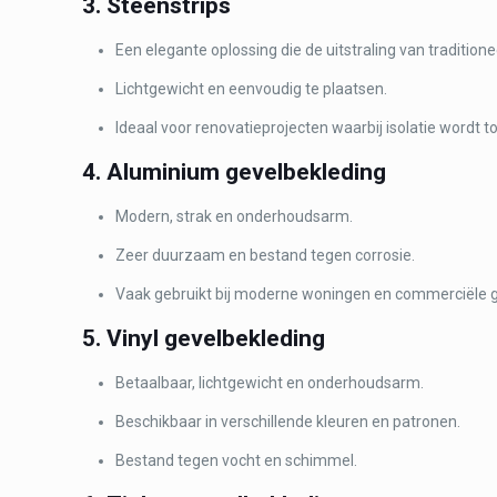
3. Steenstrips
Een elegante oplossing die de uitstraling van traditio
Lichtgewicht en eenvoudig te plaatsen.
Ideaal voor renovatieprojecten waarbij isolatie wordt 
4. Aluminium gevelbekleding
Modern, strak en onderhoudsarm.
Zeer duurzaam en bestand tegen corrosie.
Vaak gebruikt bij moderne woningen en commerciële
5. Vinyl gevelbekleding
Betaalbaar, lichtgewicht en onderhoudsarm.
Beschikbaar in verschillende kleuren en patronen.
Bestand tegen vocht en schimmel.