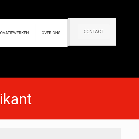
CONTACT
OVATIEWERKEN
OVER ONS
ikant