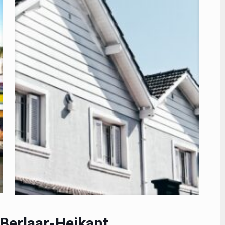
 Berlaar-Heikant