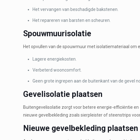
Het vervangen van beschadigde bakstenen.
Het repareren van barsten en scheuren.
Spouwmuurisolatie
Het opvullen van de spouwmuur met isolatiemateriaal om en
Lagere energiekosten.
Verbeterd wooncomfort.
Geen grote ingrepen aan de buitenkant van de gevel no
Gevelisolatie plaatsen
Buitengevelisolatie zorgt voor betere energie-efficiëntie 
nieuwe gevelbekleding zoals sierpleister of steenstrips voor 
Nieuwe gevelbekleding plaatsen