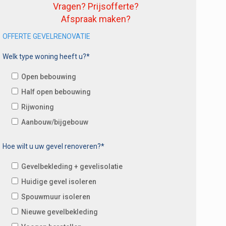
Vragen? Prijsofferte?
Afspraak maken?
OFFERTE GEVELRENOVATIE
Welk type woning heeft u?*
Open bebouwing
Half open bebouwing
Rijwoning
Aanbouw/bijgebouw
Hoe wilt u uw gevel renoveren?*
Gevelbekleding + gevelisolatie
Huidige gevel isoleren
Spouwmuur isoleren
Nieuwe gevelbekleding