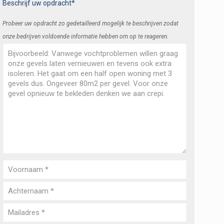
Beschrijf uw opdracht*
Probeer uw opdracht zo gedetailleerd mogelijk te beschrijven zodat
onze bedrijven voldoende informatie hebben om op te reageren.