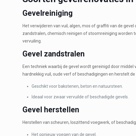
Gevelreiniging
Het verwijderen van vuil, algen, mos of graffiti van de gevel
zandstralen, chemisch reinigen of stoomreiniging worden t
vervuiling.
Gevel zandstralen
Een techniek waarbij de gevel wordt gereinigd door middel v
hardnekkig vuil, oude verf of beschadigingen en herstelt de o
Geschikt voor bakstenen, beton en natuursteen.
Ideaal voor zwaar vervuilde of beschadigde gevels.
Gevel herstellen
Herstellen van scheuren, loszittend voegwerk, of beschadi
Het opnieuw voegen van de gevel.