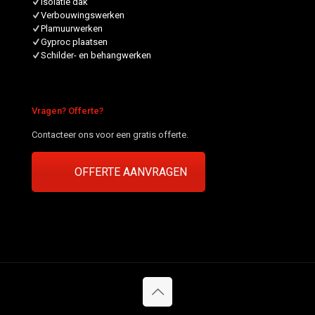
Isolatie dak
Verbouwingswerken
Plamuurwerken
Gyproc plaatsen
Schilder- en behangwerken
Vragen? Offerte?
Contacteer ons voor een gratis offerte.
OFFERTE AANVRAGEN