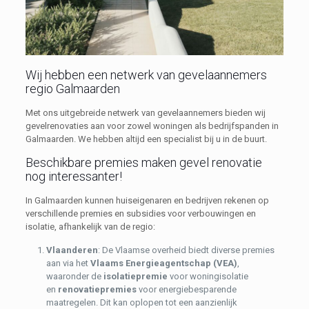
Wij hebben een netwerk van gevelaannemers
regio Galmaarden
Met ons uitgebreide netwerk van gevelaannemers bieden wij
gevelrenovaties aan voor zowel woningen als bedrijfspanden in
Galmaarden. We hebben altijd een specialist bij u in de buurt.
Beschikbare premies maken gevel renovatie
nog interessanter!
In Galmaarden kunnen huiseigenaren en bedrijven rekenen op
verschillende premies en subsidies voor verbouwingen en
isolatie, afhankelijk van de regio:
Vlaanderen
: De Vlaamse overheid biedt diverse premies
aan via het
Vlaams Energieagentschap (VEA)
,
waaronder de
isolatiepremie
voor woningisolatie
en
renovatiepremies
voor energiebesparende
maatregelen. Dit kan oplopen tot een aanzienlijk