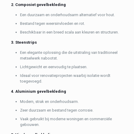
2. Composiet gevelbekleding
Een duurzaam en onderhoudsarm alternatief voor hout.
Bestand tegen weersinvloeden en rot.
Beschikbaar in een breed scala aan kleuren en structuren.
3. Steenstrips
Een elegante oplossing die de uitstraling van traditioneel
metselwerk nabootst.
Lichtgewicht en eenvoudig te plaatsen.
Ideaal voor renovatieprojecten waarbij isolatie wordt
toegevoegd.
4. Aluminium gevelbekleding
Modern, strak en onderhoudsarm.
Zeer duurzaam en bestand tegen corrosie.
Vaak gebruikt bij moderne woningen en commerciële
gebouwen.