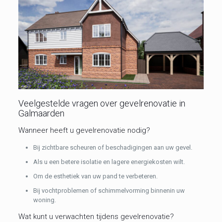
Veelgestelde vragen over gevelrenovatie in
Galmaarden
Wanneer heeft u gevelrenovatie nodig?
Bij zichtbare scheuren of beschadigingen aan uw gevel.
Als u een betere isolatie en lagere energiekosten wilt.
Om de esthetiek van uw pand te verbeteren.
Bij vochtproblemen of schimmelvorming binnenin uw
woning.
Wat kunt u verwachten tijdens gevelrenovatie?