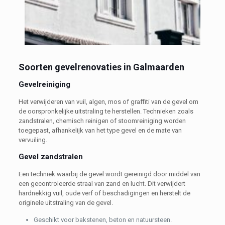
Soorten gevelrenovaties in Galmaarden
Gevelreiniging
Het verwijderen van vuil, algen, mos of graffiti van de gevel om
de oorspronkelijke uitstraling te herstellen. Technieken zoals
zandstralen, chemisch reinigen of stoomreiniging worden
toegepast, afhankelijk van het type gevel en de mate van
vervuiling.
Gevel zandstralen
Een techniek waarbij de gevel wordt gereinigd door middel van
een gecontroleerde straal van zand en lucht. Dit verwijdert
hardnekkig vuil, oude verf of beschadigingen en herstelt de
originele uitstraling van de gevel.
Geschikt voor bakstenen, beton en natuursteen.