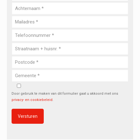
Door gebruik te maken van dit formulier gaat u akkoord met ons
privacy- en cookiebeleid
.
Alternative: