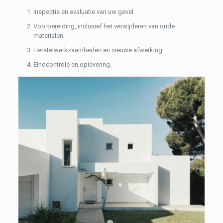
Inspectie en evaluatie van uw gevel.
Voorbereiding, inclusief het verwijderen van oude
materialen.
Herstelwerkzaamheden en nieuwe afwerking.
Eindcontrole en oplevering.