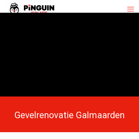
Gevelrenovatie Galmaarden