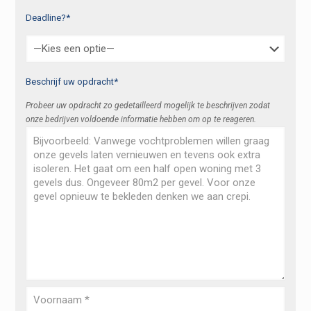
Deadline?*
Beschrijf uw opdracht*
Probeer uw opdracht zo gedetailleerd mogelijk te beschrijven zodat
onze bedrijven voldoende informatie hebben om op te reageren.