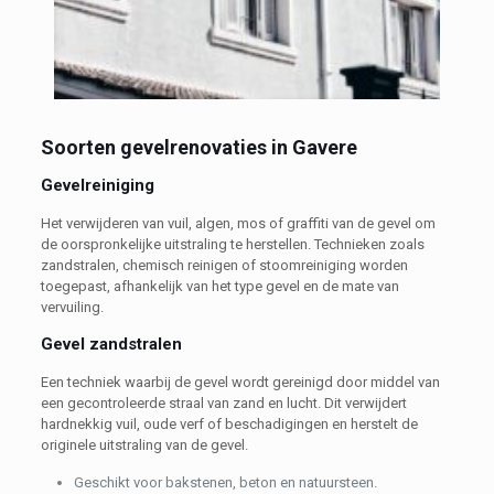
Soorten gevelrenovaties in Gavere
Gevelreiniging
Het verwijderen van vuil, algen, mos of graffiti van de gevel om
de oorspronkelijke uitstraling te herstellen. Technieken zoals
zandstralen, chemisch reinigen of stoomreiniging worden
toegepast, afhankelijk van het type gevel en de mate van
vervuiling.
Gevel zandstralen
Een techniek waarbij de gevel wordt gereinigd door middel van
een gecontroleerde straal van zand en lucht. Dit verwijdert
hardnekkig vuil, oude verf of beschadigingen en herstelt de
originele uitstraling van de gevel.
Geschikt voor bakstenen, beton en natuursteen.