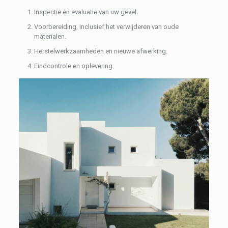
Inspectie en evaluatie van uw gevel.
Voorbereiding, inclusief het verwijderen van oude
materialen.
Herstelwerkzaamheden en nieuwe afwerking.
Eindcontrole en oplevering.