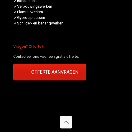
Isolatie dak
Verbouwingswerken
Plamuurwerken
Gyproc plaatsen
Schilder- en behangwerken
Vragen? Offerte?
Contacteer ons voor een gratis offerte.
OFFERTE AANVRAGEN