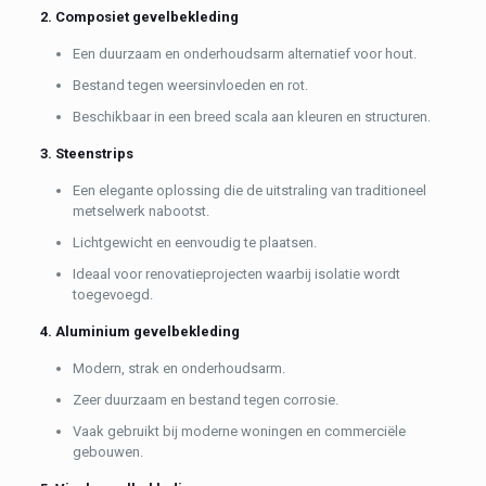
2. Composiet gevelbekleding
Een duurzaam en onderhoudsarm alternatief voor hout.
Bestand tegen weersinvloeden en rot.
Beschikbaar in een breed scala aan kleuren en structuren.
3. Steenstrips
Een elegante oplossing die de uitstraling van traditioneel
metselwerk nabootst.
Lichtgewicht en eenvoudig te plaatsen.
Ideaal voor renovatieprojecten waarbij isolatie wordt
toegevoegd.
4. Aluminium gevelbekleding
Modern, strak en onderhoudsarm.
Zeer duurzaam en bestand tegen corrosie.
Vaak gebruikt bij moderne woningen en commerciële
gebouwen.