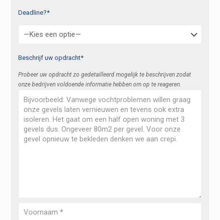
Deadline?*
Beschrijf uw opdracht*
Probeer uw opdracht zo gedetailleerd mogelijk te beschrijven zodat
onze bedrijven voldoende informatie hebben om op te reageren.