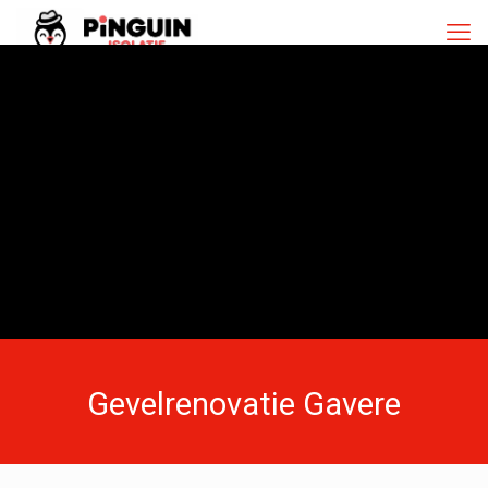
Gevelrenovatie Gavere