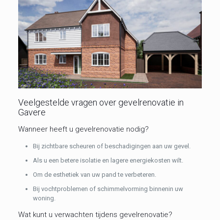
Veelgestelde vragen over gevelrenovatie in
Gavere
Wanneer heeft u gevelrenovatie nodig?
Bij zichtbare scheuren of beschadigingen aan uw gevel.
Als u een betere isolatie en lagere energiekosten wilt.
Om de esthetiek van uw pand te verbeteren.
Bij vochtproblemen of schimmelvorming binnenin uw
woning.
Wat kunt u verwachten tijdens gevelrenovatie?