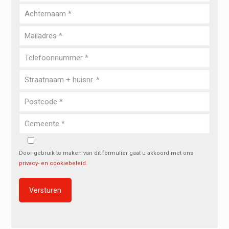
Door gebruik te maken van dit formulier gaat u akkoord met ons
privacy- en cookiebeleid
.
Alternative: