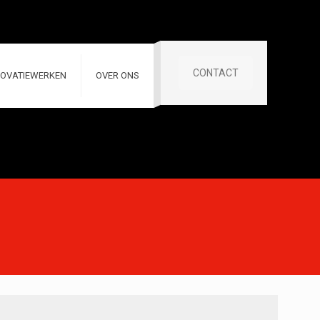
CONTACT
OVATIEWERKEN
OVER ONS