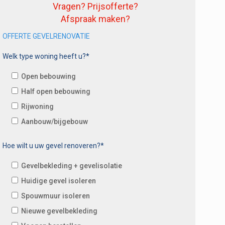
Vragen? Prijsofferte?
Afspraak maken?
OFFERTE GEVELRENOVATIE
Welk type woning heeft u?*
Open bebouwing
Half open bebouwing
Rijwoning
Aanbouw/bijgebouw
Hoe wilt u uw gevel renoveren?*
Gevelbekleding + gevelisolatie
Huidige gevel isoleren
Spouwmuur isoleren
Nieuwe gevelbekleding