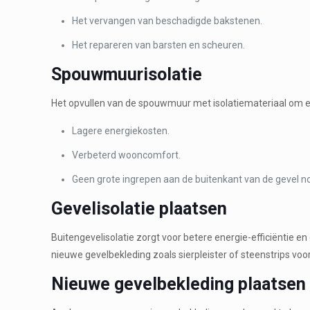
Het vervangen van beschadigde bakstenen.
Het repareren van barsten en scheuren.
Spouwmuurisolatie
Het opvullen van de spouwmuur met isolatiemateriaal om en
Lagere energiekosten.
Verbeterd wooncomfort.
Geen grote ingrepen aan de buitenkant van de gevel no
Gevelisolatie plaatsen
Buitengevelisolatie zorgt voor betere energie-efficiëntie 
nieuwe gevelbekleding zoals sierpleister of steenstrips voor 
Nieuwe gevelbekleding plaatsen