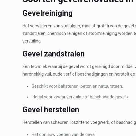
Gevelreiniging
Het verwijderen van vuil, algen, mos of graffiti van de gevel
zandstralen, chemisch reinigen of stoomreiniging worden t
vervuiling.
Gevel zandstralen
Een techniek waarbij de gevel wordt gereinigd door middel v
hardnekkig vuil, oude verf of beschadigingen en herstelt de o
Geschikt voor bakstenen, beton en natuursteen.
Ideaal voor zwaar vervuilde of beschadigde gevels.
Gevel herstellen
Herstellen van scheuren, loszittend voegwerk, of beschadi
Het opnieuw voegen van de gevel.