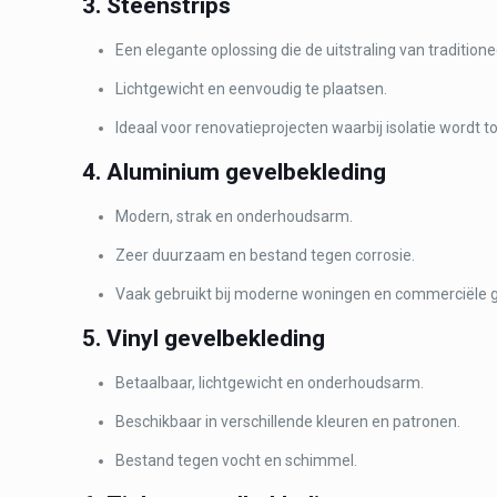
3. Steenstrips
Een elegante oplossing die de uitstraling van traditio
Lichtgewicht en eenvoudig te plaatsen.
Ideaal voor renovatieprojecten waarbij isolatie wordt 
4. Aluminium gevelbekleding
Modern, strak en onderhoudsarm.
Zeer duurzaam en bestand tegen corrosie.
Vaak gebruikt bij moderne woningen en commerciële
5. Vinyl gevelbekleding
Betaalbaar, lichtgewicht en onderhoudsarm.
Beschikbaar in verschillende kleuren en patronen.
Bestand tegen vocht en schimmel.