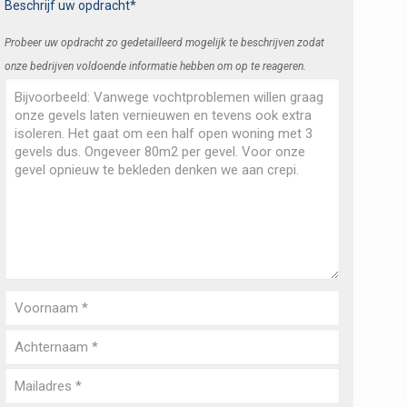
Beschrijf uw opdracht*
Probeer uw opdracht zo gedetailleerd mogelijk te beschrijven zodat
onze bedrijven voldoende informatie hebben om op te reageren.