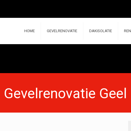
HOME
GEVELRENOVATIE
DAKISOLATIE
REN
Gevelrenovatie Geel