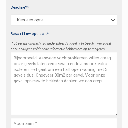
Deadline?*
Beschrijf uw opdracht*
Probeer uw opdracht zo gedetailleerd mogelijk te beschrijven zodat
onze bedrijven voldoende informatie hebben om op te reageren.