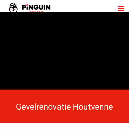
Gevelrenovatie Houtvenne