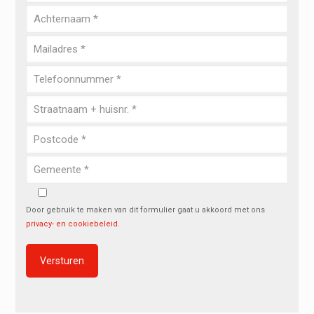
Door gebruik te maken van dit formulier gaat u akkoord met ons
privacy- en cookiebeleid
.
Alternative: