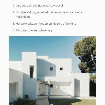
Inspectie en evaluatie van uw gevel.
Voorbereiding, inclusief het verwijderen van oude
materialen.
Herstelwerkzaamheden en nieuwe afwerking.
Eindcontrole en oplevering.