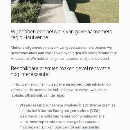
Wij hebben een netwerk van gevelaannemers
regio Houtvenne
Met ons uitgebreide netwerk van gevelaannemers bieden wij
gevelrenovaties aan voor zowel woningen als bedrijfspanden in
Houtvenne. We hebben altijd een specialist bij u in de buurt.
Beschikbare premies maken gevel renovatie
nog interessanter!
In Houtvenne kunnen huiseigenaren en bedrijven rekenen op
verschillende premies en subsidies voor verbouwingen en
isolatie, afhankelijk van de regio:
Vlaanderen
: De Vlaamse overheid biedt diverse premies
aan via het
Vlaams Energieagentschap (VEA)
,
waaronder de
isolatiepremie
voor woningisolatie
en
renovatiepremies
voor energiebesparende
maatregelen. Dit kan oplopen tot een aanzienlijk