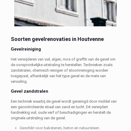
Soorten gevelrenovaties in Houtvenne
Gevelreiniging
Het verwijderen van vuil, algen, mos of graffiti van de gevel om
de oorspronkelijke uitstraling te herstellen. Technieken zoals
zandstralen, chemisch reinigen of stoomreiniging worden
toegepast, afhankelijk van het type gevel en de mate van
vervuiling.
Gevel zandstralen
Een techniek waarbij de gevel wordt gereinigd door middel van
een gecontroleerde straal van zand en lucht. Dit verwijdert
hardnekkig vuil, oude verf of beschadigingen en herstelt de
originele uitstraling van de gevel.
Geschikt voor bakstenen, beton en natuursteen.