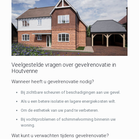
Veelgestelde vragen over gevelrenovatie in
Houtvenne
Wanneer heeft u gevelrenovatie nodig?
Bij zichtbare scheuren of beschadigingen aan uw gevel.
Als u een betere isolatie en lagere energiekosten wilt.
Om de esthetiek van uw pand te verbeteren.
Bij vochtproblemen of schimmelvorming binnenin uw
woning.
Wat kunt u verwachten tijdens gevelrenovatie?