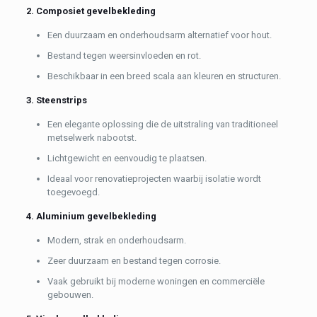
2. Composiet gevelbekleding
Een duurzaam en onderhoudsarm alternatief voor hout.
Bestand tegen weersinvloeden en rot.
Beschikbaar in een breed scala aan kleuren en structuren.
3. Steenstrips
Een elegante oplossing die de uitstraling van traditioneel
metselwerk nabootst.
Lichtgewicht en eenvoudig te plaatsen.
Ideaal voor renovatieprojecten waarbij isolatie wordt
toegevoegd.
4. Aluminium gevelbekleding
Modern, strak en onderhoudsarm.
Zeer duurzaam en bestand tegen corrosie.
Vaak gebruikt bij moderne woningen en commerciële
gebouwen.