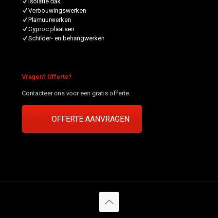
Isolatie dak
Verbouwingswerken
Plamuurwerken
Gyproc plaatsen
Schilder- en behangwerken
Vragen? Offerte?
Contacteer ons voor een gratis offerte.
OFFERTE AANVRAGEN