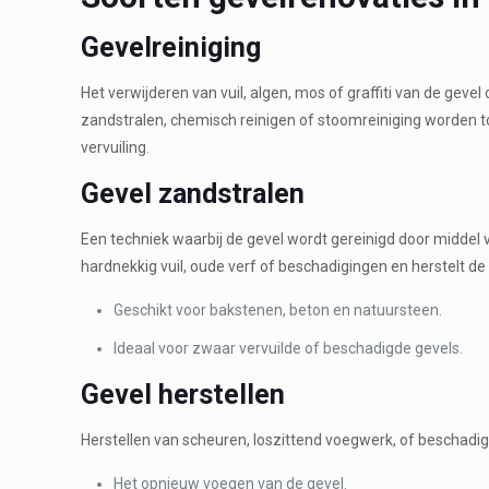
Gevelreiniging
Het verwijderen van vuil, algen, mos of graffiti van de gevel
zandstralen, chemisch reinigen of stoomreiniging worden t
vervuiling.
Gevel zandstralen
Een techniek waarbij de gevel wordt gereinigd door middel v
hardnekkig vuil, oude verf of beschadigingen en herstelt de o
Geschikt voor bakstenen, beton en natuursteen.
Ideaal voor zwaar vervuilde of beschadigde gevels.
Gevel herstellen
Herstellen van scheuren, loszittend voegwerk, of beschadi
Het opnieuw voegen van de gevel.