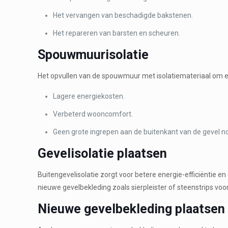
Het vervangen van beschadigde bakstenen.
Het repareren van barsten en scheuren.
Spouwmuurisolatie
Het opvullen van de spouwmuur met isolatiemateriaal om en
Lagere energiekosten.
Verbeterd wooncomfort.
Geen grote ingrepen aan de buitenkant van de gevel no
Gevelisolatie plaatsen
Buitengevelisolatie zorgt voor betere energie-efficiëntie 
nieuwe gevelbekleding zoals sierpleister of steenstrips voor 
Nieuwe gevelbekleding plaatsen