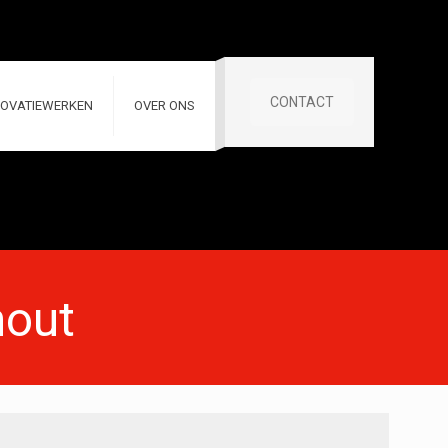
CONTACT
OVATIEWERKEN
OVER ONS
hout