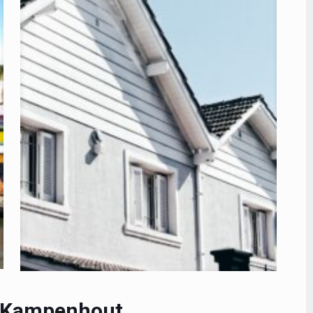
n Kampenhout