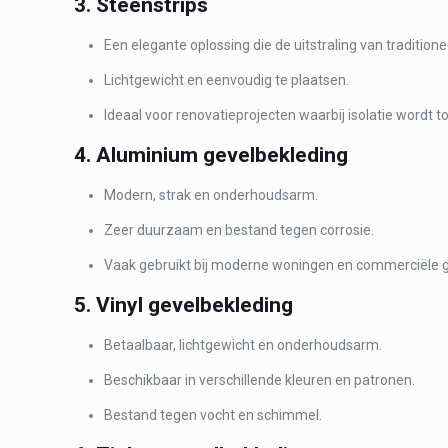
3. Steenstrips
Een elegante oplossing die de uitstraling van traditio
Lichtgewicht en eenvoudig te plaatsen.
Ideaal voor renovatieprojecten waarbij isolatie wordt 
4. Aluminium gevelbekleding
Modern, strak en onderhoudsarm.
Zeer duurzaam en bestand tegen corrosie.
Vaak gebruikt bij moderne woningen en commerciële
5. Vinyl gevelbekleding
Betaalbaar, lichtgewicht en onderhoudsarm.
Beschikbaar in verschillende kleuren en patronen.
Bestand tegen vocht en schimmel.