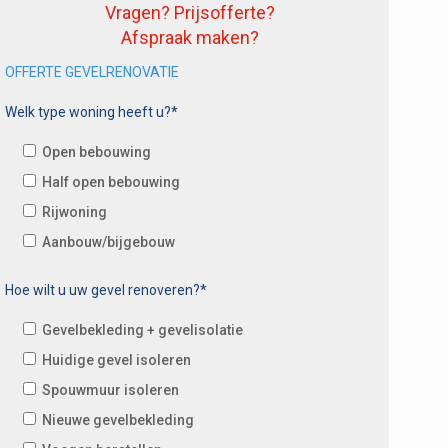
Vragen? Prijsofferte?
Afspraak maken?
OFFERTE GEVELRENOVATIE
Welk type woning heeft u?*
Open bebouwing
Half open bebouwing
Rijwoning
Aanbouw/bijgebouw
Hoe wilt u uw gevel renoveren?*
Gevelbekleding + gevelisolatie
Huidige gevel isoleren
Spouwmuur isoleren
Nieuwe gevelbekleding