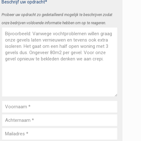
Beschrijf uw opdracht*
Probeer uw opdracht zo gedetailleerd mogelijk te beschrijven zodat
onze bedrijven voldoende informatie hebben om op te reageren.