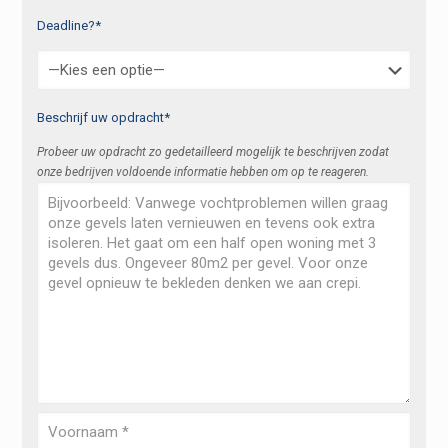
Deadline?*
Beschrijf uw opdracht*
Probeer uw opdracht zo gedetailleerd mogelijk te beschrijven zodat
onze bedrijven voldoende informatie hebben om op te reageren.