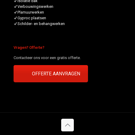
Isolatie dak
Verbouwingswerken
Plamuurwerken
Gyproc plaatsen
Schilder- en behangwerken
Vragen? Offerte?
Contacteer ons voor een gratis offerte.
OFFERTE AANVRAGEN