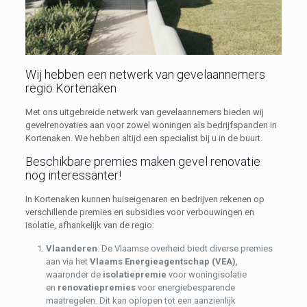
Wij hebben een netwerk van gevelaannemers
regio Kortenaken
Met ons uitgebreide netwerk van gevelaannemers bieden wij
gevelrenovaties aan voor zowel woningen als bedrijfspanden in
Kortenaken. We hebben altijd een specialist bij u in de buurt.
Beschikbare premies maken gevel renovatie
nog interessanter!
In Kortenaken kunnen huiseigenaren en bedrijven rekenen op
verschillende premies en subsidies voor verbouwingen en
isolatie, afhankelijk van de regio:
Vlaanderen
: De Vlaamse overheid biedt diverse premies
aan via het
Vlaams Energieagentschap (VEA)
,
waaronder de
isolatiepremie
voor woningisolatie
en
renovatiepremies
voor energiebesparende
maatregelen. Dit kan oplopen tot een aanzienlijk