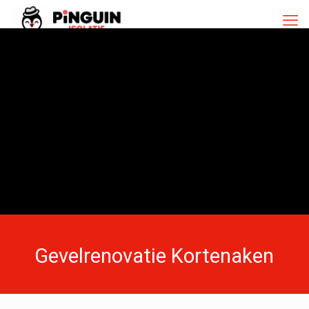
Gevelrenovatie Kortenaken