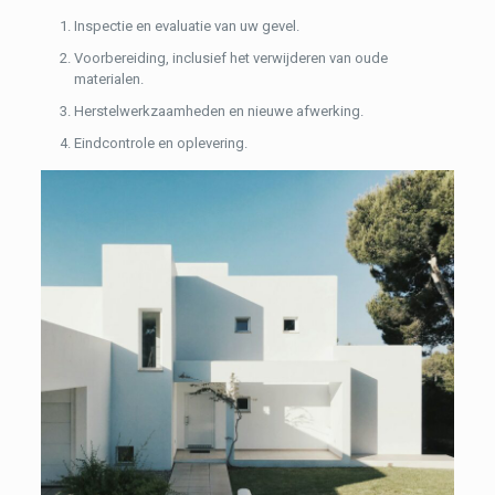
Inspectie en evaluatie van uw gevel.
Voorbereiding, inclusief het verwijderen van oude
materialen.
Herstelwerkzaamheden en nieuwe afwerking.
Eindcontrole en oplevering.