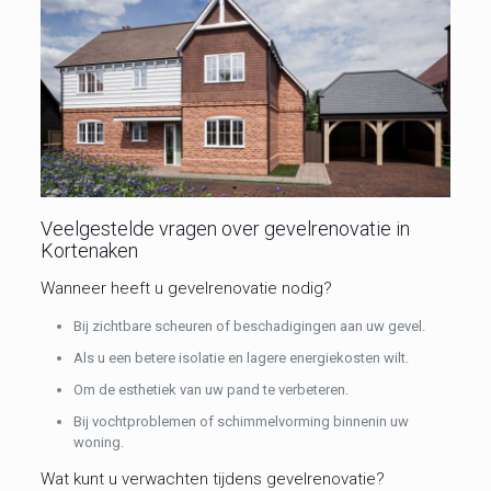
Veelgestelde vragen over gevelrenovatie in
Kortenaken
Wanneer heeft u gevelrenovatie nodig?
Bij zichtbare scheuren of beschadigingen aan uw gevel.
Als u een betere isolatie en lagere energiekosten wilt.
Om de esthetiek van uw pand te verbeteren.
Bij vochtproblemen of schimmelvorming binnenin uw
woning.
Wat kunt u verwachten tijdens gevelrenovatie?