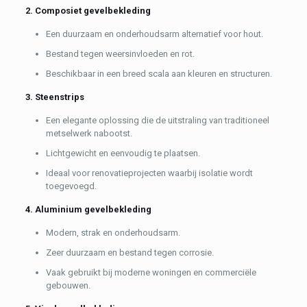
2. Composiet gevelbekleding
Een duurzaam en onderhoudsarm alternatief voor hout.
Bestand tegen weersinvloeden en rot.
Beschikbaar in een breed scala aan kleuren en structuren.
3. Steenstrips
Een elegante oplossing die de uitstraling van traditioneel
metselwerk nabootst.
Lichtgewicht en eenvoudig te plaatsen.
Ideaal voor renovatieprojecten waarbij isolatie wordt
toegevoegd.
4. Aluminium gevelbekleding
Modern, strak en onderhoudsarm.
Zeer duurzaam en bestand tegen corrosie.
Vaak gebruikt bij moderne woningen en commerciële
gebouwen.