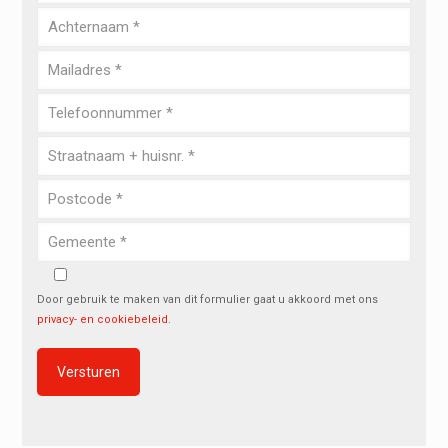
Door gebruik te maken van dit formulier gaat u akkoord met ons
privacy- en cookiebeleid
.
Alternative: