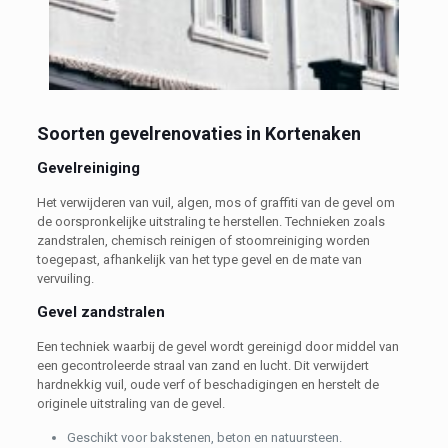
Soorten gevelrenovaties in Kortenaken
Gevelreiniging
Het verwijderen van vuil, algen, mos of graffiti van de gevel om
de oorspronkelijke uitstraling te herstellen. Technieken zoals
zandstralen, chemisch reinigen of stoomreiniging worden
toegepast, afhankelijk van het type gevel en de mate van
vervuiling.
Gevel zandstralen
Een techniek waarbij de gevel wordt gereinigd door middel van
een gecontroleerde straal van zand en lucht. Dit verwijdert
hardnekkig vuil, oude verf of beschadigingen en herstelt de
originele uitstraling van de gevel.
Geschikt voor bakstenen, beton en natuursteen.