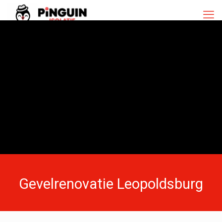
Gevelrenovatie Leopoldsburg