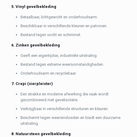
5. Vinyl gevelbekleding
Betaalbaar, lichtgewicht en onderhoudsarm.
Beschikbaar in verschillende kleuren en patronen.
Bestand tegen vocht en schimmel.
6. Zinken gevelbekleding
Geeft een eigentijdse, industriële uitstraling.
Bestand tegen extreme weersomstandigheden.
Onderhoudsarm en recyclebaar.
7. Crepi (sierpleister)
Een strakke en moderne afwerking die vaak wordt
gecombineerd met gevelisolatie.
Verkrijgbaar in verschillende structuren en kleuren.
Beschermt tegen weersinvloeden en biedt een duurzame
uitstraling.
8. Natuursteen gevelbekleding