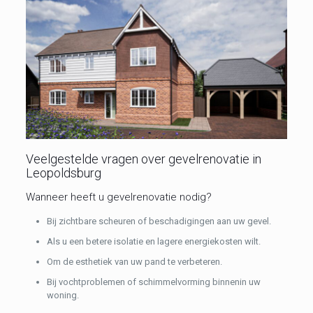
Veelgestelde vragen over gevelrenovatie in
Leopoldsburg
Wanneer heeft u gevelrenovatie nodig?
Bij zichtbare scheuren of beschadigingen aan uw gevel.
Als u een betere isolatie en lagere energiekosten wilt.
Om de esthetiek van uw pand te verbeteren.
Bij vochtproblemen of schimmelvorming binnenin uw
woning.