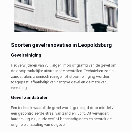
Soorten gevelrenovaties in Leopoldsburg
Gevelreiniging
Het verwijderen van vuil, algen, mos of graffiti van de gevel om
de oorspronkelijke uitstraling te herstellen. Technieken zoals
zandstralen, chemisch reinigen of stoomreiniging worden
toegepast, afhankelijk van het type gevel en de mate van
vervuiling.
Gevel zandstralen
Een techniek waarbij de gevel wordt gereinigd door middel van
een gecontroleerde straal van zand en lucht. Dit verwijdert
hardnekkig vuil, oude verf of beschadigingen en herstelt de
originele uitstraling van de gevel.