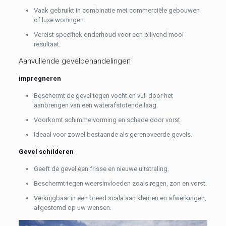
Vaak gebruikt in combinatie met commerciële gebouwen
of luxe woningen.
Vereist specifiek onderhoud voor een blijvend mooi
resultaat.
Aanvullende gevelbehandelingen
impregneren
Beschermt de gevel tegen vocht en vuil door het
aanbrengen van een waterafstotende laag.
Voorkomt schimmelvorming en schade door vorst.
Ideaal voor zowel bestaande als gerenoveerde gevels.
Gevel schilderen
Geeft de gevel een frisse en nieuwe uitstraling.
Beschermt tegen weersinvloeden zoals regen, zon en vorst.
Verkrijgbaar in een breed scala aan kleuren en afwerkingen,
afgestemd op uw wensen.