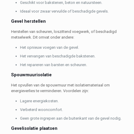
Geschikt voor bakstenen, beton en natuursteen.
Ideaal voor zwaar vervuilde of beschadigde gevels.
Gevel herstellen
Herstellen van scheuren, loszittend voegwerk, of beschadigd
metselwerk. Dit omvat onder andere:
Het opnieuw voegen van de gevel.
Het vervangen van beschadigde bakstenen.
Het repareren van barsten en scheuren.
Spouwmuurisolatie
Het opvullen van de spouwmuur met isolatiemateriaal om
energieverlies te verminderen. Voordelen zijn:
Lagere energiekosten.
Verbeterd wooncomfort.
Geen grote ingrepen aan de buitenkant van de gevel nodig.
Gevelisolatie plaatsen