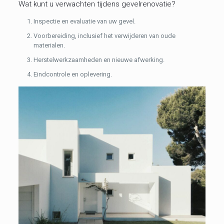
Wat kunt u verwachten tijdens gevelrenovatie?
Inspectie en evaluatie van uw gevel.
Voorbereiding, inclusief het verwijderen van oude
materialen.
Herstelwerkzaamheden en nieuwe afwerking.
Eindcontrole en oplevering.