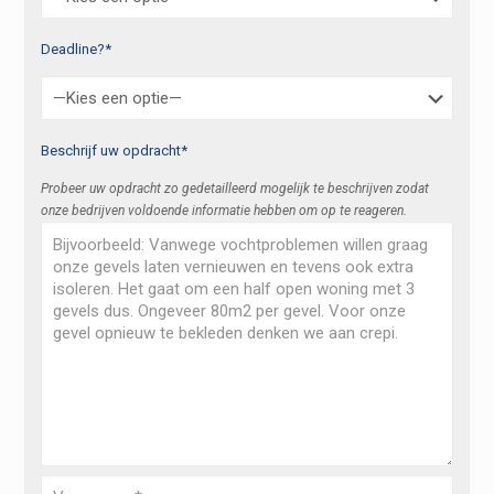
Deadline?*
Beschrijf uw opdracht*
Probeer uw opdracht zo gedetailleerd mogelijk te beschrijven zodat
onze bedrijven voldoende informatie hebben om op te reageren.