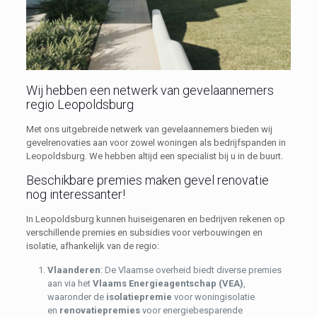
Wij hebben een netwerk van gevelaannemers
regio Leopoldsburg
Met ons uitgebreide netwerk van gevelaannemers bieden wij
gevelrenovaties aan voor zowel woningen als bedrijfspanden in
Leopoldsburg. We hebben altijd een specialist bij u in de buurt.
Beschikbare premies maken gevel renovatie
nog interessanter!
In Leopoldsburg kunnen huiseigenaren en bedrijven rekenen op
verschillende premies en subsidies voor verbouwingen en
isolatie, afhankelijk van de regio:
Vlaanderen
: De Vlaamse overheid biedt diverse premies
aan via het
Vlaams Energieagentschap (VEA)
,
waaronder de
isolatiepremie
voor woningisolatie
en
renovatiepremies
voor energiebesparende