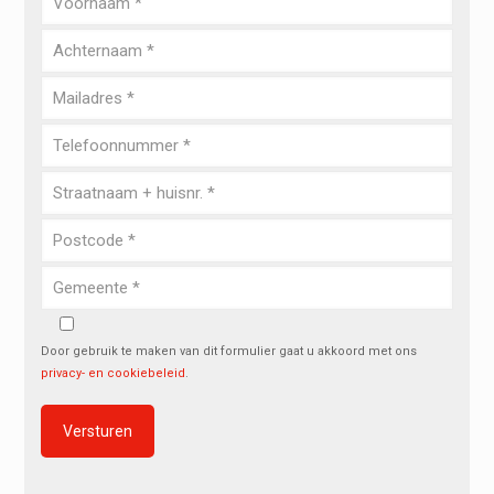
Door gebruik te maken van dit formulier gaat u akkoord met ons
privacy- en cookiebeleid
.
Alternative: