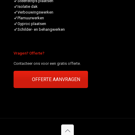
Steenstrips plaatsen
Isolatie dak
Verbouwingswerken
Plamuurwerken
Gyproc plaatsen
Schilder- en behangwerken
Vragen? Offerte?
Contacteer ons voor een gratis offerte.
OFFERTE AANVRAGEN