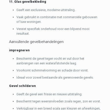
11. Glas gevelbekleding
Geeft een exclusieve, moderne uitstraling.
Vaak gebruikt in combinatie met commerciële gebouwen
of luxe woningen.
Vereist specifiek onderhoud voor een blijvend mooi
resultaat.
Aanvullende gevelbehandelingen
impregneren
Beschermt de gevel tegen vocht en vuil door het
aanbrengen van een waterafstotende laag.
Voorkomt schimmelvorming en schade door vorst.
Ideaal voor zowel bestaande als gerenoveerde gevels.
Gevel schilderen
Geeft de gevel een frisse en nieuwe uitstraling.
Beschermt tegen weersinvloeden zoals regen, zon en vorst.
Verkrijgbaar in een breed scala aan kleuren en afwerkingen,