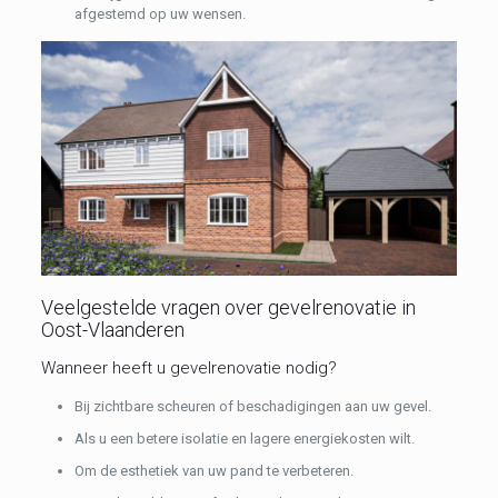
afgestemd op uw wensen.
Veelgestelde vragen over gevelrenovatie in
Oost-Vlaanderen
Wanneer heeft u gevelrenovatie nodig?
Bij zichtbare scheuren of beschadigingen aan uw gevel.
Als u een betere isolatie en lagere energiekosten wilt.
Om de esthetiek van uw pand te verbeteren.