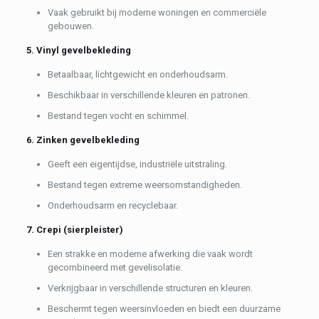
Vaak gebruikt bij moderne woningen en commerciële
gebouwen.
5. Vinyl gevelbekleding
Betaalbaar, lichtgewicht en onderhoudsarm.
Beschikbaar in verschillende kleuren en patronen.
Bestand tegen vocht en schimmel.
6. Zinken gevelbekleding
Geeft een eigentijdse, industriële uitstraling.
Bestand tegen extreme weersomstandigheden.
Onderhoudsarm en recyclebaar.
7. Crepi (sierpleister)
Een strakke en moderne afwerking die vaak wordt
gecombineerd met gevelisolatie.
Verkrijgbaar in verschillende structuren en kleuren.
Beschermt tegen weersinvloeden en biedt een duurzame