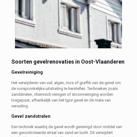
Soorten gevelrenovaties in Oost-Vlaanderen
Gevelreiniging
Het verwijderen van vuil, algen, mos of graffiti van de gevel om
de oorspronkelijke uitstraling te herstellen. Technieken zoals
zandstralen, chemisch reinigen of stoomreiniging worden
toegepast, afhankelijk van het type gevel en de mate van
vervuiling.
Gevel zandstralen
Een techniek waarbij de gevel wordt gereinigd door middel van
een gecontroleerde straal van zand en lucht. Dit verwijdert