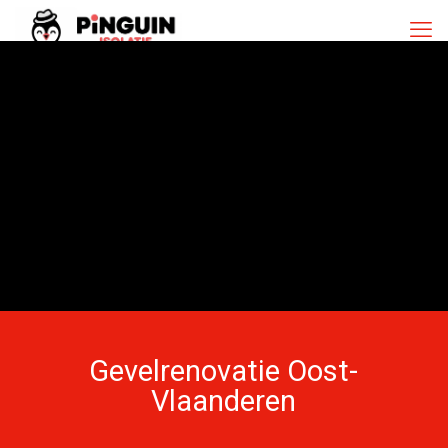
Gevelrenovatie Oost-
Vlaanderen