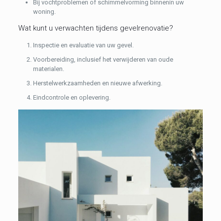
Bij vochtproblemen of schimmelvorming binnenin uw
woning.
Wat kunt u verwachten tijdens gevelrenovatie?
Inspectie en evaluatie van uw gevel.
Voorbereiding, inclusief het verwijderen van oude
materialen.
Herstelwerkzaamheden en nieuwe afwerking.
Eindcontrole en oplevering.