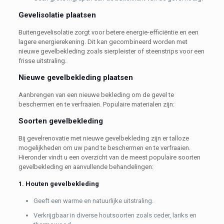
Gevelisolatie plaatsen
Buitengevelisolatie zorgt voor betere energie-efficiëntie en een
lagere energierekening. Dit kan gecombineerd worden met
nieuwe gevelbekleding zoals sierpleister of steenstrips voor een
frisse uitstraling.
Nieuwe gevelbekleding plaatsen
Aanbrengen van een nieuwe bekleding om de gevel te
beschermen en te verfraaien. Populaire materialen zijn:
Soorten gevelbekleding
Bij gevelrenovatie met nieuwe gevelbekleding zijn er talloze
mogelijkheden om uw pand te beschermen en te verfraaien.
Hieronder vindt u een overzicht van de meest populaire soorten
gevelbekleding en aanvullende behandelingen:
1. Houten gevelbekleding
Geeft een warme en natuurlijke uitstraling.
Verkrijgbaar in diverse houtsoorten zoals ceder, lariks en