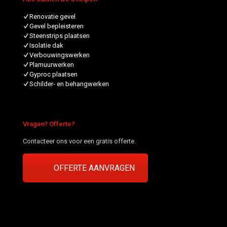
Renovatie gevel
Gevel bepleisteren
Steenstrips plaatsen
Isolatie dak
Verbouwingswerken
Plamuurwerken
Gyproc plaatsen
Schilder- en behangwerken
Vragen? Offerte?
Contacteer ons voor een gratis offerte.
OFFERTE AANVRAGEN