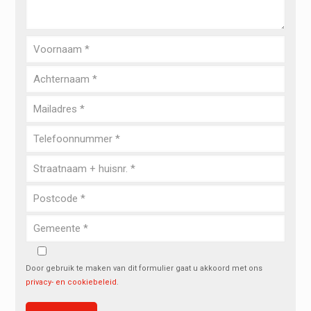
Door gebruik te maken van dit formulier gaat u akkoord met ons
privacy- en cookiebeleid
.