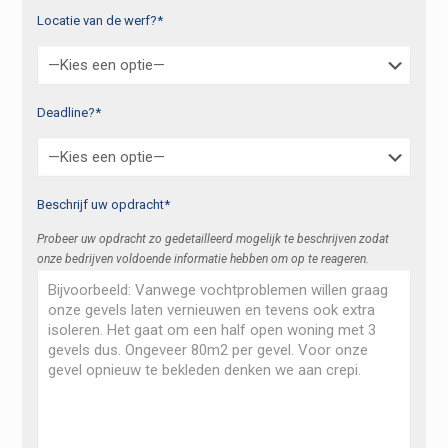
Locatie van de werf?*
Deadline?*
Beschrijf uw opdracht*
Probeer uw opdracht zo gedetailleerd mogelijk te beschrijven zodat
onze bedrijven voldoende informatie hebben om op te reageren.