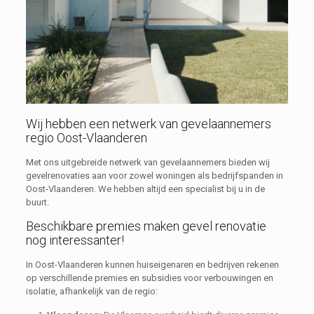
Wij hebben een netwerk van gevelaannemers
regio Oost-Vlaanderen
Met ons uitgebreide netwerk van gevelaannemers bieden wij
gevelrenovaties aan voor zowel woningen als bedrijfspanden in
Oost-Vlaanderen. We hebben altijd een specialist bij u in de
buurt.
Beschikbare premies maken gevel renovatie
nog interessanter!
In Oost-Vlaanderen kunnen huiseigenaren en bedrijven rekenen
op verschillende premies en subsidies voor verbouwingen en
isolatie, afhankelijk van de regio: