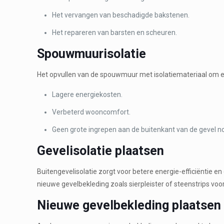
Het vervangen van beschadigde bakstenen.
Het repareren van barsten en scheuren.
Spouwmuurisolatie
Het opvullen van de spouwmuur met isolatiemateriaal om en
Lagere energiekosten.
Verbeterd wooncomfort.
Geen grote ingrepen aan de buitenkant van de gevel no
Gevelisolatie plaatsen
Buitengevelisolatie zorgt voor betere energie-efficiëntie 
nieuwe gevelbekleding zoals sierpleister of steenstrips voor 
Nieuwe gevelbekleding plaatsen