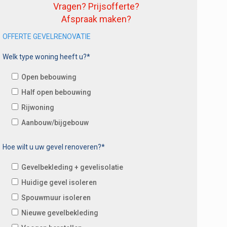
Vragen? Prijsofferte?
Afspraak maken?
OFFERTE GEVELRENOVATIE
Welk type woning heeft u?*
Open bebouwing
Half open bebouwing
Rijwoning
Aanbouw/bijgebouw
Hoe wilt u uw gevel renoveren?*
Gevelbekleding + gevelisolatie
Huidige gevel isoleren
Spouwmuur isoleren
Nieuwe gevelbekleding