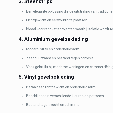
3. Steenstrips
Een elegante oplossing die de uitstraling van traditio
Lichtgewicht en eenvoudig te plaatsen.
Ideaal voor renovatieprojecten waarbij isolatie wordt 
4. Aluminium gevelbekleding
Modern, strak en onderhoudsarm.
Zeer duurzaam en bestand tegen corrosie.
Vaak gebruikt bij moderne woningen en commerciële
5. Vinyl gevelbekleding
Betaalbaar, lichtgewicht en onderhoudsarm.
Beschikbaar in verschillende kleuren en patronen.
Bestand tegen vocht en schimmel.