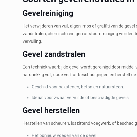
Gevelreiniging
Het verwijderen van vuil, algen, mos of graffiti van de gevel
zandstralen, chemisch reinigen of stoomreiniging worden t
vervuiling.
Gevel zandstralen
Een techniek waarbij de gevel wordt gereinigd door middel v
hardnekkig vuil, oude verf of beschadigingen en herstelt de o
Geschikt voor bakstenen, beton en natuursteen.
Ideaal voor zwaar vervuilde of beschadigde gevels.
Gevel herstellen
Herstellen van scheuren, loszittend voegwerk, of beschadi
Het opnieuw voegen van de gevel.