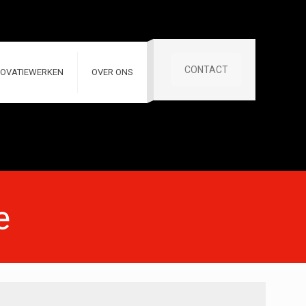
CONTACT
OVATIEWERKEN
OVER ONS
e