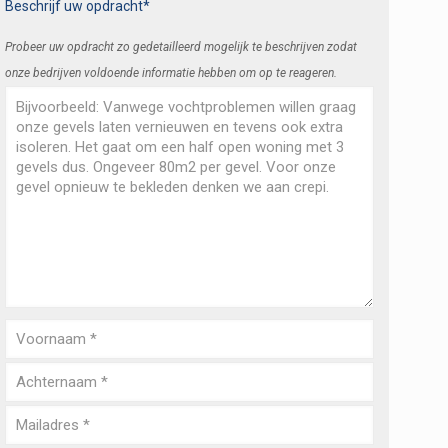
Beschrijf uw opdracht*
Probeer uw opdracht zo gedetailleerd mogelijk te beschrijven zodat
onze bedrijven voldoende informatie hebben om op te reageren.