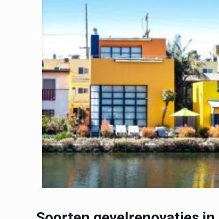
Soorten gevelrenovaties in 