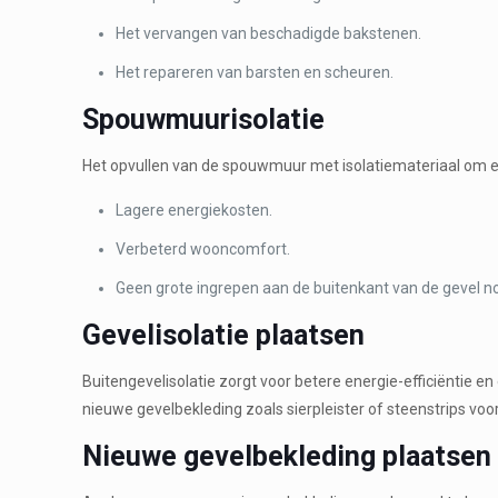
Het vervangen van beschadigde bakstenen.
Het repareren van barsten en scheuren.
Spouwmuurisolatie
Het opvullen van de spouwmuur met isolatiemateriaal om en
Lagere energiekosten.
Verbeterd wooncomfort.
Geen grote ingrepen aan de buitenkant van de gevel no
Gevelisolatie plaatsen
Buitengevelisolatie zorgt voor betere energie-efficiëntie 
nieuwe gevelbekleding zoals sierpleister of steenstrips voor 
Nieuwe gevelbekleding plaatsen