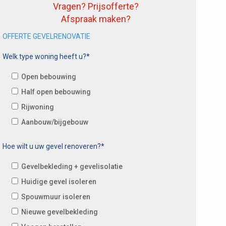
Vragen? Prijsofferte?
Afspraak maken?
OFFERTE GEVELRENOVATIE
Welk type woning heeft u?*
Open bebouwing
Half open bebouwing
Rijwoning
Aanbouw/bijgebouw
Hoe wilt u uw gevel renoveren?*
Gevelbekleding + gevelisolatie
Huidige gevel isoleren
Spouwmuur isoleren
Nieuwe gevelbekleding