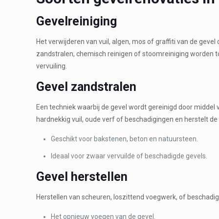
Gevelreiniging
Het verwijderen van vuil, algen, mos of graffiti van de gevel
zandstralen, chemisch reinigen of stoomreiniging worden t
vervuiling.
Gevel zandstralen
Een techniek waarbij de gevel wordt gereinigd door middel v
hardnekkig vuil, oude verf of beschadigingen en herstelt de o
Geschikt voor bakstenen, beton en natuursteen.
Ideaal voor zwaar vervuilde of beschadigde gevels.
Gevel herstellen
Herstellen van scheuren, loszittend voegwerk, of beschadi
Het opnieuw voegen van de gevel.