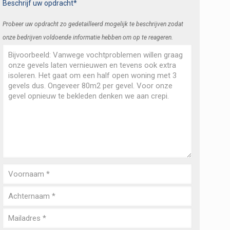
Beschrijf uw opdracht*
Probeer uw opdracht zo gedetailleerd mogelijk te beschrijven zodat
onze bedrijven voldoende informatie hebben om op te reageren.