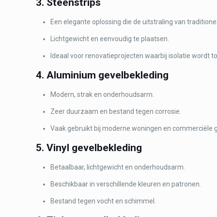
3. Steenstrips
Een elegante oplossing die de uitstraling van traditio
Lichtgewicht en eenvoudig te plaatsen.
Ideaal voor renovatieprojecten waarbij isolatie wordt 
4. Aluminium gevelbekleding
Modern, strak en onderhoudsarm.
Zeer duurzaam en bestand tegen corrosie.
Vaak gebruikt bij moderne woningen en commerciële
5. Vinyl gevelbekleding
Betaalbaar, lichtgewicht en onderhoudsarm.
Beschikbaar in verschillende kleuren en patronen.
Bestand tegen vocht en schimmel.