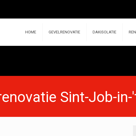
HOME
GEVELRENOVATIE
DAKISOLATIE
REN
enovatie Sint-Job-in-