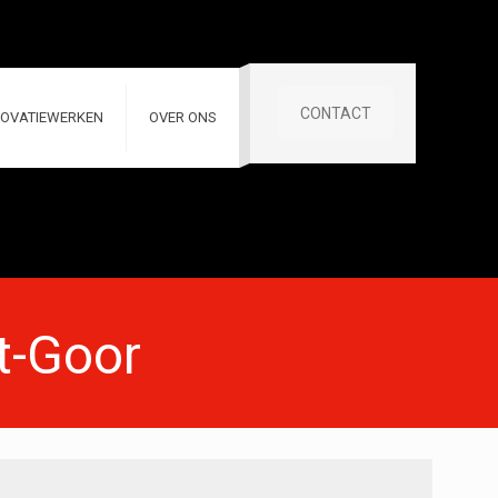
CONTACT
OVATIEWERKEN
OVER ONS
't-Goor