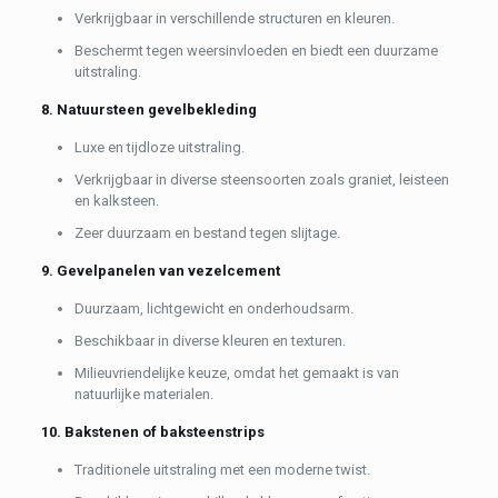
Verkrijgbaar in verschillende structuren en kleuren.
Beschermt tegen weersinvloeden en biedt een duurzame
uitstraling.
8. Natuursteen gevelbekleding
Luxe en tijdloze uitstraling.
Verkrijgbaar in diverse steensoorten zoals graniet, leisteen
en kalksteen.
Zeer duurzaam en bestand tegen slijtage.
9. Gevelpanelen van vezelcement
Duurzaam, lichtgewicht en onderhoudsarm.
Beschikbaar in diverse kleuren en texturen.
Milieuvriendelijke keuze, omdat het gemaakt is van
natuurlijke materialen.
10. Bakstenen of baksteenstrips
Traditionele uitstraling met een moderne twist.