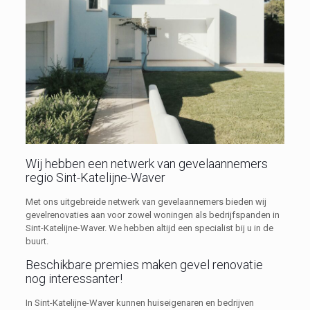
Wij hebben een netwerk van gevelaannemers
regio Sint-Katelijne-Waver
Met ons uitgebreide netwerk van gevelaannemers bieden wij
gevelrenovaties aan voor zowel woningen als bedrijfspanden in
Sint-Katelijne-Waver. We hebben altijd een specialist bij u in de
buurt.
Beschikbare premies maken gevel renovatie
nog interessanter!
In Sint-Katelijne-Waver kunnen huiseigenaren en bedrijven