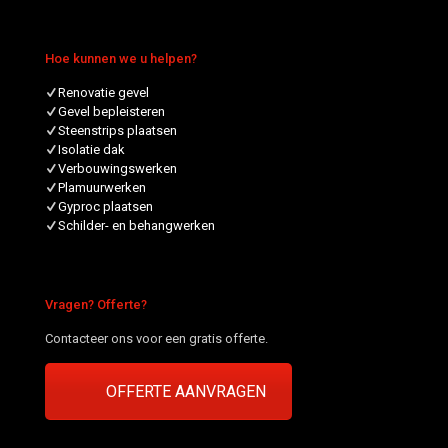
Hoe kunnen we u helpen?
Renovatie gevel
Gevel bepleisteren
Steenstrips plaatsen
Isolatie dak
Verbouwingswerken
Plamuurwerken
Gyproc plaatsen
Schilder- en behangwerken
Vragen? Offerte?
Contacteer ons voor een gratis offerte.
OFFERTE AANVRAGEN