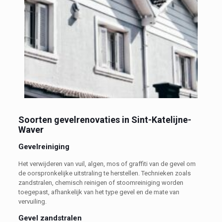
Soorten gevelrenovaties in Sint-Katelijne-
Waver
Gevelreiniging
Het verwijderen van vuil, algen, mos of graffiti van de gevel om
de oorspronkelijke uitstraling te herstellen. Technieken zoals
zandstralen, chemisch reinigen of stoomreiniging worden
toegepast, afhankelijk van het type gevel en de mate van
vervuiling.
Gevel zandstralen