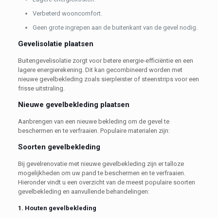
Verbeterd wooncomfort.
Geen grote ingrepen aan de buitenkant van de gevel nodig.
Gevelisolatie plaatsen
Buitengevelisolatie zorgt voor betere energie-efficiëntie en een
lagere energierekening. Dit kan gecombineerd worden met
nieuwe gevelbekleding zoals sierpleister of steenstrips voor een
frisse uitstraling.
Nieuwe gevelbekleding plaatsen
Aanbrengen van een nieuwe bekleding om de gevel te
beschermen en te verfraaien. Populaire materialen zijn:
Soorten gevelbekleding
Bij gevelrenovatie met nieuwe gevelbekleding zijn er talloze
mogelijkheden om uw pand te beschermen en te verfraaien.
Hieronder vindt u een overzicht van de meest populaire soorten
gevelbekleding en aanvullende behandelingen:
1. Houten gevelbekleding