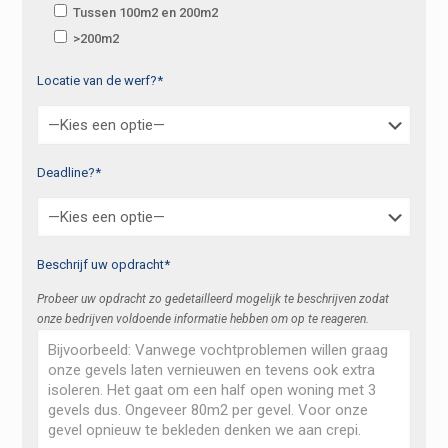
Tussen 100m2 en 200m2
>200m2
Locatie van de werf?*
Deadline?*
Beschrijf uw opdracht*
Probeer uw opdracht zo gedetailleerd mogelijk te beschrijven zodat
onze bedrijven voldoende informatie hebben om op te reageren.