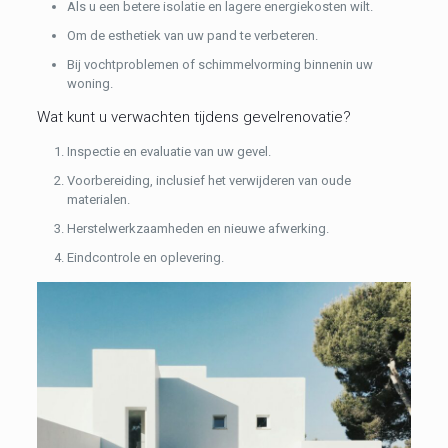
Als u een betere isolatie en lagere energiekosten wilt.
Om de esthetiek van uw pand te verbeteren.
Bij vochtproblemen of schimmelvorming binnenin uw
woning.
Wat kunt u verwachten tijdens gevelrenovatie?
Inspectie en evaluatie van uw gevel.
Voorbereiding, inclusief het verwijderen van oude
materialen.
Herstelwerkzaamheden en nieuwe afwerking.
Eindcontrole en oplevering.