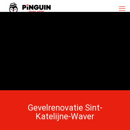
Gevelrenovatie Sint-
Katelijne-Waver