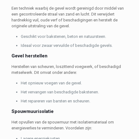
Een techniek waarbij de gevel wordt gereinigd door middel van
een gecontroleerde straal van zand en lucht. Dit verwijdert
hardnekkig vuil, oude verf of beschadigingen en herstelt de
originele uitstraling van de gevel.
Geschikt voor bakstenen, beton en natuursteen.
Ideaal voor zwaar vervuilde of beschadigde gevels.
Gevel herstellen
Herstellen van scheuren, loszittend voegwerk, of beschadigd
metselwerk. Dit omvat onder andere:
Het opnieuw voegen van de gevel.
Het vervangen van beschadigde bakstenen.
Het repareren van barsten en scheuren.
Spouwmuurisolatie
Het opvullen van de spouwmuur met isolatiemateriaal om
energieverlies te verminderen. Voordelen zijn:
Lagere energiekosten.