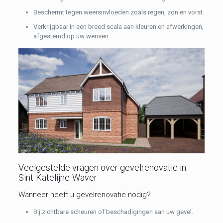
Beschermt tegen weersinvloeden zoals regen, zon en vorst.
Verkrijgbaar in een breed scala aan kleuren en afwerkingen,
afgestemd op uw wensen.
Veelgestelde vragen over gevelrenovatie in
Sint-Katelijne-Waver
Wanneer heeft u gevelrenovatie nodig?
Bij zichtbare scheuren of beschadigingen aan uw gevel.