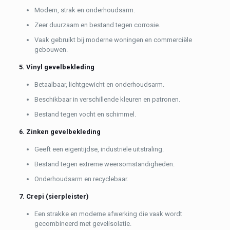
Modern, strak en onderhoudsarm.
Zeer duurzaam en bestand tegen corrosie.
Vaak gebruikt bij moderne woningen en commerciële
gebouwen.
5. Vinyl gevelbekleding
Betaalbaar, lichtgewicht en onderhoudsarm.
Beschikbaar in verschillende kleuren en patronen.
Bestand tegen vocht en schimmel.
6. Zinken gevelbekleding
Geeft een eigentijdse, industriële uitstraling.
Bestand tegen extreme weersomstandigheden.
Onderhoudsarm en recyclebaar.
7. Crepi (sierpleister)
Een strakke en moderne afwerking die vaak wordt
gecombineerd met gevelisolatie.