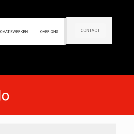
CONTACT
OVATIEWERKEN
OVER ONS
lo