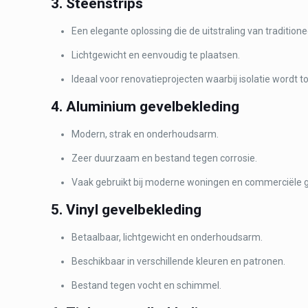
3. Steenstrips
Een elegante oplossing die de uitstraling van traditio
Lichtgewicht en eenvoudig te plaatsen.
Ideaal voor renovatieprojecten waarbij isolatie wordt 
4. Aluminium gevelbekleding
Modern, strak en onderhoudsarm.
Zeer duurzaam en bestand tegen corrosie.
Vaak gebruikt bij moderne woningen en commerciële
5. Vinyl gevelbekleding
Betaalbaar, lichtgewicht en onderhoudsarm.
Beschikbaar in verschillende kleuren en patronen.
Bestand tegen vocht en schimmel.