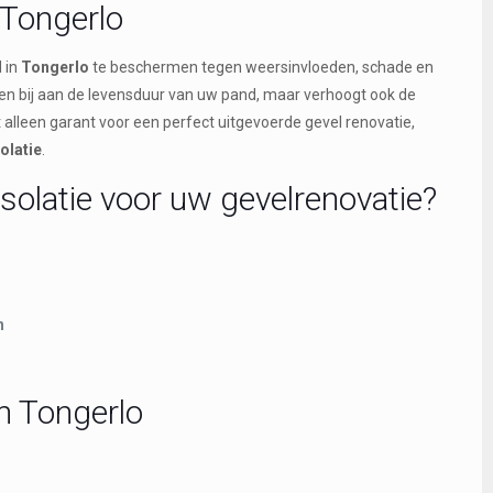
 Tongerlo
 in
Tongerlo
te beschermen tegen weersinvloeden, schade en
leen bij aan de levensduur van uw pand, maar verhoogt ook de
et alleen garant voor een perfect uitgevoerde gevel renovatie,
olatie
.
solatie voor uw gevelrenovatie?
n
n Tongerlo