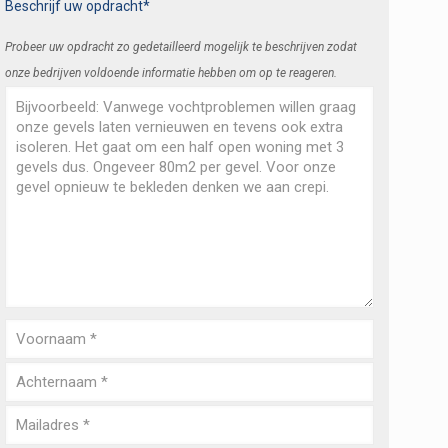
Beschrijf uw opdracht*
Probeer uw opdracht zo gedetailleerd mogelijk te beschrijven zodat
onze bedrijven voldoende informatie hebben om op te reageren.