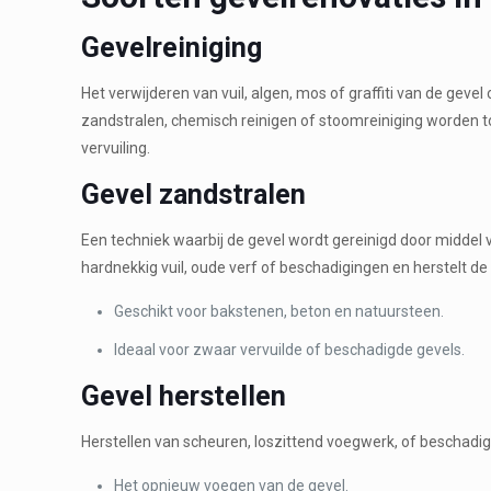
Gevelreiniging
Het verwijderen van vuil, algen, mos of graffiti van de gevel
zandstralen, chemisch reinigen of stoomreiniging worden t
vervuiling.
Gevel zandstralen
Een techniek waarbij de gevel wordt gereinigd door middel v
hardnekkig vuil, oude verf of beschadigingen en herstelt de o
Geschikt voor bakstenen, beton en natuursteen.
Ideaal voor zwaar vervuilde of beschadigde gevels.
Gevel herstellen
Herstellen van scheuren, loszittend voegwerk, of beschadi
Het opnieuw voegen van de gevel.