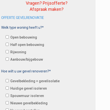
Vragen? Prijsofferte?
Afspraak maken?
OFFERTE GEVELRENOVATIE
Welk type woning heeft u?*
Open bebouwing
Half open bebouwing
Rijwoning
Aanbouw/bijgebouw
Hoe wilt u uw gevel renoveren?*
Gevelbekleding + gevelisolatie
Huidige gevel isoleren
Spouwmuur isoleren
Nieuwe gevelbekleding