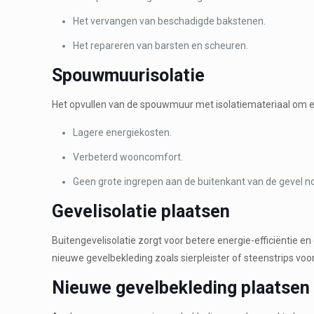
Het vervangen van beschadigde bakstenen.
Het repareren van barsten en scheuren.
Spouwmuurisolatie
Het opvullen van de spouwmuur met isolatiemateriaal om en
Lagere energiekosten.
Verbeterd wooncomfort.
Geen grote ingrepen aan de buitenkant van de gevel no
Gevelisolatie plaatsen
Buitengevelisolatie zorgt voor betere energie-efficiëntie 
nieuwe gevelbekleding zoals sierpleister of steenstrips voor 
Nieuwe gevelbekleding plaatsen