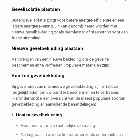
Gevelisolatie plaatsen
Buitengevelisolatie zorgt voor betere energie-efficiëntie en een
lagere energierekening. Dit kan gecombineerd worden met
nieuwe gevelbekleding zoals sierpleister of steenstrips voor een
frisse uitstraling.
Nieuwe gevelbekleding plaatsen
Aanbrengen van een nieuwe bekleding om de gevel te
beschermen en te verfraaien. Populaire materialen zijn:
Soorten gevelbekleding
Bij gevelrenovatie met nieuwe gevelbekleding zijn er talloze
mogelijkheden om uw pand te beschermen en te verfraaien.
Hieronder vindt u een overzicht van de meest populaire soorten
gevelbekleding en aanvullende behandelingen:
1. Houten gevelbekleding
Geeft een warme en natuurlijke uitstraling.
Verkrijgbaar in diverse houtsoorten zoals ceder, lariks en