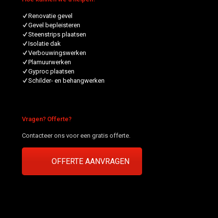
Renovatie gevel
Gevel bepleisteren
Steenstrips plaatsen
Isolatie dak
Verbouwingswerken
Plamuurwerken
Gyproc plaatsen
Schilder- en behangwerken
Vragen? Offerte?
Contacteer ons voor een gratis offerte.
OFFERTE AANVRAGEN