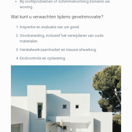
Bij vochtproblemen of schimmelvorming binnenin uw
woning.
Wat kunt u verwachten tijdens gevelrenovatie?
Inspectie en evaluatie van uw gevel.
Voorbereiding, inclusief het verwijderen van oude
materialen.
Herstelwerkzaamheden en nieuwe afwerking.
Eindcontrole en oplevering.