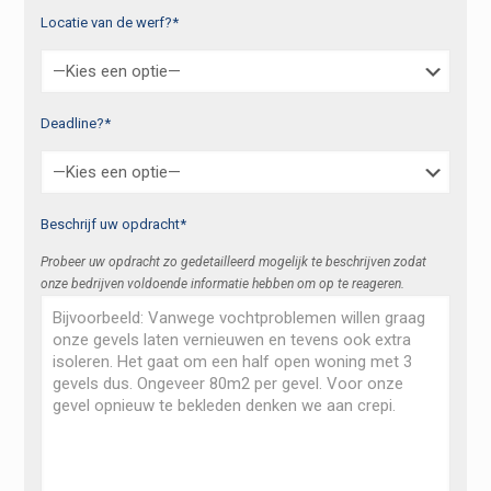
Locatie van de werf?*
Deadline?*
Beschrijf uw opdracht*
Probeer uw opdracht zo gedetailleerd mogelijk te beschrijven zodat
onze bedrijven voldoende informatie hebben om op te reageren.