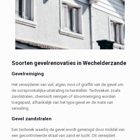
Soorten gevelrenovaties in Wechelderzande
Gevelreiniging
Het verwijderen van vuil, algen, mos of graffiti van de gevel om
de oorspronkelijke uitstraling te herstellen. Technieken zoals
zandstralen, chemisch reinigen of stoomreiniging worden
toegepast, afhankelijk van het type gevel en de mate van
vervuiling.
Gevel zandstralen
Een techniek waarbij de gevel wordt gereinigd door middel van
een gecontroleerde straal van zand en lucht. Dit verwijdert