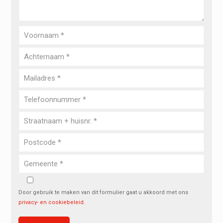
Door gebruik te maken van dit formulier gaat u akkoord met ons
privacy- en cookiebeleid
.