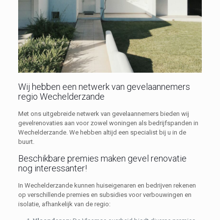
Wij hebben een netwerk van gevelaannemers
regio Wechelderzande
Met ons uitgebreide netwerk van gevelaannemers bieden wij
gevelrenovaties aan voor zowel woningen als bedrijfspanden in
Wechelderzande. We hebben altijd een specialist bij u in de
buurt.
Beschikbare premies maken gevel renovatie
nog interessanter!
In Wechelderzande kunnen huiseigenaren en bedrijven rekenen
op verschillende premies en subsidies voor verbouwingen en
isolatie, afhankelijk van de regio: