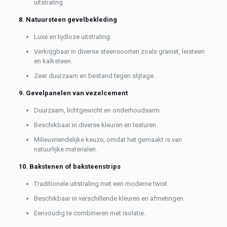
uitstraling.
8. Natuursteen gevelbekleding
Luxe en tijdloze uitstraling.
Verkrijgbaar in diverse steensoorten zoals graniet, leisteen
en kalksteen.
Zeer duurzaam en bestand tegen slijtage.
9. Gevelpanelen van vezelcement
Duurzaam, lichtgewicht en onderhoudsarm.
Beschikbaar in diverse kleuren en texturen.
Milieuvriendelijke keuze, omdat het gemaakt is van
natuurlijke materialen.
10. Bakstenen of baksteenstrips
Traditionele uitstraling met een moderne twist.
Beschikbaar in verschillende kleuren en afmetingen.
Eenvoudig te combineren met isolatie.