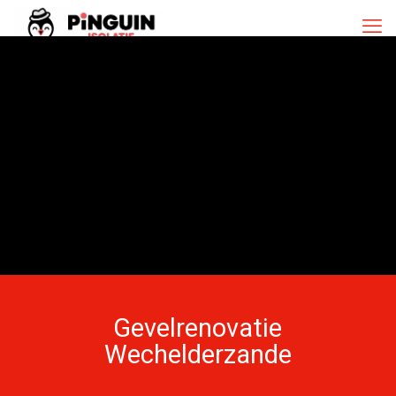
Gevelrenovatie
Wechelderzande