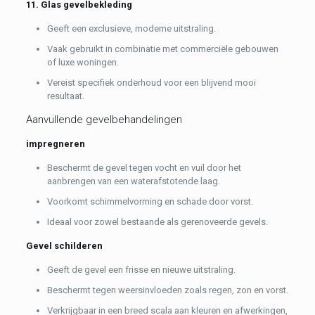
11. Glas gevelbekleding
Geeft een exclusieve, moderne uitstraling.
Vaak gebruikt in combinatie met commerciële gebouwen
of luxe woningen.
Vereist specifiek onderhoud voor een blijvend mooi
resultaat.
Aanvullende gevelbehandelingen
impregneren
Beschermt de gevel tegen vocht en vuil door het
aanbrengen van een waterafstotende laag.
Voorkomt schimmelvorming en schade door vorst.
Ideaal voor zowel bestaande als gerenoveerde gevels.
Gevel schilderen
Geeft de gevel een frisse en nieuwe uitstraling.
Beschermt tegen weersinvloeden zoals regen, zon en vorst.
Verkrijgbaar in een breed scala aan kleuren en afwerkingen,