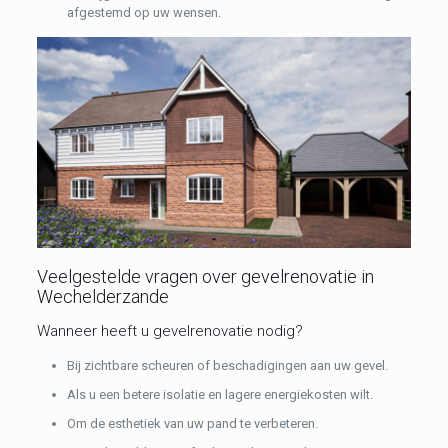
afgestemd op uw wensen.
Veelgestelde vragen over gevelrenovatie in
Wechelderzande
Wanneer heeft u gevelrenovatie nodig?
Bij zichtbare scheuren of beschadigingen aan uw gevel.
Als u een betere isolatie en lagere energiekosten wilt.
Om de esthetiek van uw pand te verbeteren.