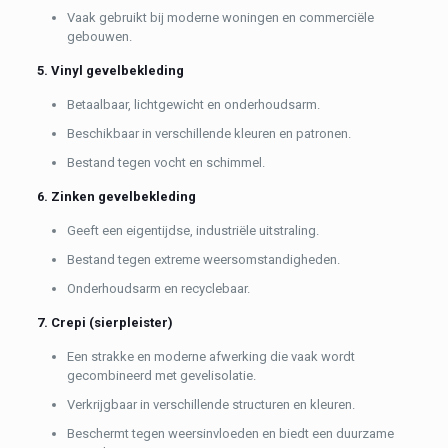
Vaak gebruikt bij moderne woningen en commerciële
gebouwen.
5. Vinyl gevelbekleding
Betaalbaar, lichtgewicht en onderhoudsarm.
Beschikbaar in verschillende kleuren en patronen.
Bestand tegen vocht en schimmel.
6. Zinken gevelbekleding
Geeft een eigentijdse, industriële uitstraling.
Bestand tegen extreme weersomstandigheden.
Onderhoudsarm en recyclebaar.
7. Crepi (sierpleister)
Een strakke en moderne afwerking die vaak wordt
gecombineerd met gevelisolatie.
Verkrijgbaar in verschillende structuren en kleuren.
Beschermt tegen weersinvloeden en biedt een duurzame