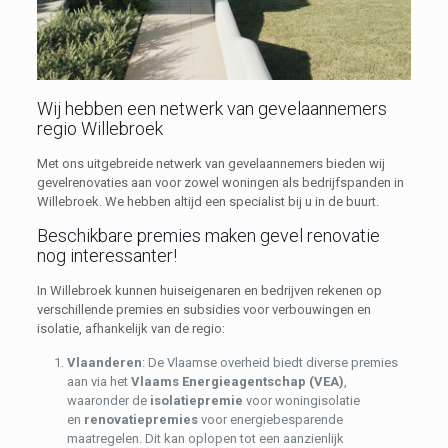
Wij hebben een netwerk van gevelaannemers
regio Willebroek
Met ons uitgebreide netwerk van gevelaannemers bieden wij
gevelrenovaties aan voor zowel woningen als bedrijfspanden in
Willebroek. We hebben altijd een specialist bij u in de buurt.
Beschikbare premies maken gevel renovatie
nog interessanter!
In Willebroek kunnen huiseigenaren en bedrijven rekenen op
verschillende premies en subsidies voor verbouwingen en
isolatie, afhankelijk van de regio:
Vlaanderen
: De Vlaamse overheid biedt diverse premies
aan via het
Vlaams Energieagentschap (VEA)
,
waaronder de
isolatiepremie
voor woningisolatie
en
renovatiepremies
voor energiebesparende
maatregelen. Dit kan oplopen tot een aanzienlijk