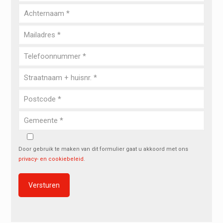
Door gebruik te maken van dit formulier gaat u akkoord met ons
privacy- en cookiebeleid
.
Alternative: