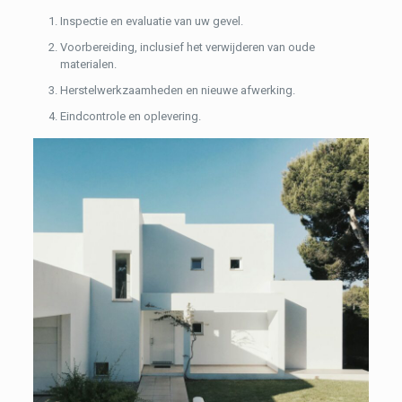
Inspectie en evaluatie van uw gevel.
Voorbereiding, inclusief het verwijderen van oude
materialen.
Herstelwerkzaamheden en nieuwe afwerking.
Eindcontrole en oplevering.