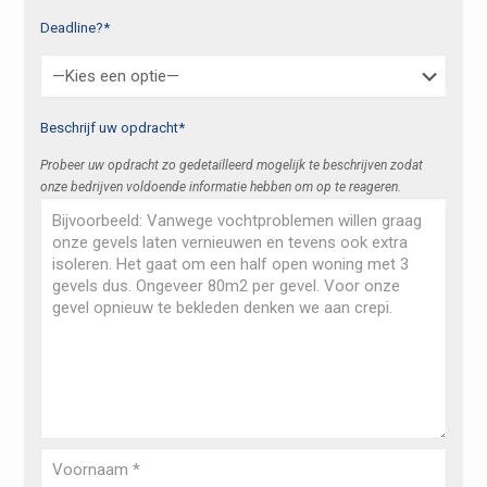
Deadline?*
Beschrijf uw opdracht*
Probeer uw opdracht zo gedetailleerd mogelijk te beschrijven zodat
onze bedrijven voldoende informatie hebben om op te reageren.