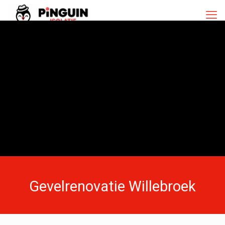
Gevelrenovatie Willebroek