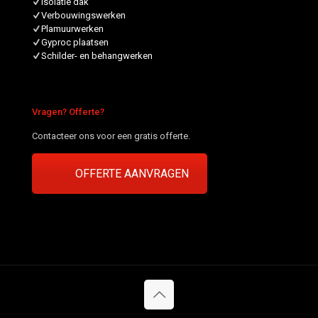
Isolatie dak
Verbouwingswerken
Plamuurwerken
Gyproc plaatsen
Schilder- en behangwerken
Vragen? Offerte?
Contacteer ons voor een gratis offerte.
OFFERTE AANVRAGEN