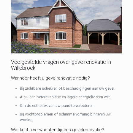
Veelgestelde vragen over gevelrenovatie in
Willebroek
Wanneer heeft u gevelrenovatie nodig?
Bij zichtbare scheuren of beschadigingen aan uw gevel.
Als u een betere isolatie en lagere energiekosten wilt.
Om de esthetiek van uw pand te verbeteren.
Bij vochtproblemen of schimmelvorming binnenin uw
woning.
Wat kunt u verwachten tijdens gevelrenovatie?