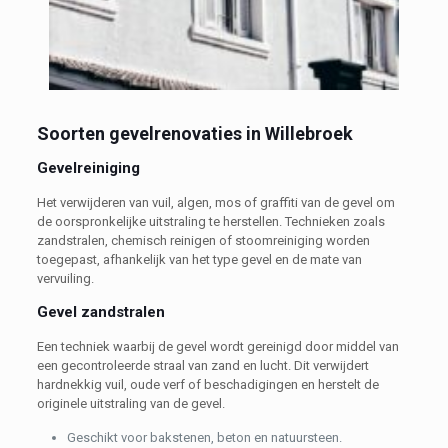
Soorten gevelrenovaties in Willebroek
Gevelreiniging
Het verwijderen van vuil, algen, mos of graffiti van de gevel om
de oorspronkelijke uitstraling te herstellen. Technieken zoals
zandstralen, chemisch reinigen of stoomreiniging worden
toegepast, afhankelijk van het type gevel en de mate van
vervuiling.
Gevel zandstralen
Een techniek waarbij de gevel wordt gereinigd door middel van
een gecontroleerde straal van zand en lucht. Dit verwijdert
hardnekkig vuil, oude verf of beschadigingen en herstelt de
originele uitstraling van de gevel.
Geschikt voor bakstenen, beton en natuursteen.