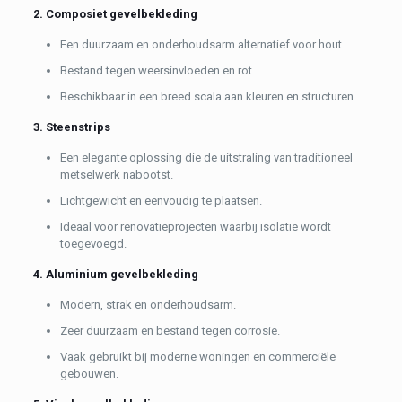
2. Composiet gevelbekleding
Een duurzaam en onderhoudsarm alternatief voor hout.
Bestand tegen weersinvloeden en rot.
Beschikbaar in een breed scala aan kleuren en structuren.
3. Steenstrips
Een elegante oplossing die de uitstraling van traditioneel
metselwerk nabootst.
Lichtgewicht en eenvoudig te plaatsen.
Ideaal voor renovatieprojecten waarbij isolatie wordt
toegevoegd.
4. Aluminium gevelbekleding
Modern, strak en onderhoudsarm.
Zeer duurzaam en bestand tegen corrosie.
Vaak gebruikt bij moderne woningen en commerciële
gebouwen.