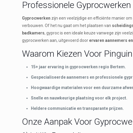
Professionele Gyprocwerken
Gyprocwerken
zijn een veelzijdige en efficiënte manier o
verbouwen. Of het nu gaat om het plaatsen van
scheiding
badkamers
, gyproc is een ideale keuze vanwege zijn veelzi
gyprocwerken aan, uitgevoerd door
ervaren aannemers en
Waarom Kiezen Voor Pinguin 
15+ jaar ervaring in gyprocwerken regio Bertem.
Gespecialiseerde aannemers en professionele gypr
Hoogwaardige materialen voor een duurzame afwer
Snelle en nauwkeurige plaatsing voor elk project.
Heldere communicatie en transparante prijzen.
Onze Aanpak Voor Gyprocwe