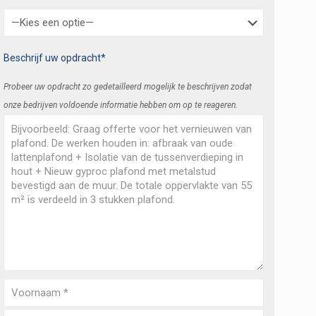
Beschrijf uw opdracht*
Probeer uw opdracht zo gedetailleerd mogelijk te beschrijven zodat
onze bedrijven voldoende informatie hebben om op te reageren.