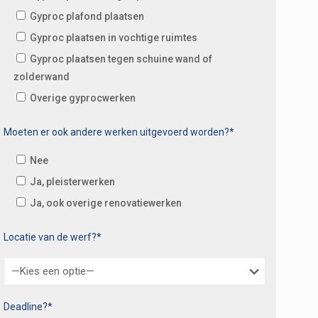
Gyproc plafond plaatsen
Gyproc plaatsen in vochtige ruimtes
Gyproc plaatsen tegen schuine wand of
zolderwand
Overige gyprocwerken
Moeten er ook andere werken uitgevoerd worden?*
Nee
Ja, pleisterwerken
Ja, ook overige renovatiewerken
Locatie van de werf?*
Deadline?*