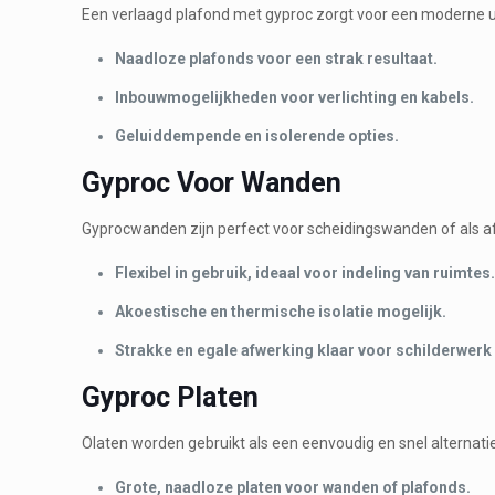
Een verlaagd plafond met gyproc zorgt voor een moderne ui
Naadloze plafonds voor een strak resultaat.
Inbouwmogelijkheden voor verlichting en kabels.
Geluiddempende en isolerende opties.
Gyproc Voor Wanden
Gyprocwanden zijn perfect voor scheidingswanden of als 
Flexibel in gebruik, ideaal voor indeling van ruimtes
Akoestische en thermische isolatie mogelijk.
Strakke en egale afwerking klaar voor schilderwerk
Gyproc Platen
Olaten worden gebruikt als een eenvoudig en snel alternati
Grote, naadloze platen voor wanden of plafonds.