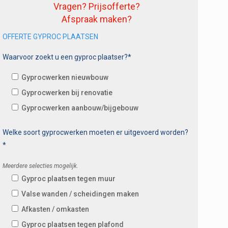
Vragen? Prijsofferte?
Afspraak maken?
OFFERTE GYPROC PLAATSEN
Waarvoor zoekt u een gyproc plaatser?*
Gyprocwerken nieuwbouw
Gyprocwerken bij renovatie
Gyprocwerken aanbouw/bijgebouw
Welke soort gyprocwerken moeten er uitgevoerd worden?
*
Meerdere selecties mogelijk.
Gyproc plaatsen tegen muur
Valse wanden / scheidingen maken
Afkasten / omkasten
Gyproc plaatsen tegen plafond