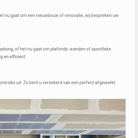
het nu gaat om een nieuwbouw of renovatie, wij bespreken uw
atsing, of het nu gaat om plafonds, wanden of specifieke
en efficiënt.
ontroles uit. Zo bent u verzekerd van een perfect afgewerkt