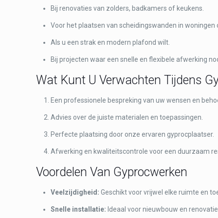
Bij renovaties van zolders, badkamers of keukens.
Voor het plaatsen van scheidingswanden in woningen 
Als u een strak en modern plafond wilt.
Bij projecten waar een snelle en flexibele afwerking nod
Wat Kunt U Verwachten Tijdens G
Een professionele bespreking van uw wensen en beho
Advies over de juiste materialen en toepassingen.
Perfecte plaatsing door onze ervaren gyprocplaatser.
Afwerking en kwaliteitscontrole voor een duurzaam re
Voordelen Van Gyprocwerken
Veelzijdigheid:
Geschikt voor vrijwel elke ruimte en to
Snelle installatie:
Ideaal voor nieuwbouw en renovatie