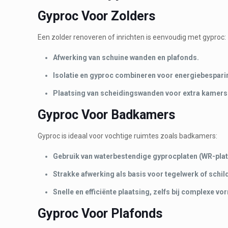
Gyproc Voor Zolders
Een zolder renoveren of inrichten is eenvoudig met gyproc:
Afwerking van schuine wanden en plafonds.
Isolatie en gyproc combineren voor energiebespari
Plaatsing van scheidingswanden voor extra kamers
Gyproc Voor Badkamers
Gyproc is ideaal voor vochtige ruimtes zoals badkamers:
Gebruik van waterbestendige gyprocplaten (WR-plat
Strakke afwerking als basis voor tegelwerk of schil
Snelle en efficiënte plaatsing, zelfs bij complexe vo
Gyproc Voor Plafonds