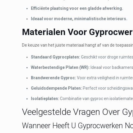
Efficiënte plaatsing voor een gladde afwerking.
Ideaal voor moderne, minimalistische interieurs.
Materialen Voor Gyprocwe
De keuze van het juiste materiaal hangt af van de toepassi
Standaard Gyprocplaten:
Geschikt voor droge ruimtes
Waterbestendige Platen (WR):
Ideaal voor badkamers
Brandwerende Gyproc:
Voor extra veiligheid in ruimte
Geluidsdempende Platen:
Perfect voor scheidingswa
Isolatieplaten:
Combinatie van gyproc en isolatiemater
Veelgestelde Vragen Over G
Wanneer Heeft U Gyprocwerken No