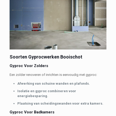
Soorten Gyprocwerken Booischot
Gyproc Voor Zolders
Een zolder renoveren of inrichten is eenvoudig met gyproc:
Afwerking van schuine wanden en plafonds.
Isolatie en gyproc combineren voor
energiebesparing.
Plaatsing van scheidingswanden voor extra kamers.
Gyproc Voor Badkamers