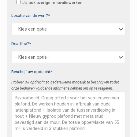
Ja, ook overige renovatiewerken
Locatie van de werf?*
Deadline?*
Beschrijf uw opdracht*
Probeer uw opdracht zo gedetailleerd mogelijk te beschrijven zodat
onze bedrijven voldoende informatie hebben om op te reageren.