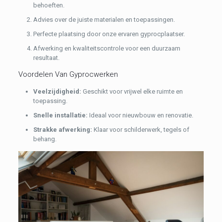
behoeften.
Advies over de juiste materialen en toepassingen.
Perfecte plaatsing door onze ervaren gyprocplaatser.
Afwerking en kwaliteitscontrole voor een duurzaam
resultaat.
Voordelen Van Gyprocwerken
Veelzijdigheid:
Geschikt voor vrijwel elke ruimte en
toepassing.
Snelle installatie:
Ideaal voor nieuwbouw en renovatie.
Strakke afwerking:
Klaar voor schilderwerk, tegels of
behang.