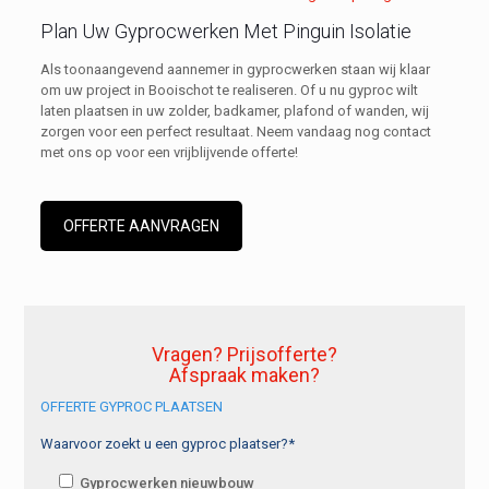
Plan Uw Gyprocwerken Met Pinguin Isolatie
Als toonaangevend aannemer in gyprocwerken staan wij klaar
om uw project in Booischot te realiseren. Of u nu gyproc wilt
laten plaatsen in uw zolder, badkamer, plafond of wanden, wij
zorgen voor een perfect resultaat. Neem vandaag nog contact
met ons op voor een vrijblijvende offerte!
OFFERTE AANVRAGEN
Vragen? Prijsofferte?
Afspraak maken?
OFFERTE GYPROC PLAATSEN
Waarvoor zoekt u een gyproc plaatser?*
Gyprocwerken nieuwbouw