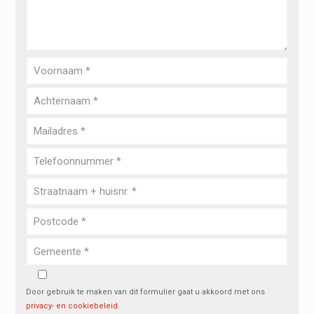
Door gebruik te maken van dit formulier gaat u akkoord met ons
privacy- en cookiebeleid
.