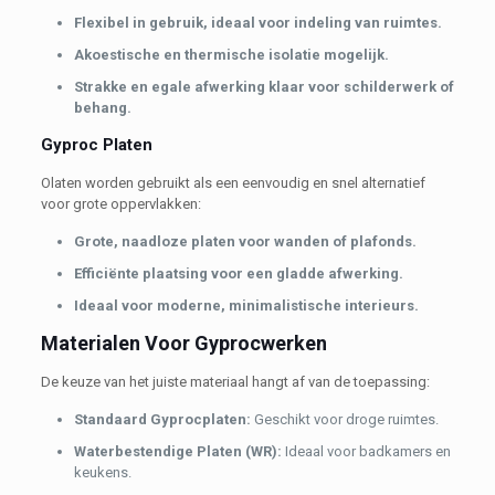
Flexibel in gebruik, ideaal voor indeling van ruimtes.
Akoestische en thermische isolatie mogelijk.
Strakke en egale afwerking klaar voor schilderwerk of
behang.
Gyproc Platen
Olaten worden gebruikt als een eenvoudig en snel alternatief
voor grote oppervlakken:
Grote, naadloze platen voor wanden of plafonds.
Efficiënte plaatsing voor een gladde afwerking.
Ideaal voor moderne, minimalistische interieurs.
Materialen Voor Gyprocwerken
De keuze van het juiste materiaal hangt af van de toepassing:
Standaard Gyprocplaten:
Geschikt voor droge ruimtes.
Waterbestendige Platen (WR):
Ideaal voor badkamers en
keukens.