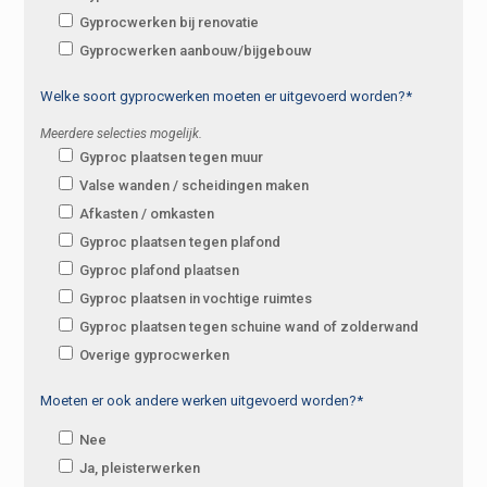
Gyprocwerken bij renovatie
Gyprocwerken aanbouw/bijgebouw
Welke soort gyprocwerken moeten er uitgevoerd worden?*
Meerdere selecties mogelijk.
Gyproc plaatsen tegen muur
Valse wanden / scheidingen maken
Afkasten / omkasten
Gyproc plaatsen tegen plafond
Gyproc plafond plaatsen
Gyproc plaatsen in vochtige ruimtes
Gyproc plaatsen tegen schuine wand of zolderwand
Overige gyprocwerken
Moeten er ook andere werken uitgevoerd worden?*
Nee
Ja, pleisterwerken