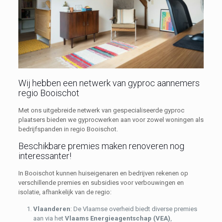
Wij hebben een netwerk van gyproc aannemers
regio Booischot
Met ons uitgebreide netwerk van gespecialiseerde gyproc
plaatsers bieden we gyprocwerken aan voor zowel woningen als
bedrijfspanden in regio Booischot.
Beschikbare premies maken renoveren nog
interessanter!
In Booischot kunnen huiseigenaren en bedrijven rekenen op
verschillende premies en subsidies voor verbouwingen en
isolatie, afhankelijk van de regio:
Vlaanderen
: De Vlaamse overheid biedt diverse premies
aan via het
Vlaams Energieagentschap (VEA)
,