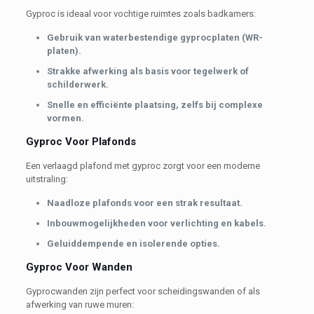
Gyproc is ideaal voor vochtige ruimtes zoals badkamers:
Gebruik van waterbestendige gyprocplaten (WR-
platen).
Strakke afwerking als basis voor tegelwerk of
schilderwerk.
Snelle en efficiënte plaatsing, zelfs bij complexe
vormen.
Gyproc Voor Plafonds
Een verlaagd plafond met gyproc zorgt voor een moderne
uitstraling:
Naadloze plafonds voor een strak resultaat.
Inbouwmogelijkheden voor verlichting en kabels.
Geluiddempende en isolerende opties.
Gyproc Voor Wanden
Gyprocwanden zijn perfect voor scheidingswanden of als
afwerking van ruwe muren: