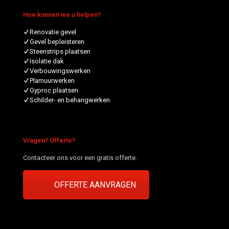
Hoe kunnen we u helpen?
Renovatie gevel
Gevel bepleisteren
Steenstrips plaatsen
Isolatie dak
Verbouwingswerken
Plamuurwerken
Gyproc plaatsen
Schilder- en behangwerken
Vragen? Offerte?
Contacteer ons voor een gratis offerte.
OFFERTE AANVRAGEN