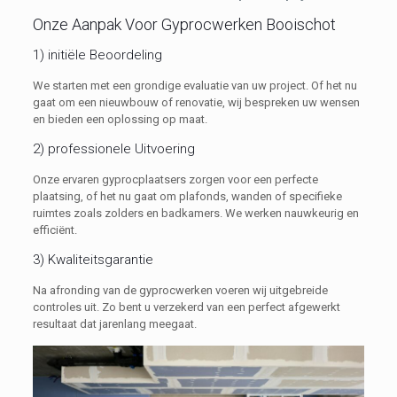
Onze Aanpak Voor Gyprocwerken Booischot
1) initiële Beoordeling
We starten met een grondige evaluatie van uw project. Of het nu
gaat om een nieuwbouw of renovatie, wij bespreken uw wensen
en bieden een oplossing op maat.
2) professionele Uitvoering
Onze ervaren gyprocplaatsers zorgen voor een perfecte
plaatsing, of het nu gaat om plafonds, wanden of specifieke
ruimtes zoals zolders en badkamers. We werken nauwkeurig en
efficiënt.
3) Kwaliteitsgarantie
Na afronding van de gyprocwerken voeren wij uitgebreide
controles uit. Zo bent u verzekerd van een perfect afgewerkt
resultaat dat jarenlang meegaat.