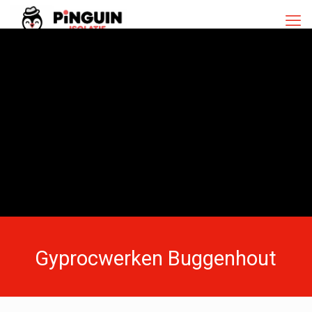
Gyprocwerken Buggenhout