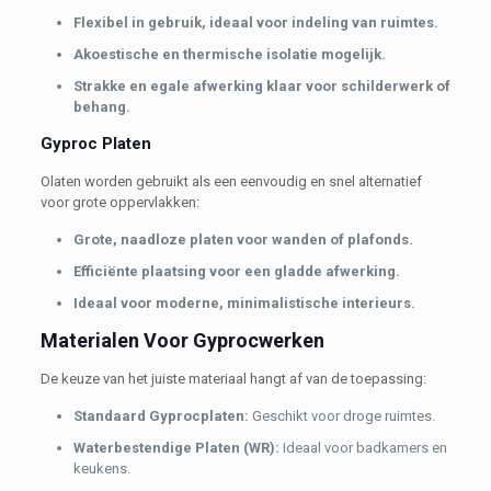
Flexibel in gebruik, ideaal voor indeling van ruimtes.
Akoestische en thermische isolatie mogelijk.
Strakke en egale afwerking klaar voor schilderwerk of
behang.
Gyproc Platen
Olaten worden gebruikt als een eenvoudig en snel alternatief
voor grote oppervlakken:
Grote, naadloze platen voor wanden of plafonds.
Efficiënte plaatsing voor een gladde afwerking.
Ideaal voor moderne, minimalistische interieurs.
Materialen Voor Gyprocwerken
De keuze van het juiste materiaal hangt af van de toepassing:
Standaard Gyprocplaten:
Geschikt voor droge ruimtes.
Waterbestendige Platen (WR):
Ideaal voor badkamers en
keukens.