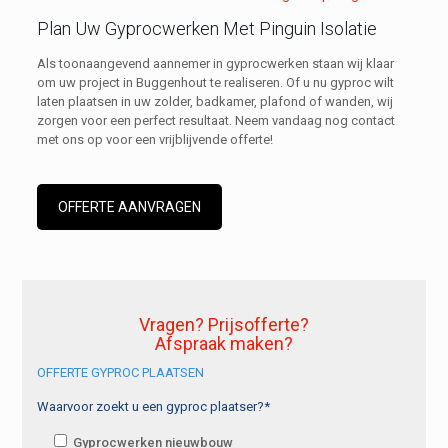
Plan Uw Gyprocwerken Met Pinguin Isolatie
Als toonaangevend aannemer in gyprocwerken staan wij klaar
om uw project in Buggenhout te realiseren. Of u nu gyproc wilt
laten plaatsen in uw zolder, badkamer, plafond of wanden, wij
zorgen voor een perfect resultaat. Neem vandaag nog contact
met ons op voor een vrijblijvende offerte!
OFFERTE AANVRAGEN
Vragen? Prijsofferte?
Afspraak maken?
OFFERTE GYPROC PLAATSEN
Waarvoor zoekt u een gyproc plaatser?*
Gyprocwerken nieuwbouw