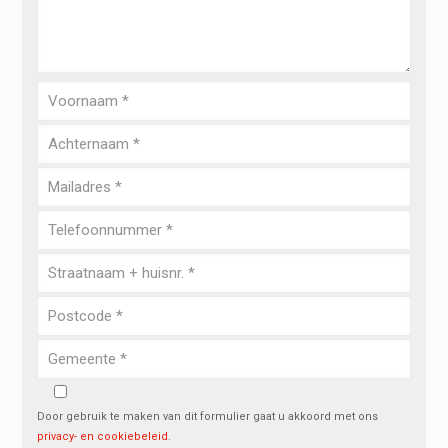
Door gebruik te maken van dit formulier gaat u akkoord met ons
privacy- en cookiebeleid
.