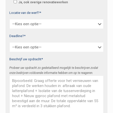
Ja, ook overige renovatiewerken
Locatie van de werf?*
Deadline?*
Beschrijf uw opdracht*
Probeer uw opdracht zo gedetailleerd mogelijk te beschrijven zodat
onze bedrijven voldoende informatie hebben om op te reageren.