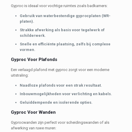
Gyproc is ideaal voor vochtige ruimtes zoals badkamers:
Gebruik van waterbestendige gyprocplaten (WR-
platen).
Strakke afwerking als basis voor tegelwerk of
schilderwerk.
Snelle en efficiënte plaatsing, zelfs bij complexe
vormen.
Gyproc Voor Plafonds
Een verlaagd plafond met gyproc zorgt voor een moderne
uitstraling:
Naadloze plafonds voor een strak resultaat.
Inbouwmogelijkheden voor verlichting en kabels.
Geluiddempende en isolerende opties.
Gyproc Voor Wanden
Gyprocwanden zijn perfect voor scheidingswanden of als
afwerking van ruwe muren: