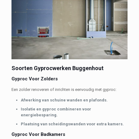
Soorten Gyprocwerken Buggenhout
Gyproc Voor Zolders
Een zolder renoveren of inrichten is eenvoudig met gyproc:
Afwerking van schuine wanden en plafonds.
Isolatie en gyproc combineren voor
energiebesparing.
Plaatsing van scheidingswanden voor extra kamers.
Gyproc Voor Badkamers