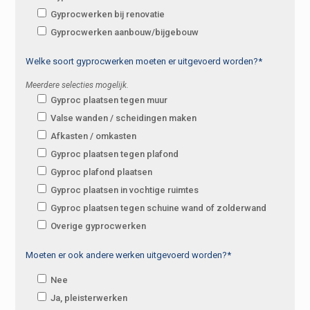
Gyprocwerken bij renovatie
Gyprocwerken aanbouw/bijgebouw
Welke soort gyprocwerken moeten er uitgevoerd worden?*
Meerdere selecties mogelijk.
Gyproc plaatsen tegen muur
Valse wanden / scheidingen maken
Afkasten / omkasten
Gyproc plaatsen tegen plafond
Gyproc plafond plaatsen
Gyproc plaatsen in vochtige ruimtes
Gyproc plaatsen tegen schuine wand of zolderwand
Overige gyprocwerken
Moeten er ook andere werken uitgevoerd worden?*
Nee
Ja, pleisterwerken