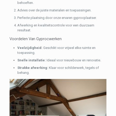
behoeften.
Advies over de juiste materialen en toepassingen.
Perfecte plaatsing door onze ervaren gyprocplaatser.
Afwerking en kwaliteitscontrole voor een duurzaam
resultaat.
Voordelen Van Gyprocwerken
Veelzijdigheid:
Geschikt voor vrijwel elke ruimte en
toepassing.
Snelle installatie:
Ideaal voor nieuwbouw en renovatie.
Strakke afwerking:
Klaar voor schilderwerk, tegels of
behang.