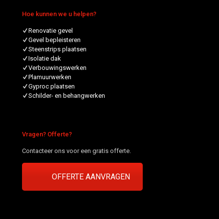
Hoe kunnen we u helpen?
Renovatie gevel
Gevel bepleisteren
Steenstrips plaatsen
Isolatie dak
Verbouwingswerken
Plamuurwerken
Gyproc plaatsen
Schilder- en behangwerken
Vragen? Offerte?
Contacteer ons voor een gratis offerte.
OFFERTE AANVRAGEN