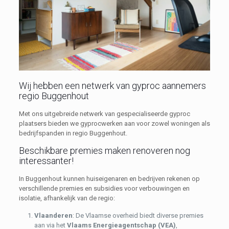
Wij hebben een netwerk van gyproc aannemers
regio Buggenhout
Met ons uitgebreide netwerk van gespecialiseerde gyproc
plaatsers bieden we gyprocwerken aan voor zowel woningen als
bedrijfspanden in regio Buggenhout.
Beschikbare premies maken renoveren nog
interessanter!
In Buggenhout kunnen huiseigenaren en bedrijven rekenen op
verschillende premies en subsidies voor verbouwingen en
isolatie, afhankelijk van de regio:
Vlaanderen
: De Vlaamse overheid biedt diverse premies
aan via het
Vlaams Energieagentschap (VEA)
,