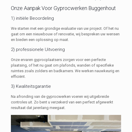
Onze Aanpak Voor Gyprocwerken Buggenhout
1) initiële Beoordeling
We starten met een grondige evaluatie van uw project. Of het nu
gaat om een nieuwbouw of renovatie, wij bespreken uw wensen
en bieden een oplossing op maat.
2) professionele Uitvoering
Onze ervaren gyprocplaatsers zorgen voor een perfecte
plaatsing, of het nu gaat om plafonds, wanden of specifieke
ruimtes zoals zolders en badkamers. We werken nauwkeurig en
efficiënt.
3) Kwaliteitsgarantie
Na afronding van de gyprocwerken voeren wij uitgebreide
controles uit. Zo bent u verzekerd van een perfect afgewerkt
resultaat dat jarenlang meegaat.