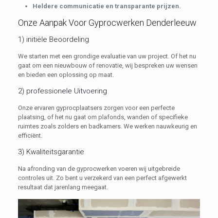
Heldere communicatie en transparante prijzen.
Onze Aanpak Voor Gyprocwerken Denderleeuw
1) initiële Beoordeling
We starten met een grondige evaluatie van uw project. Of het nu
gaat om een nieuwbouw of renovatie, wij bespreken uw wensen
en bieden een oplossing op maat.
2) professionele Uitvoering
Onze ervaren gyprocplaatsers zorgen voor een perfecte
plaatsing, of het nu gaat om plafonds, wanden of specifieke
ruimtes zoals zolders en badkamers. We werken nauwkeurig en
efficiënt.
3) Kwaliteitsgarantie
Na afronding van de gyprocwerken voeren wij uitgebreide
controles uit. Zo bent u verzekerd van een perfect afgewerkt
resultaat dat jarenlang meegaat.