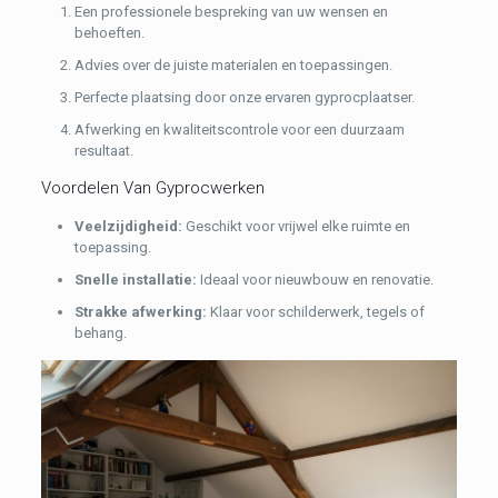
Een professionele bespreking van uw wensen en
behoeften.
Advies over de juiste materialen en toepassingen.
Perfecte plaatsing door onze ervaren gyprocplaatser.
Afwerking en kwaliteitscontrole voor een duurzaam
resultaat.
Voordelen Van Gyprocwerken
Veelzijdigheid:
Geschikt voor vrijwel elke ruimte en
toepassing.
Snelle installatie:
Ideaal voor nieuwbouw en renovatie.
Strakke afwerking:
Klaar voor schilderwerk, tegels of
behang.