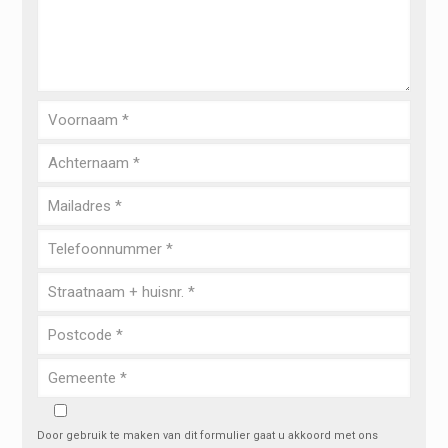
Door gebruik te maken van dit formulier gaat u akkoord met ons