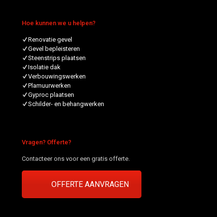
Hoe kunnen we u helpen?
Renovatie gevel
Gevel bepleisteren
Steenstrips plaatsen
Isolatie dak
Verbouwingswerken
Plamuurwerken
Gyproc plaatsen
Schilder- en behangwerken
Vragen? Offerte?
Contacteer ons voor een gratis offerte.
OFFERTE AANVRAGEN