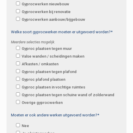
Gyprocwerken nieuwbouw
Gyprocwerken bij renovatie
Gyprocwerken aanbouw/bijgebouw
Welke soort gyprocwerken moeten er uitgevoerd worden?*
Meerdere selecties mogelijk.
Gyproc plaatsen tegen muur
Valse wanden / scheidingen maken
Afkasten / omkasten
Gyproc plaatsen tegen plafond
Gyproc plafond plaatsen
Gyproc plaatsen in vochtige ruimtes
Gyproc plaatsen tegen schuine wand of zolderwand
Overige gyprocwerken
Moeten er ook andere werken uitgevoerd worden?*
Nee