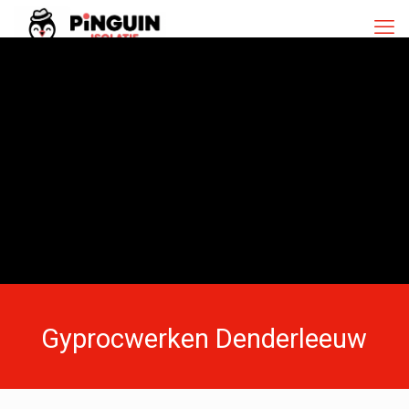
Gyprocwerken Denderleeuw