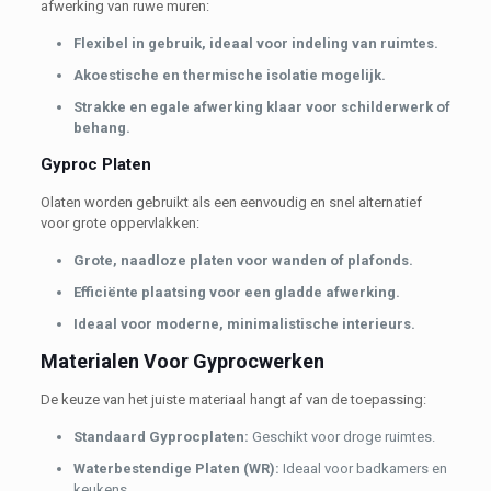
afwerking van ruwe muren:
Flexibel in gebruik, ideaal voor indeling van ruimtes.
Akoestische en thermische isolatie mogelijk.
Strakke en egale afwerking klaar voor schilderwerk of
behang.
Gyproc Platen
Olaten worden gebruikt als een eenvoudig en snel alternatief
voor grote oppervlakken:
Grote, naadloze platen voor wanden of plafonds.
Efficiënte plaatsing voor een gladde afwerking.
Ideaal voor moderne, minimalistische interieurs.
Materialen Voor Gyprocwerken
De keuze van het juiste materiaal hangt af van de toepassing:
Standaard Gyprocplaten:
Geschikt voor droge ruimtes.
Waterbestendige Platen (WR):
Ideaal voor badkamers en
keukens.