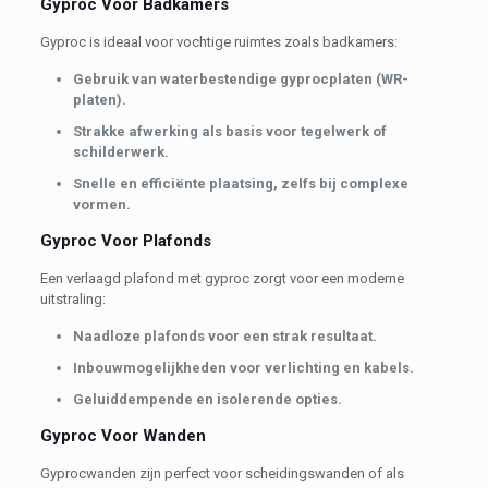
Gyproc Voor Badkamers
Gyproc is ideaal voor vochtige ruimtes zoals badkamers:
Gebruik van waterbestendige gyprocplaten (WR-
platen).
Strakke afwerking als basis voor tegelwerk of
schilderwerk.
Snelle en efficiënte plaatsing, zelfs bij complexe
vormen.
Gyproc Voor Plafonds
Een verlaagd plafond met gyproc zorgt voor een moderne
uitstraling:
Naadloze plafonds voor een strak resultaat.
Inbouwmogelijkheden voor verlichting en kabels.
Geluiddempende en isolerende opties.
Gyproc Voor Wanden
Gyprocwanden zijn perfect voor scheidingswanden of als