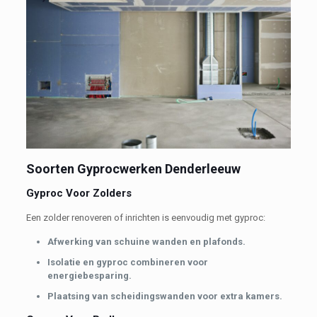
Soorten Gyprocwerken Denderleeuw
Gyproc Voor Zolders
Een zolder renoveren of inrichten is eenvoudig met gyproc:
Afwerking van schuine wanden en plafonds.
Isolatie en gyproc combineren voor
energiebesparing.
Plaatsing van scheidingswanden voor extra kamers.