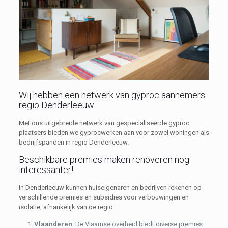
Wij hebben een netwerk van gyproc aannemers
regio Denderleeuw
Met ons uitgebreide netwerk van gespecialiseerde gyproc
plaatsers bieden we gyprocwerken aan voor zowel woningen als
bedrijfspanden in regio Denderleeuw.
Beschikbare premies maken renoveren nog
interessanter!
In Denderleeuw kunnen huiseigenaren en bedrijven rekenen op
verschillende premies en subsidies voor verbouwingen en
isolatie, afhankelijk van de regio:
Vlaanderen
: De Vlaamse overheid biedt diverse premies