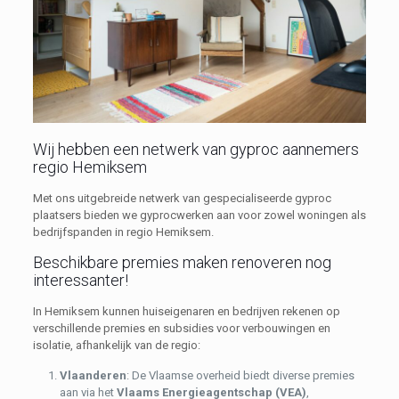
Wij hebben een netwerk van gyproc aannemers
regio Hemiksem
Met ons uitgebreide netwerk van gespecialiseerde gyproc
plaatsers bieden we gyprocwerken aan voor zowel woningen als
bedrijfspanden in regio Hemiksem.
Beschikbare premies maken renoveren nog
interessanter!
In Hemiksem kunnen huiseigenaren en bedrijven rekenen op
verschillende premies en subsidies voor verbouwingen en
isolatie, afhankelijk van de regio:
Vlaanderen
: De Vlaamse overheid biedt diverse premies
aan via het
Vlaams Energieagentschap (VEA)
,