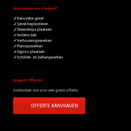
Hoe kunnen we u helpen?
Renovatie gevel
Gevel bepleisteren
Steenstrips plaatsen
Isolatie dak
Verbouwingswerken
Plamuurwerken
Gyproc plaatsen
Schilder- en behangwerken
Vragen? Offerte?
Contacteer ons voor een gratis offerte.
OFFERTE AANVRAGEN