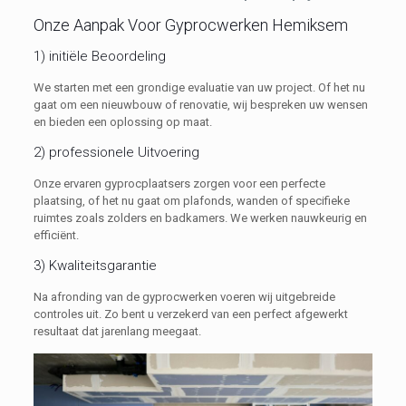
Onze Aanpak Voor Gyprocwerken Hemiksem
1) initiële Beoordeling
We starten met een grondige evaluatie van uw project. Of het nu
gaat om een nieuwbouw of renovatie, wij bespreken uw wensen
en bieden een oplossing op maat.
2) professionele Uitvoering
Onze ervaren gyprocplaatsers zorgen voor een perfecte
plaatsing, of het nu gaat om plafonds, wanden of specifieke
ruimtes zoals zolders en badkamers. We werken nauwkeurig en
efficiënt.
3) Kwaliteitsgarantie
Na afronding van de gyprocwerken voeren wij uitgebreide
controles uit. Zo bent u verzekerd van een perfect afgewerkt
resultaat dat jarenlang meegaat.