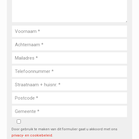
Door gebruik te maken van dit formulier gaat u akkoord met ons
privacy- en cookiebeleid
.