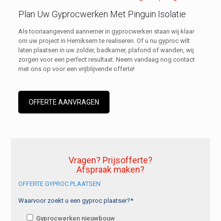
Plan Uw Gyprocwerken Met Pinguin Isolatie
Als toonaangevend aannemer in gyprocwerken staan wij klaar
om uw project in Hemiksem te realiseren. Of u nu gyproc wilt
laten plaatsen in uw zolder, badkamer, plafond of wanden, wij
zorgen voor een perfect resultaat. Neem vandaag nog contact
met ons op voor een vrijblijvende offerte!
OFFERTE AANVRAGEN
Vragen? Prijsofferte?
Afspraak maken?
OFFERTE GYPROC PLAATSEN
Waarvoor zoekt u een gyproc plaatser?*
Gyprocwerken nieuwbouw