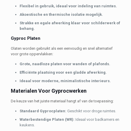
Flexibel in gebruik, ideaal voor indeling van ruimtes.
Akoestische en thermische isolatie mogelijk.
Strakke en egale afwerking klaar voor schilderwerk of
behang.
Gyproc Platen
Olaten worden gebruikt als een eenvoudig en snel alternatief
voor grote oppervlakken:
Grote, naadloze platen voor wanden of plafonds.
Efficiënte plaatsing voor een gladde afwerking.
Ideaal voor moderne, minimalistische interieurs.
Materialen Voor Gyprocwerken
De keuze van het juiste materiaal hangt af van de toepassing:
Standaard Gyprocplaten:
Geschikt voor droge ruimtes.
Waterbestendige Platen (WR):
Ideaal voor badkamers en
keukens.