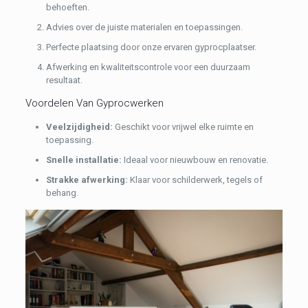
behoeften.
Advies over de juiste materialen en toepassingen.
Perfecte plaatsing door onze ervaren gyprocplaatser.
Afwerking en kwaliteitscontrole voor een duurzaam
resultaat.
Voordelen Van Gyprocwerken
Veelzijdigheid:
Geschikt voor vrijwel elke ruimte en
toepassing.
Snelle installatie:
Ideaal voor nieuwbouw en renovatie.
Strakke afwerking:
Klaar voor schilderwerk, tegels of
behang.