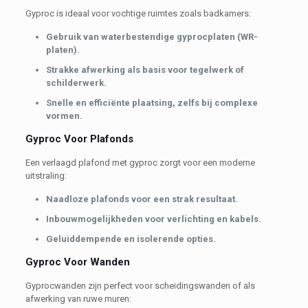
Gyproc is ideaal voor vochtige ruimtes zoals badkamers:
Gebruik van waterbestendige gyprocplaten (WR-
platen).
Strakke afwerking als basis voor tegelwerk of
schilderwerk.
Snelle en efficiënte plaatsing, zelfs bij complexe
vormen.
Gyproc Voor Plafonds
Een verlaagd plafond met gyproc zorgt voor een moderne
uitstraling:
Naadloze plafonds voor een strak resultaat.
Inbouwmogelijkheden voor verlichting en kabels.
Geluiddempende en isolerende opties.
Gyproc Voor Wanden
Gyprocwanden zijn perfect voor scheidingswanden of als
afwerking van ruwe muren: