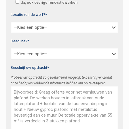
Ja, ook overige renovatiewerken
Locatie van de werf?*
Deadline?*
Beschrijf uw opdracht*
Probeer uw opdracht zo gedetailleerd mogelijk te beschrijven zodat
onze bedrijven voldoende informatie hebben om op te reageren.