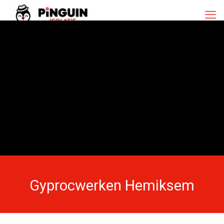
Gyprocwerken Hemiksem