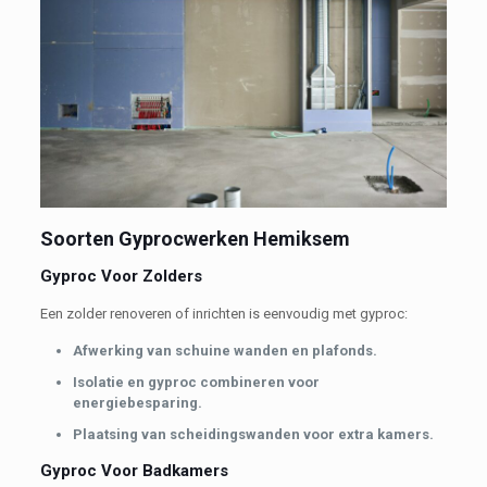
Soorten Gyprocwerken Hemiksem
Gyproc Voor Zolders
Een zolder renoveren of inrichten is eenvoudig met gyproc:
Afwerking van schuine wanden en plafonds.
Isolatie en gyproc combineren voor
energiebesparing.
Plaatsing van scheidingswanden voor extra kamers.
Gyproc Voor Badkamers