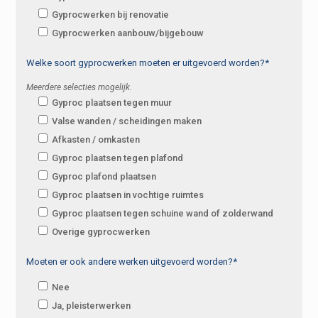
Gyprocwerken bij renovatie
Gyprocwerken aanbouw/bijgebouw
Welke soort gyprocwerken moeten er uitgevoerd worden?*
Meerdere selecties mogelijk.
Gyproc plaatsen tegen muur
Valse wanden / scheidingen maken
Afkasten / omkasten
Gyproc plaatsen tegen plafond
Gyproc plafond plaatsen
Gyproc plaatsen in vochtige ruimtes
Gyproc plaatsen tegen schuine wand of zolderwand
Overige gyprocwerken
Moeten er ook andere werken uitgevoerd worden?*
Nee
Ja, pleisterwerken