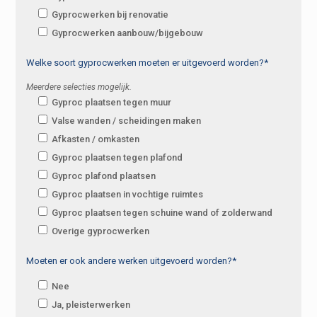
Gyprocwerken bij renovatie
Gyprocwerken aanbouw/bijgebouw
Welke soort gyprocwerken moeten er uitgevoerd worden?*
Meerdere selecties mogelijk.
Gyproc plaatsen tegen muur
Valse wanden / scheidingen maken
Afkasten / omkasten
Gyproc plaatsen tegen plafond
Gyproc plafond plaatsen
Gyproc plaatsen in vochtige ruimtes
Gyproc plaatsen tegen schuine wand of zolderwand
Overige gyprocwerken
Moeten er ook andere werken uitgevoerd worden?*
Nee
Ja, pleisterwerken