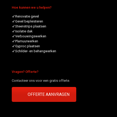
Hoe kunnen we u helpen?
Renovatie gevel
Gevel bepleisteren
Steenstrips plaatsen
Isolatie dak
Verbouwingswerken
Plamuurwerken
Gyproc plaatsen
Schilder- en behangwerken
Vragen? Offerte?
Contacteer ons voor een gratis offerte.
OFFERTE AANVRAGEN