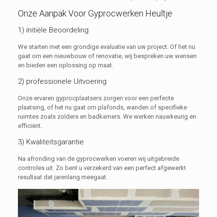
Onze Aanpak Voor Gyprocwerken Heultje
1) initiële Beoordeling
We starten met een grondige evaluatie van uw project. Of het nu
gaat om een nieuwbouw of renovatie, wij bespreken uw wensen
en bieden een oplossing op maat.
2) professionele Uitvoering
Onze ervaren gyprocplaatsers zorgen voor een perfecte
plaatsing, of het nu gaat om plafonds, wanden of specifieke
ruimtes zoals zolders en badkamers. We werken nauwkeurig en
efficiënt.
3) Kwaliteitsgarantie
Na afronding van de gyprocwerken voeren wij uitgebreide
controles uit. Zo bent u verzekerd van een perfect afgewerkt
resultaat dat jarenlang meegaat.