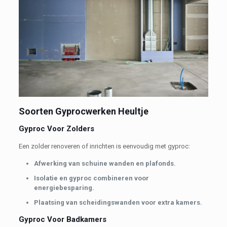
Soorten Gyprocwerken Heultje
Gyproc Voor Zolders
Een zolder renoveren of inrichten is eenvoudig met gyproc:
Afwerking van schuine wanden en plafonds.
Isolatie en gyproc combineren voor
energiebesparing.
Plaatsing van scheidingswanden voor extra kamers.
Gyproc Voor Badkamers