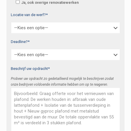
Ja, ook overige renovatiewerken
Locatie van de werf?*
Deadline?*
Beschrijf uw opdracht*
Probeer uw opdracht zo gedetailleerd mogelijk te beschrijven zodat
onze bedrijven voldoende informatie hebben om op te reageren.