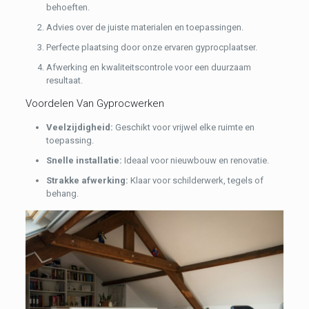
behoeften.
Advies over de juiste materialen en toepassingen.
Perfecte plaatsing door onze ervaren gyprocplaatser.
Afwerking en kwaliteitscontrole voor een duurzaam
resultaat.
Voordelen Van Gyprocwerken
Veelzijdigheid:
Geschikt voor vrijwel elke ruimte en
toepassing.
Snelle installatie:
Ideaal voor nieuwbouw en renovatie.
Strakke afwerking:
Klaar voor schilderwerk, tegels of
behang.