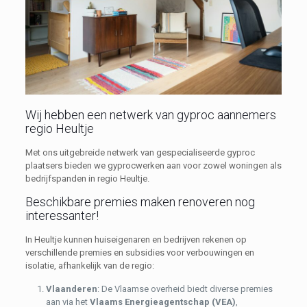
Wij hebben een netwerk van gyproc aannemers
regio Heultje
Met ons uitgebreide netwerk van gespecialiseerde gyproc
plaatsers bieden we gyprocwerken aan voor zowel woningen als
bedrijfspanden in regio Heultje.
Beschikbare premies maken renoveren nog
interessanter!
In Heultje kunnen huiseigenaren en bedrijven rekenen op
verschillende premies en subsidies voor verbouwingen en
isolatie, afhankelijk van de regio:
Vlaanderen
: De Vlaamse overheid biedt diverse premies
aan via het
Vlaams Energieagentschap (VEA)
,