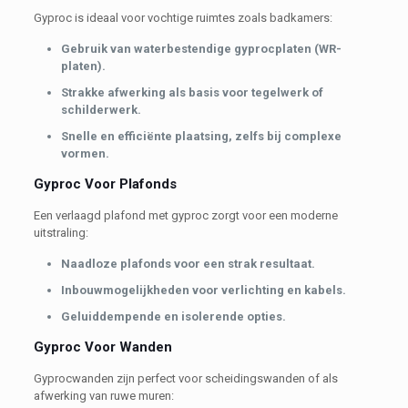
Gyproc is ideaal voor vochtige ruimtes zoals badkamers:
Gebruik van waterbestendige gyprocplaten (WR-
platen).
Strakke afwerking als basis voor tegelwerk of
schilderwerk.
Snelle en efficiënte plaatsing, zelfs bij complexe
vormen.
Gyproc Voor Plafonds
Een verlaagd plafond met gyproc zorgt voor een moderne
uitstraling:
Naadloze plafonds voor een strak resultaat.
Inbouwmogelijkheden voor verlichting en kabels.
Geluiddempende en isolerende opties.
Gyproc Voor Wanden
Gyprocwanden zijn perfect voor scheidingswanden of als
afwerking van ruwe muren: