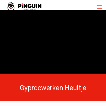
Gyprocwerken Heultje