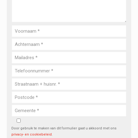
Door gebruik te maken van dit formulier gaat u akkoord met ons
privacy- en cookiebeleid
.