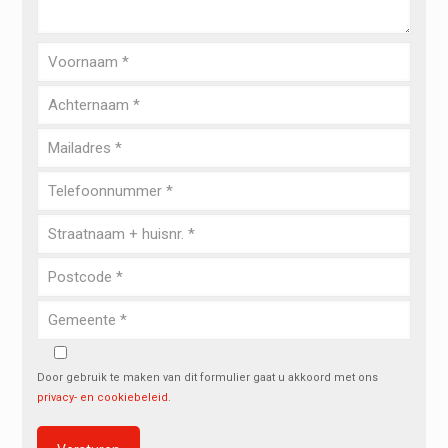
Door gebruik te maken van dit formulier gaat u akkoord met ons
privacy- en cookiebeleid
.