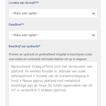
Locatie van de werf?*
Deadline?*
Beschrijf uw opdracht*
Probeer uw opdracht zo gedetailleerd mogelijk te beschrijven zodat
onze bedrijven voldoende informatie hebben om op te reageren.