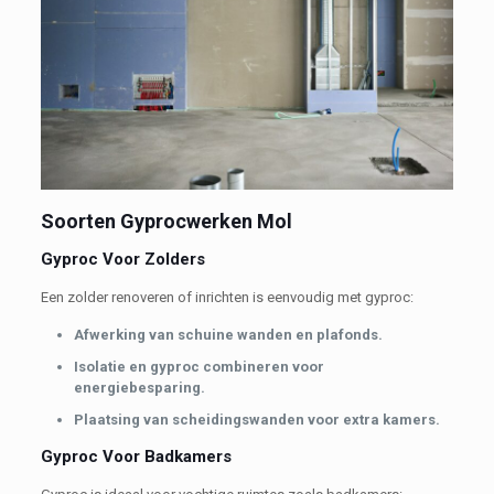
Soorten Gyprocwerken Mol
Gyproc Voor Zolders
Een zolder renoveren of inrichten is eenvoudig met gyproc:
Afwerking van schuine wanden en plafonds.
Isolatie en gyproc combineren voor
energiebesparing.
Plaatsing van scheidingswanden voor extra kamers.
Gyproc Voor Badkamers