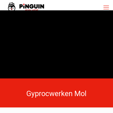
Gyprocwerken Mol