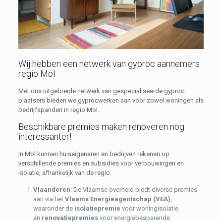
Wij hebben een netwerk van gyproc aannemers
regio Mol
Met ons uitgebreide netwerk van gespecialiseerde gyproc
plaatsers bieden we gyprocwerken aan voor zowel woningen als
bedrijfspanden in regio Mol.
Beschikbare premies maken renoveren nog
interessanter!
In Mol kunnen huiseigenaren en bedrijven rekenen op
verschillende premies en subsidies voor verbouwingen en
isolatie, afhankelijk van de regio:
Vlaanderen
: De Vlaamse overheid biedt diverse premies
aan via het
Vlaams Energieagentschap (VEA)
,
waaronder de
isolatiepremie
voor woningisolatie
en
renovatiepremies
voor energiebesparende