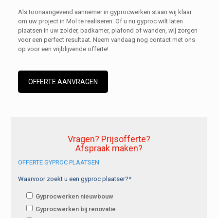
Als toonaangevend aannemer in gyprocwerken staan wij klaar
om uw project in Mol te realiseren. Of u nu gyproc wilt laten
plaatsen in uw zolder, badkamer, plafond of wanden, wij zorgen
voor een perfect resultaat. Neem vandaag nog contact met ons
op voor een vrijblijvende offerte!
OFFERTE AANVRAGEN
Vragen? Prijsofferte?
Afspraak maken?
OFFERTE GYPROC PLAATSEN
Waarvoor zoekt u een gyproc plaatser?*
Gyprocwerken nieuwbouw
Gyprocwerken bij renovatie