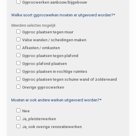
Gyprocwerken aanbouw/bijgebouw
Welke soort gyprocwerken moeten er uitgevoerd worden?*
Meerdere selecties mogelijk.
Gyproc plaatsen tegen muur
Valse wanden / scheidingen maken
Afkasten / omkasten
Gyproc plaatsen tegen plafond
Gyproc plafond plaatsen
Gyproc plaatsen in vochtige ruimtes
Gyproc plaatsen tegen schuine wand of zolderwand
Overige gyprocwerken
Moeten er ook andere werken uitgevoerd worden?*
Nee
Ja, pleisterwerken
Ja, ook overige renovatiewerken