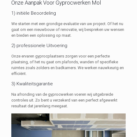
Onze Aanpak Voor Gyprocwerken Mol
1) initiële Beoordeling
We starten met een grondige evaluatie van uw project. Of het nu
gaat om een nieuwbouw of renovatie, wij bespreken uw wensen
en bieden een oplossing op maat.
2) professionele Uitvoering
Onze ervaren gyprocplaatsers zorgen voor een perfecte
plaatsing, of het nu gaat om plafonds, wanden of specifieke
ruimtes zoals zolders en badkamers. We werken nauwkeurig en
efficiënt.
3) Kwaliteitsgarantie
Na afronding van de gyprocwerken voeren wij uitgebreide
controles uit. Zo bent u verzekerd van een perfect afgewerkt
resultaat dat jarenlang meegaat.