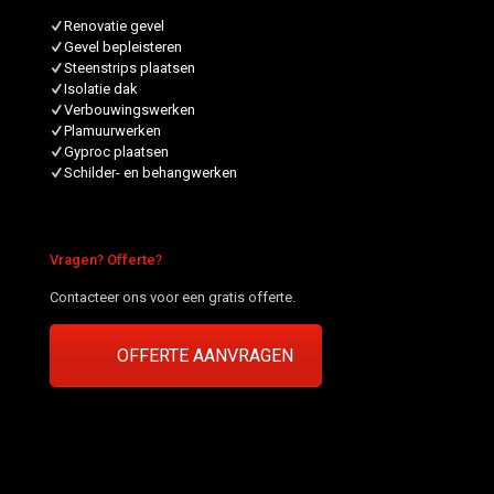
Renovatie gevel
Gevel bepleisteren
Steenstrips plaatsen
Isolatie dak
Verbouwingswerken
Plamuurwerken
Gyproc plaatsen
Schilder- en behangwerken
Vragen? Offerte?
Contacteer ons voor een gratis offerte.
OFFERTE AANVRAGEN