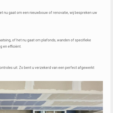
het nu gaat om een nieuwbouw of renovatie, wij bespreken uw
atsing, of het nu gaat om plafonds, wanden of specifieke
en efficiënt.
ontroles uit. Zo bent u verzekerd van een perfect afgewerkt