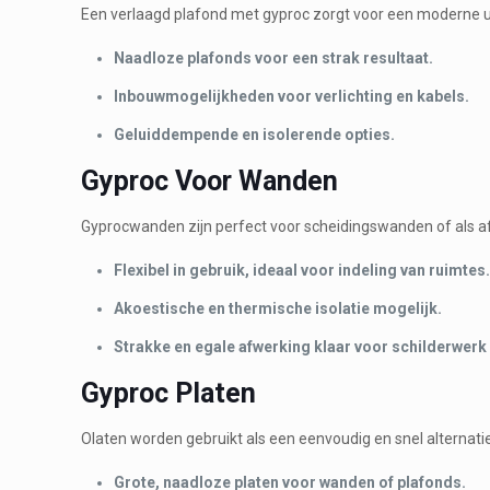
Een verlaagd plafond met gyproc zorgt voor een moderne ui
Naadloze plafonds voor een strak resultaat.
Inbouwmogelijkheden voor verlichting en kabels.
Geluiddempende en isolerende opties.
Gyproc Voor Wanden
Gyprocwanden zijn perfect voor scheidingswanden of als 
Flexibel in gebruik, ideaal voor indeling van ruimtes
Akoestische en thermische isolatie mogelijk.
Strakke en egale afwerking klaar voor schilderwerk
Gyproc Platen
Olaten worden gebruikt als een eenvoudig en snel alternati
Grote, naadloze platen voor wanden of plafonds.