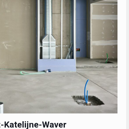
-Katelijne-Waver