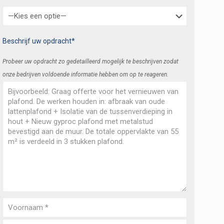
Beschrijf uw opdracht*
Probeer uw opdracht zo gedetailleerd mogelijk te beschrijven zodat
onze bedrijven voldoende informatie hebben om op te reageren.