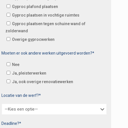
Gyproc plafond plaatsen
Gyproc plaatsen in vochtige ruimtes
Gyproc plaatsen tegen schuine wand of
zolderwand
Overige gyprocwerken
Moeten er ook andere werken uitgevoerd worden?*
Nee
Ja, pleisterwerken
Ja, ook overige renovatiewerken
Locatie van de werf?*
Deadline?*