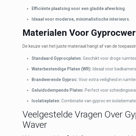
Efficiënte plaatsing voor een gladde afwerking.
Ideaal voor moderne, minimalistische interieurs.
Materialen Voor Gyprocwe
De keuze van het juiste materiaal hangt af van de toepassi
Standaard Gyprocplaten:
Geschikt voor droge ruimtes
Waterbestendige Platen (WR):
Ideaal voor badkamers
Brandwerende Gyproc:
Voor extra veiligheid in ruimte
Geluidsdempende Platen:
Perfect voor scheidingswa
Isolatieplaten:
Combinatie van gyproc en isolatiemater
Veelgestelde Vragen Over Gyp
Waver