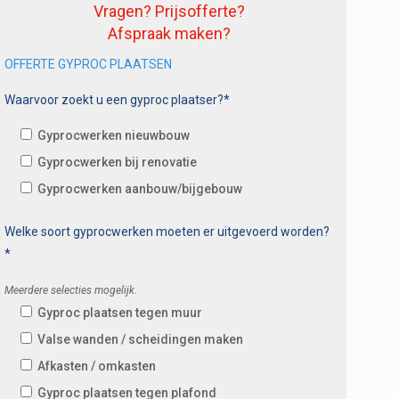
Vragen? Prijsofferte?
Afspraak maken?
OFFERTE GYPROC PLAATSEN
Waarvoor zoekt u een gyproc plaatser?*
Gyprocwerken nieuwbouw
Gyprocwerken bij renovatie
Gyprocwerken aanbouw/bijgebouw
Welke soort gyprocwerken moeten er uitgevoerd worden?
*
Meerdere selecties mogelijk.
Gyproc plaatsen tegen muur
Valse wanden / scheidingen maken
Afkasten / omkasten
Gyproc plaatsen tegen plafond