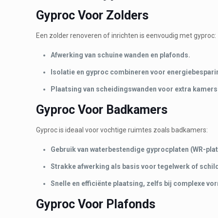
Gyproc Voor Zolders
Een zolder renoveren of inrichten is eenvoudig met gyproc:
Afwerking van schuine wanden en plafonds.
Isolatie en gyproc combineren voor energiebespari
Plaatsing van scheidingswanden voor extra kamers
Gyproc Voor Badkamers
Gyproc is ideaal voor vochtige ruimtes zoals badkamers:
Gebruik van waterbestendige gyprocplaten (WR-plat
Strakke afwerking als basis voor tegelwerk of schil
Snelle en efficiënte plaatsing, zelfs bij complexe vo
Gyproc Voor Plafonds