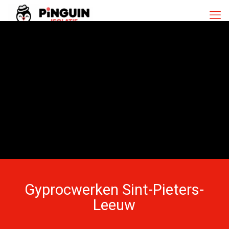
Gyprocwerken Sint-Pieters-
Leeuw