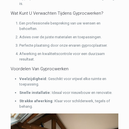
is.
Wat Kunt U Verwachten Tijdens Gyprocwerken?
Een professionele bespreking van uw wensen en
behoeften.
Advies over de juiste materialen en toepassingen.
Perfecte plaatsing door onze ervaren gyprocplaatser.
Afwerking en kwaliteitscontrole voor een duurzaam
resultaat.
Voordelen Van Gyprocwerken
Veelzijdigheid:
Geschikt voor vrijwel elke ruimte en
toepassing.
Snelle installatie:
Ideaal voor nieuwbouw en renovatie.
Strakke afwerking:
Klaar voor schilderwerk, tegels of
behang.