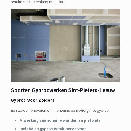
resultaat dat jarenlang meegaat.
Soorten Gyprocwerken Sint-Pieters-Leeuw
Gyproc Voor Zolders
Een zolder renoveren of inrichten is eenvoudig met gyproc:
Afwerking van schuine wanden en plafonds.
Isolatie en gyproc combineren voor