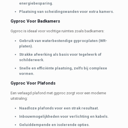
energiebesparing.
Plaatsing van scheidingswanden voor extra kamers.
Gyproc Voor Badkamers
Gyproc is ideaal voor vochtige ruimtes zoals badkamers:
Gebruik van waterbestendige gyprocplaten (WR-
platen).
Strakke afwerking als basis voor tegelwerk of
schilderwerk.
Snelle en efficiënte plaatsing, zelfs bij complexe
vormen.
Gyproc Voor Plafonds
Een verlaagd plafond met gyproc zorgt voor een moderne
uitstraling:
Naadloze plafonds voor een strak resultaat.
Inbouwmogelijkheden voor verlichting en kabels.
Geluiddempende en isolerende opties.