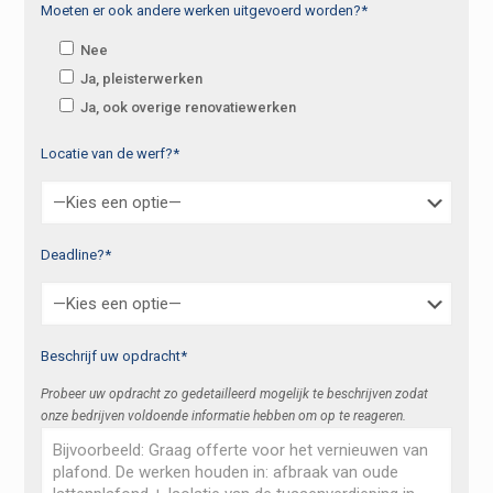
Moeten er ook andere werken uitgevoerd worden?*
Nee
Ja, pleisterwerken
Ja, ook overige renovatiewerken
Locatie van de werf?*
Deadline?*
Beschrijf uw opdracht*
Probeer uw opdracht zo gedetailleerd mogelijk te beschrijven zodat
onze bedrijven voldoende informatie hebben om op te reageren.