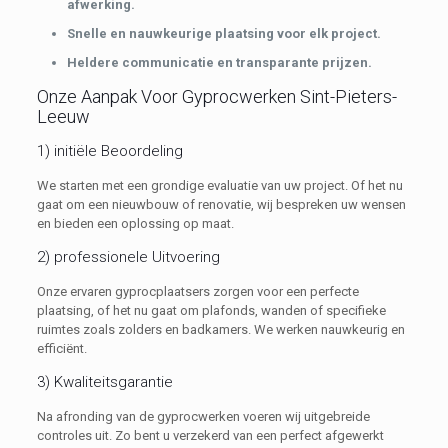
afwerking.
Snelle en nauwkeurige plaatsing voor elk project.
Heldere communicatie en transparante prijzen.
Onze Aanpak Voor Gyprocwerken Sint-Pieters-
Leeuw
1) initiële Beoordeling
We starten met een grondige evaluatie van uw project. Of het nu
gaat om een nieuwbouw of renovatie, wij bespreken uw wensen
en bieden een oplossing op maat.
2) professionele Uitvoering
Onze ervaren gyprocplaatsers zorgen voor een perfecte
plaatsing, of het nu gaat om plafonds, wanden of specifieke
ruimtes zoals zolders en badkamers. We werken nauwkeurig en
efficiënt.
3) Kwaliteitsgarantie
Na afronding van de gyprocwerken voeren wij uitgebreide
controles uit. Zo bent u verzekerd van een perfect afgewerkt