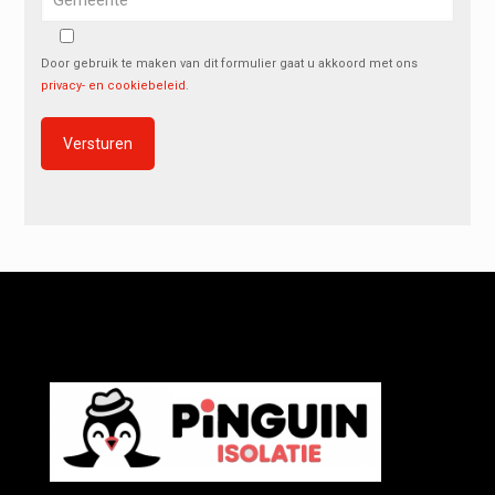
Door gebruik te maken van dit formulier gaat u akkoord met ons
privacy- en cookiebeleid
.
Alternative: