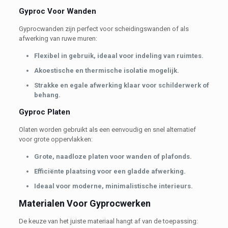
Gyproc Voor Wanden
Gyprocwanden zijn perfect voor scheidingswanden of als
afwerking van ruwe muren:
Flexibel in gebruik, ideaal voor indeling van ruimtes.
Akoestische en thermische isolatie mogelijk.
Strakke en egale afwerking klaar voor schilderwerk of
behang.
Gyproc Platen
Olaten worden gebruikt als een eenvoudig en snel alternatief
voor grote oppervlakken:
Grote, naadloze platen voor wanden of plafonds.
Efficiënte plaatsing voor een gladde afwerking.
Ideaal voor moderne, minimalistische interieurs.
Materialen Voor Gyprocwerken
De keuze van het juiste materiaal hangt af van de toepassing: