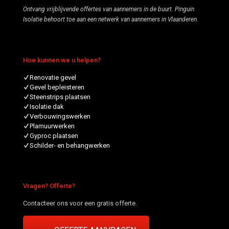
Ontvang vrijblijvende offertes van aannemers in de buurt. Pinguin
Isolatie behoort toe aan een netwerk van aannemers in Vlaanderen.
Hoe kunnen we u helpen?
Renovatie gevel
Gevel bepleisteren
Steenstrips plaatsen
Isolatie dak
Verbouwingswerken
Plamuurwerken
Gyproc plaatsen
Schilder- en behangwerken
Vragen? Offerte?
Contacteer ons voor een gratis offerte.