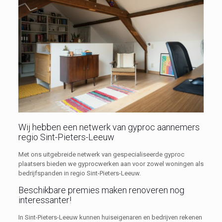
Wij hebben een netwerk van gyproc aannemers
regio Sint-Pieters-Leeuw
Met ons uitgebreide netwerk van gespecialiseerde gyproc
plaatsers bieden we gyprocwerken aan voor zowel woningen als
bedrijfspanden in regio Sint-Pieters-Leeuw.
Beschikbare premies maken renoveren nog
interessanter!
In Sint-Pieters-Leeuw kunnen huiseigenaren en bedrijven rekenen