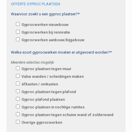
OFFERTE GYPROC PLAATSEN
Waarvoor zoekt u een gyproc plaatser?*
Gyprocwerken nieuwbouw
Gyprocwerken bij renovatie
Gyprocwerken aanbouw/bijgebouw
Welke soort gyprocwerken moeten er uitgevoerd worden?*
Meerdere selecties mogelijk.
Gyproc plaatsen tegen muur
Valse wanden / scheidingen maken
Afkasten / omkasten
Gyproc plaatsen tegen plafond
Gyproc plafond plaatsen
Gyproc plaatsen in vochtige ruimtes
Gyproc plaatsen tegen schuine wand of zolderwand
Overige gyprocwerken