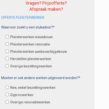
Vragen? Prijsofferte?
Afspraak maken?
OFFERTE PLEISTERWERKEN
Waarvoor zoekt u een stukadoor?*
Pleisterwerken nieuwbouw
Pleisterwerken renovatie
Pleisterwerken aanbouw/bijgebouw
Herstellen pleisterwerken
Overige bezettingswerken
Moeten er ook andere werken uitgevoerd worden?*
Nee, enkel bezettingswerken
Gyprocwerken
Overige renovatiewerken