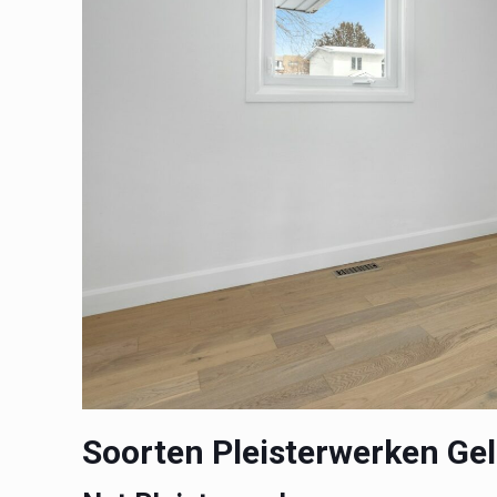
Soorten Pleisterwerken Ge