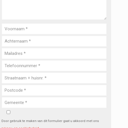
Door gebruik te maken van dit formulier gaat u akkoord met ons