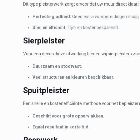
Dit type pleisterwerk zorgt ervoor dat uw muur direct klaar 
Perfecte gladheid:
Geen extra voorbereidingen nodig.
Snel en efficiënt:
Tijd- en kostenbesparend.
Sierpleister
Voor een decoratieve afwerking bieden wij sierpleisters zoa
Duurzaam en stootvast.
Veel structuren en kleuren beschikbaar.
Spuitpleister
Een snelle en kostenefficiënte methode voor het bepleiste
Geschikt voor grote oppervlakken.
Egaal resultaat in korte tijd.