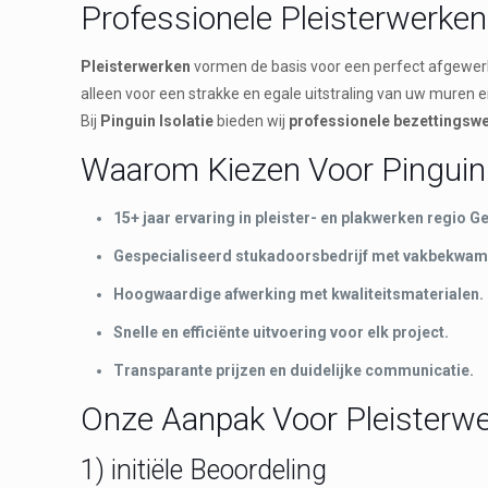
Professionele Pleisterwerke
Pleisterwerken
vormen de basis voor een perfect afgewer
alleen voor een strakke en egale uitstraling van uw mure
Bij
Pinguin Isolatie
bieden wij
professionele bezettingsw
Waarom Kiezen Voor Pinguin 
15+ jaar ervaring in pleister- en plakwerken regio 
Gespecialiseerd stukadoorsbedrijf met vakbekwam
Hoogwaardige afwerking met kwaliteitsmaterialen.
Snelle en efficiënte uitvoering voor elk project.
Transparante prijzen en duidelijke communicatie.
Onze Aanpak Voor Pleisterwe
1) initiële Beoordeling