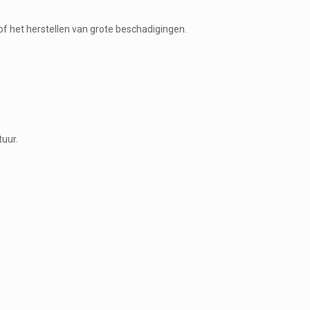
f het herstellen van grote beschadigingen.
tuur.