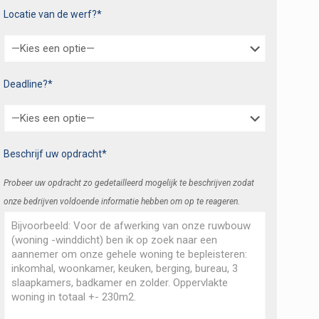
Locatie van de werf?*
Deadline?*
Beschrijf uw opdracht*
Probeer uw opdracht zo gedetailleerd mogelijk te beschrijven zodat
onze bedrijven voldoende informatie hebben om op te reageren.