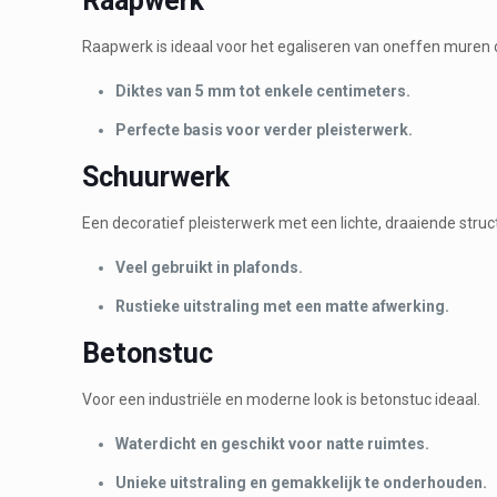
Raapwerk
Raapwerk is ideaal voor het egaliseren van oneffen muren o
Diktes van 5 mm tot enkele centimeters.
Perfecte basis voor verder pleisterwerk.
Schuurwerk
Een decoratief pleisterwerk met een lichte, draaiende struc
Veel gebruikt in plafonds.
Rustieke uitstraling met een matte afwerking.
Betonstuc
Voor een industriële en moderne look is betonstuc ideaal.
Waterdicht en geschikt voor natte ruimtes.
Unieke uitstraling en gemakkelijk te onderhouden.