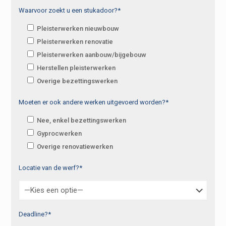
Waarvoor zoekt u een stukadoor?*
Pleisterwerken nieuwbouw
Pleisterwerken renovatie
Pleisterwerken aanbouw/bijgebouw
Herstellen pleisterwerken
Overige bezettingswerken
Moeten er ook andere werken uitgevoerd worden?*
Nee, enkel bezettingswerken
Gyprocwerken
Overige renovatiewerken
Locatie van de werf?*
Deadline?*