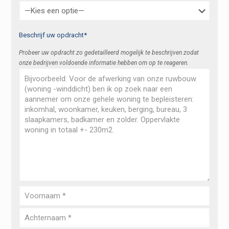
Beschrijf uw opdracht*
Probeer uw opdracht zo gedetailleerd mogelijk te beschrijven zodat
onze bedrijven voldoende informatie hebben om op te reageren.