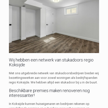
Wij hebben een netwerk van stukadoors regio
Koksijde
Met ons uitgebreide netwerk van stukadoorsbedrijven bieden wij
bezettingswerken aan voor zowel woningen als bedrijfspanden
regio Koksijde. We hebben altijd een stukadoor bij u in de buurt.
Beschikbare premies maken renoveren nog
interessanter!
In Koksijde kunnen huiseigenaren en bedrijven rekenen op