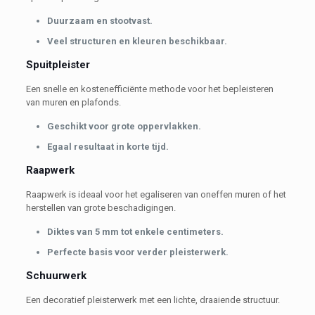
Duurzaam en stootvast.
Veel structuren en kleuren beschikbaar.
Spuitpleister
Een snelle en kostenefficiënte methode voor het bepleisteren
van muren en plafonds.
Geschikt voor grote oppervlakken.
Egaal resultaat in korte tijd.
Raapwerk
Raapwerk is ideaal voor het egaliseren van oneffen muren of het
herstellen van grote beschadigingen.
Diktes van 5 mm tot enkele centimeters.
Perfecte basis voor verder pleisterwerk.
Schuurwerk
Een decoratief pleisterwerk met een lichte, draaiende structuur.