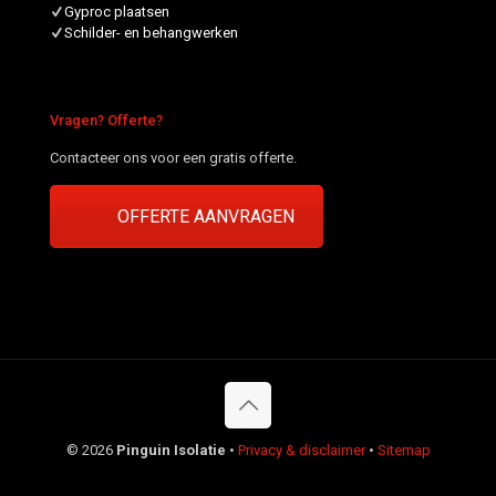
Gyproc plaatsen
Schilder- en behangwerken
Vragen? Offerte?
Contacteer ons voor een gratis offerte.
OFFERTE AANVRAGEN
©
2026
Pinguin Isolatie
•
Privacy & disclaimer
•
Sitemap