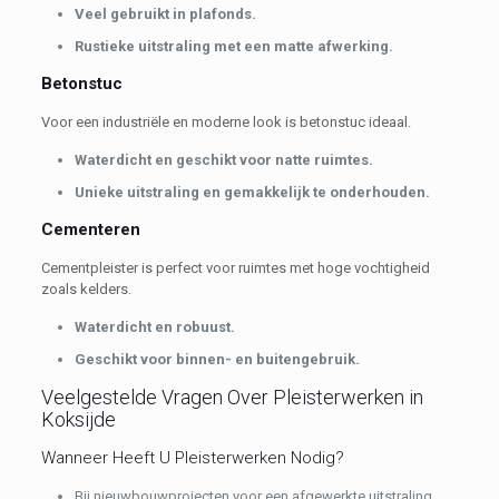
Veel gebruikt in plafonds.
Rustieke uitstraling met een matte afwerking.
Betonstuc
Voor een industriële en moderne look is betonstuc ideaal.
Waterdicht en geschikt voor natte ruimtes.
Unieke uitstraling en gemakkelijk te onderhouden.
Cementeren
Cementpleister is perfect voor ruimtes met hoge vochtigheid
zoals kelders.
Waterdicht en robuust.
Geschikt voor binnen- en buitengebruik.
Veelgestelde Vragen Over Pleisterwerken in
Koksijde
Wanneer Heeft U Pleisterwerken Nodig?
Bij nieuwbouwprojecten voor een afgewerkte uitstraling.