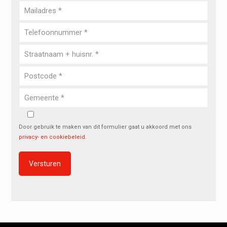
Door gebruik te maken van dit formulier gaat u akkoord met ons
privacy- en cookiebeleid
.
Alternative: