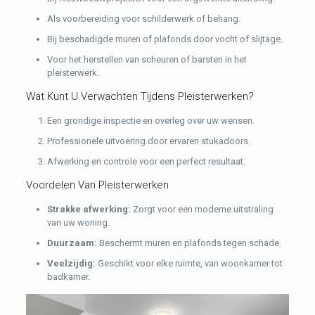
Als voorbereiding voor schilderwerk of behang.
Bij beschadigde muren of plafonds door vocht of slijtage.
Voor het herstellen van scheuren of barsten in het
pleisterwerk.
Wat Kunt U Verwachten Tijdens Pleisterwerken?
Een grondige inspectie en overleg over uw wensen.
Professionele uitvoering door ervaren stukadoors.
Afwerking en controle voor een perfect resultaat.
Voordelen Van Pleisterwerken
Strakke afwerking:
Zorgt voor een moderne uitstraling
van uw woning.
Duurzaam:
Beschermt muren en plafonds tegen schade.
Veelzijdig:
Geschikt voor elke ruimte, van woonkamer tot
badkamer.