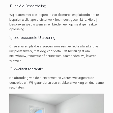
1) initiële Beoordeling
Wij starten met een inspectie van de muren en plafonds om te
bepalen welk type pleisterwerk het meest geschikt is. Hierbij
bespreken we uw wensen en bieden een op maat gemaakte
oplossing.
2) professionele Uitvoering
Onze ervaren plakkers zorgen voor een perfecte afwerking van
uw pleisterwerk, met oog voor detail. Of het nu gaat om
nieuwbouw, renovatie of herstelwerkzaamheden, wij leveren
vakwerk.
3) kwaliteitsgarantie
Na afronding van de pleisterwerken voeren we uitgebreide
controles uit. Wij garanderen een strakke afwerking en duurzame
resultaten.