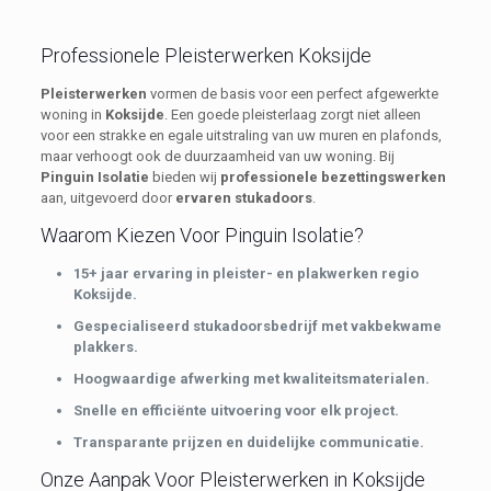
Professionele Pleisterwerken Koksijde
Pleisterwerken
vormen de basis voor een perfect afgewerkte
woning in
Koksijde
. Een goede pleisterlaag zorgt niet alleen
voor een strakke en egale uitstraling van uw muren en plafonds,
maar verhoogt ook de duurzaamheid van uw woning. Bij
Pinguin Isolatie
bieden wij
professionele bezettingswerken
aan, uitgevoerd door
ervaren stukadoors
.
Waarom Kiezen Voor Pinguin Isolatie?
15+ jaar ervaring in pleister- en plakwerken regio
Koksijde.
Gespecialiseerd stukadoorsbedrijf met vakbekwame
plakkers.
Hoogwaardige afwerking met kwaliteitsmaterialen.
Snelle en efficiënte uitvoering voor elk project.
Transparante prijzen en duidelijke communicatie.
Onze Aanpak Voor Pleisterwerken in Koksijde