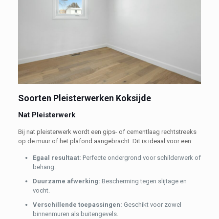
Soorten Pleisterwerken Koksijde
Nat Pleisterwerk
Bij nat pleisterwerk wordt een gips- of cementlaag rechtstreeks
op de muur of het plafond aangebracht. Dit is ideaal voor een:
Egaal resultaat:
Perfecte ondergrond voor schilderwerk of
behang.
Duurzame afwerking:
Bescherming tegen slijtage en
vocht.
Verschillende toepassingen:
Geschikt voor zowel
binnenmuren als buitengevels.