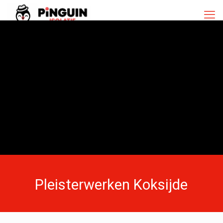
Pleisterwerken Koksijde