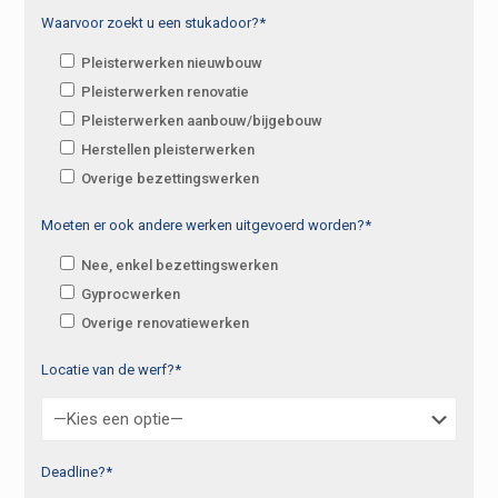
Waarvoor zoekt u een stukadoor?*
Pleisterwerken nieuwbouw
Pleisterwerken renovatie
Pleisterwerken aanbouw/bijgebouw
Herstellen pleisterwerken
Overige bezettingswerken
Moeten er ook andere werken uitgevoerd worden?*
Nee, enkel bezettingswerken
Gyprocwerken
Overige renovatiewerken
Locatie van de werf?*
Deadline?*