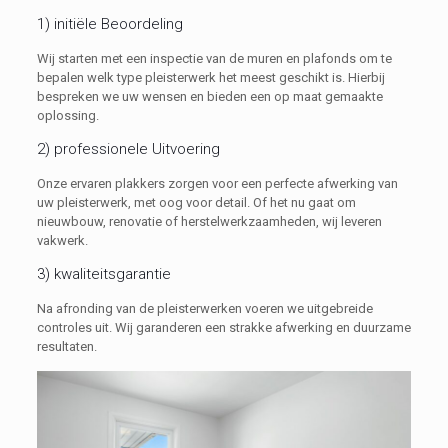
1) initiële Beoordeling
Wij starten met een inspectie van de muren en plafonds om te
bepalen welk type pleisterwerk het meest geschikt is. Hierbij
bespreken we uw wensen en bieden een op maat gemaakte
oplossing.
2) professionele Uitvoering
Onze ervaren plakkers zorgen voor een perfecte afwerking van
uw pleisterwerk, met oog voor detail. Of het nu gaat om
nieuwbouw, renovatie of herstelwerkzaamheden, wij leveren
vakwerk.
3) kwaliteitsgarantie
Na afronding van de pleisterwerken voeren we uitgebreide
controles uit. Wij garanderen een strakke afwerking en duurzame
resultaten.