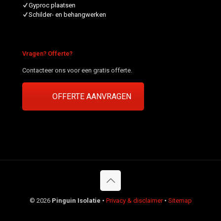
Gyproc plaatsen
Schilder- en behangwerken
Vragen? Offerte?
Contacteer ons voor een gratis offerte.
OFFERTE AANVRAGEN
©
2026
Pinguin Isolatie
•
Privacy & disclaimer
•
Sitemap