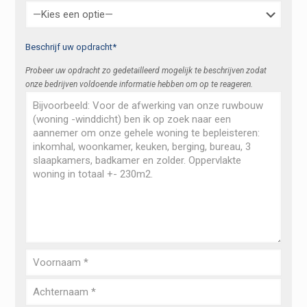
Beschrijf uw opdracht*
Probeer uw opdracht zo gedetailleerd mogelijk te beschrijven zodat
onze bedrijven voldoende informatie hebben om op te reageren.