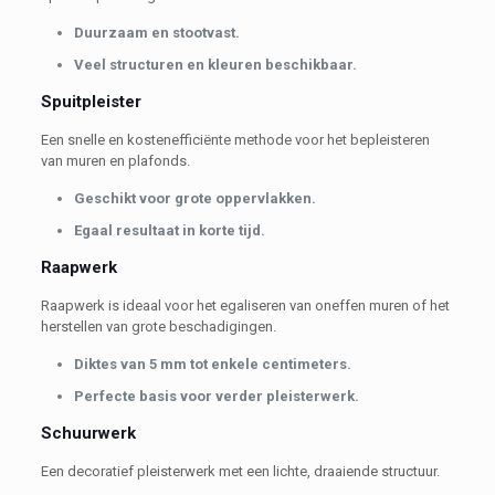
Duurzaam en stootvast.
Veel structuren en kleuren beschikbaar.
Spuitpleister
Een snelle en kostenefficiënte methode voor het bepleisteren
van muren en plafonds.
Geschikt voor grote oppervlakken.
Egaal resultaat in korte tijd.
Raapwerk
Raapwerk is ideaal voor het egaliseren van oneffen muren of het
herstellen van grote beschadigingen.
Diktes van 5 mm tot enkele centimeters.
Perfecte basis voor verder pleisterwerk.
Schuurwerk
Een decoratief pleisterwerk met een lichte, draaiende structuur.