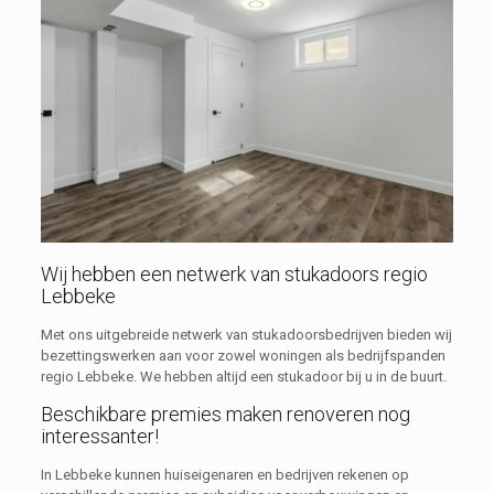
Wij hebben een netwerk van stukadoors regio
Lebbeke
Met ons uitgebreide netwerk van stukadoorsbedrijven bieden wij
bezettingswerken aan voor zowel woningen als bedrijfspanden
regio Lebbeke. We hebben altijd een stukadoor bij u in de buurt.
Beschikbare premies maken renoveren nog
interessanter!
In Lebbeke kunnen huiseigenaren en bedrijven rekenen op