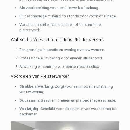
Als voorbereiding voor schilderwerk of behang.
Bij beschadigde muren of plafonds door vocht of slijtage.
Voor het herstellen van scheuren of barsten in het
pleisterwerk.
Wat Kunt U Verwachten Tijdens Pleisterwerken?
Een grondige inspectie en overleg over uw wensen.
Professionele uitvoering door ervaren stukadoors.
Afwerking en controle voor een perfect resultaat.
Voordelen Van Pleisterwerken
Strakke afwerking:
Zorgt voor een moderne uitstraling
van uw woning.
Duurzaam:
Beschermt muren en plafonds tegen schade.
Veelzijdig:
Geschikt voor elke ruimte, van woonkamer tot
badkamer.