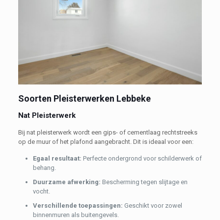
Soorten Pleisterwerken Lebbeke
Nat Pleisterwerk
Bij nat pleisterwerk wordt een gips- of cementlaag rechtstreeks
op de muur of het plafond aangebracht. Dit is ideaal voor een:
Egaal resultaat:
Perfecte ondergrond voor schilderwerk of
behang.
Duurzame afwerking:
Bescherming tegen slijtage en
vocht.
Verschillende toepassingen:
Geschikt voor zowel
binnenmuren als buitengevels.