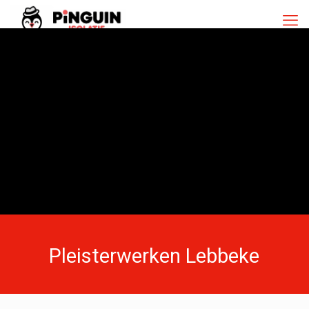
Pleisterwerken Lebbeke