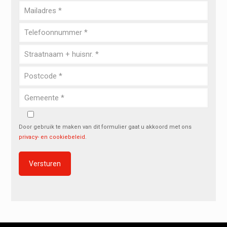
Door gebruik te maken van dit formulier gaat u akkoord met ons
privacy- en cookiebeleid
.
Alternative: