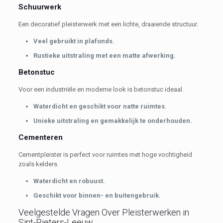
Schuurwerk
Een decoratief pleisterwerk met een lichte, draaiende structuur.
Veel gebruikt in plafonds.
Rustieke uitstraling met een matte afwerking.
Betonstuc
Voor een industriële en moderne look is betonstuc ideaal.
Waterdicht en geschikt voor natte ruimtes.
Unieke uitstraling en gemakkelijk te onderhouden.
Cementeren
Cementpleister is perfect voor ruimtes met hoge vochtigheid
zoals kelders.
Waterdicht en robuust.
Geschikt voor binnen- en buitengebruik.
Veelgestelde Vragen Over Pleisterwerken in
Sint-Pieters-Leeuw