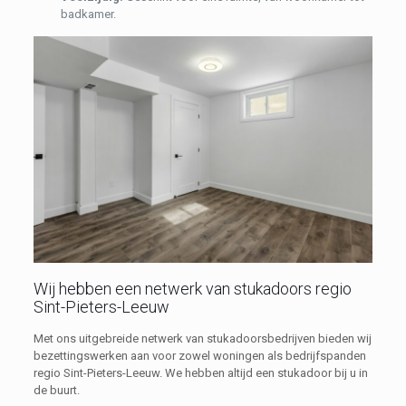
badkamer.
Wij hebben een netwerk van stukadoors regio
Sint-Pieters-Leeuw
Met ons uitgebreide netwerk van stukadoorsbedrijven bieden wij
bezettingswerken aan voor zowel woningen als bedrijfspanden
regio Sint-Pieters-Leeuw. We hebben altijd een stukadoor bij u in
de buurt.