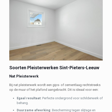
Soorten Pleisterwerken Sint-Pieters-Leeuw
Nat Pleisterwerk
Bij nat pleisterwerk wordt een gips- of cementlaag rechtstreeks
op de muur of het plafond aangebracht. Dit is ideaal voor een:
Egaal resultaat:
Perfecte ondergrond voor schilderwerk of
behang.
Duurzame afwerking:
Bescherming tegen slijtage en