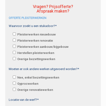
Vragen? Prijsofferte?
Afspraak maken?
OFFERTE PLEISTERWERKEN
Waarvoor zoekt u een stukadoor?*
Pleisterwerken nieuwbouw
Pleisterwerken renovatie
Pleisterwerken aanbouw/bijgebouw
Herstellen pleisterwerken
Overige bezettingswerken
Moeten er ook andere werken uitgevoerd worden?*
Nee, enkel bezettingswerken
Gyprocwerken
Overige renovatiewerken
Locatie van de werf?*