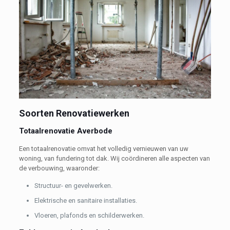
Soorten Renovatiewerken
Totaalrenovatie Averbode
Een totaalrenovatie omvat het volledig vernieuwen van uw
woning, van fundering tot dak. Wij coördineren alle aspecten van
de verbouwing, waaronder:
Structuur- en gevelwerken.
Elektrische en sanitaire installaties.
Vloeren, plafonds en schilderwerken.