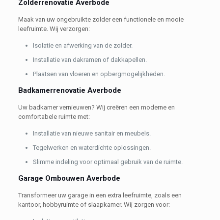
Zolderrenovatie Averbode
Maak van uw ongebruikte zolder een functionele en mooie
leefruimte. Wij verzorgen:
Isolatie en afwerking van de zolder.
Installatie van dakramen of dakkapellen.
Plaatsen van vloeren en opbergmogelijkheden.
Badkamerrenovatie Averbode
Uw badkamer vernieuwen? Wij creëren een moderne en
comfortabele ruimte met:
Installatie van nieuwe sanitair en meubels.
Tegelwerken en waterdichte oplossingen.
Slimme indeling voor optimaal gebruik van de ruimte.
Garage Ombouwen Averbode
Transformeer uw garage in een extra leefruimte, zoals een
kantoor, hobbyruimte of slaapkamer. Wij zorgen voor: