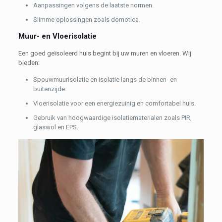
Aanpassingen volgens de laatste normen.
Slimme oplossingen zoals domotica.
Muur- en Vloerisolatie
Een goed geïsoleerd huis begint bij uw muren en vloeren. Wij
bieden:
Spouwmuurisolatie en isolatie langs de binnen- en
buitenzijde.
Vloerisolatie voor een energiezuinig en comfortabel huis.
Gebruik van hoogwaardige isolatiematerialen zoals PIR,
glaswol en EPS.