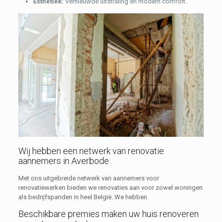
Esthetiek:
Vernieuwde uitstraling en modern comfort.
Wij hebben een netwerk van renovatie
aannemers in Averbode
Met ons uitgebreide netwerk van aannemers voor
renovatiewerken bieden we renovaties aan voor zowel woningen
als bedrijfspanden in heel België. We hebben
Beschikbare premies maken uw huis renoveren