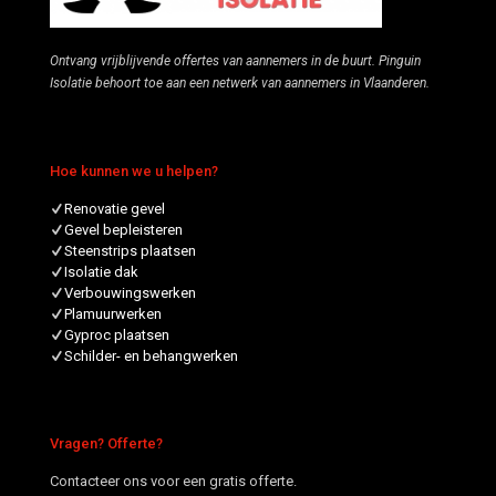
Ontvang vrijblijvende offertes van aannemers in de buurt. Pinguin
Isolatie behoort toe aan een netwerk van aannemers in Vlaanderen.
Hoe kunnen we u helpen?
Renovatie gevel
Gevel bepleisteren
Steenstrips plaatsen
Isolatie dak
Verbouwingswerken
Plamuurwerken
Gyproc plaatsen
Schilder- en behangwerken
Vragen? Offerte?
Contacteer ons voor een gratis offerte.