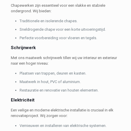
Chapewerken zijn essentieel voor een vlakke en stabiele
ondergrond. Wij bieden:
Traditionele en isolerende chapes.
Sneldrogende chape voor een korte uitvoeringstijd.
Perfecte voorbereiding voor vloeren en tegels.
Schrijnwerk
Met ons maatwerk schrijnwerk tillen wij uw interieur en exterieur
naar een hoger niveau:
Plaatsen van trappen, deuren en kasten.
Maatwerk in hout, PVC of aluminium.
Restauratie en renovatie van houten elementen.
Elektriciteit
Een veilige en moderne elektrische installatie is cruciaal in elk
renovatieproject. Wij zorgen voor:
Vernieuwen en installeren van elektrische systemen.