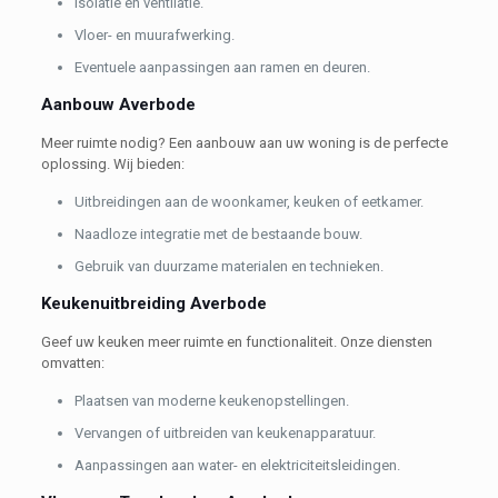
Isolatie en ventilatie.
Vloer- en muurafwerking.
Eventuele aanpassingen aan ramen en deuren.
Aanbouw Averbode
Meer ruimte nodig? Een aanbouw aan uw woning is de perfecte
oplossing. Wij bieden:
Uitbreidingen aan de woonkamer, keuken of eetkamer.
Naadloze integratie met de bestaande bouw.
Gebruik van duurzame materialen en technieken.
Keukenuitbreiding Averbode
Geef uw keuken meer ruimte en functionaliteit. Onze diensten
omvatten:
Plaatsen van moderne keukenopstellingen.
Vervangen of uitbreiden van keukenapparatuur.
Aanpassingen aan water- en elektriciteitsleidingen.