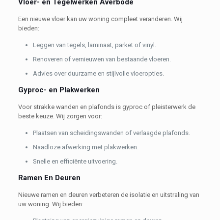
Vloer- en Tegelwerken Averbode
Een nieuwe vloer kan uw woning compleet veranderen. Wij
bieden:
Leggen van tegels, laminaat, parket of vinyl.
Renoveren of vernieuwen van bestaande vloeren.
Advies over duurzame en stijlvolle vloeropties.
Gyproc- en Plakwerken
Voor strakke wanden en plafonds is gyproc of pleisterwerk de
beste keuze. Wij zorgen voor:
Plaatsen van scheidingswanden of verlaagde plafonds.
Naadloze afwerking met plakwerken.
Snelle en efficiënte uitvoering.
Ramen En Deuren
Nieuwe ramen en deuren verbeteren de isolatie en uitstraling van
uw woning. Wij bieden: