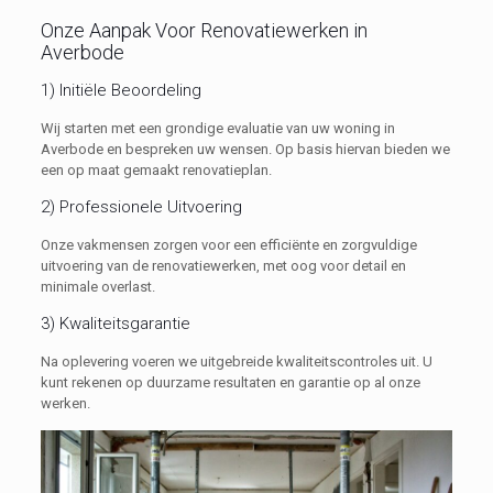
Onze Aanpak Voor Renovatiewerken in
Averbode
1) Initiële Beoordeling
Wij starten met een grondige evaluatie van uw woning in
Averbode en bespreken uw wensen. Op basis hiervan bieden we
een op maat gemaakt renovatieplan.
2) Professionele Uitvoering
Onze vakmensen zorgen voor een efficiënte en zorgvuldige
uitvoering van de renovatiewerken, met oog voor detail en
minimale overlast.
3) Kwaliteitsgarantie
Na oplevering voeren we uitgebreide kwaliteitscontroles uit. U
kunt rekenen op duurzame resultaten en garantie op al onze
werken.