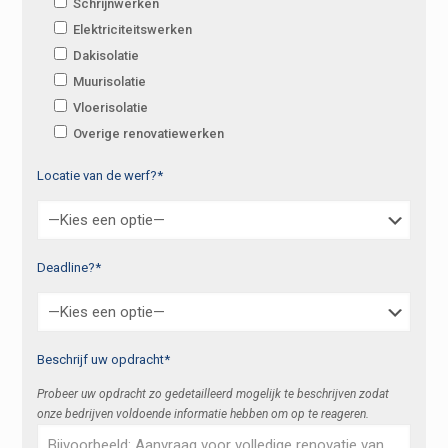
Schrijnwerken
Elektriciteitswerken
Dakisolatie
Muurisolatie
Vloerisolatie
Overige renovatiewerken
Locatie van de werf?*
Deadline?*
Beschrijf uw opdracht*
Probeer uw opdracht zo gedetailleerd mogelijk te beschrijven zodat
onze bedrijven voldoende informatie hebben om op te reageren.