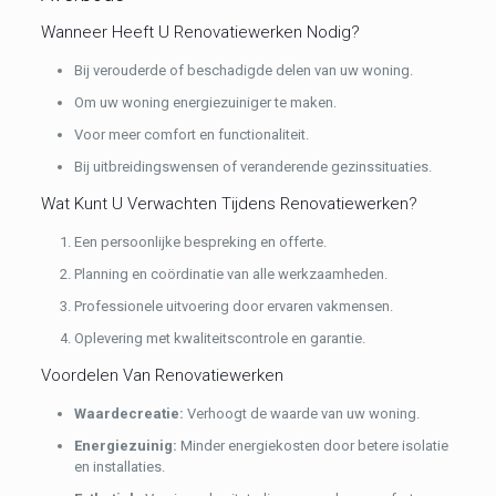
Wanneer Heeft U Renovatiewerken Nodig?
Bij verouderde of beschadigde delen van uw woning.
Om uw woning energiezuiniger te maken.
Voor meer comfort en functionaliteit.
Bij uitbreidingswensen of veranderende gezinssituaties.
Wat Kunt U Verwachten Tijdens Renovatiewerken?
Een persoonlijke bespreking en offerte.
Planning en coördinatie van alle werkzaamheden.
Professionele uitvoering door ervaren vakmensen.
Oplevering met kwaliteitscontrole en garantie.
Voordelen Van Renovatiewerken
Waardecreatie:
Verhoogt de waarde van uw woning.
Energiezuinig:
Minder energiekosten door betere isolatie
en installaties.