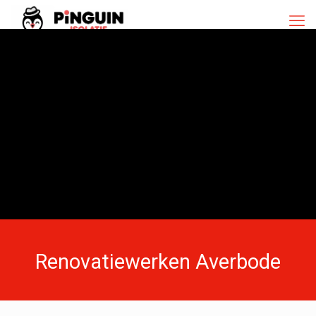
Renovatiewerken Averbode