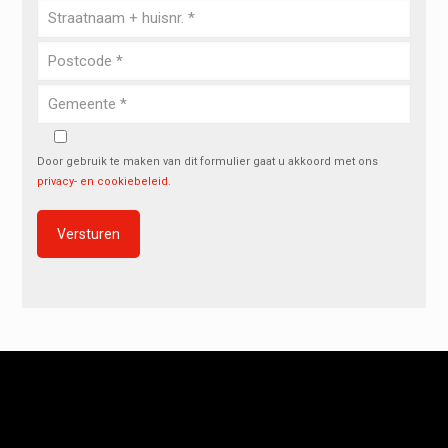
Door gebruik te maken van dit formulier gaat u akkoord met ons
privacy- en cookiebeleid
.
Alternative: