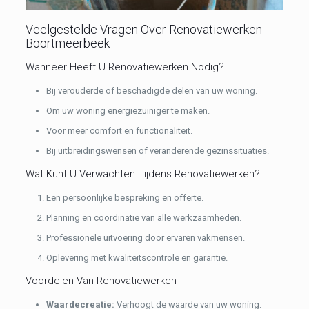
Veelgestelde Vragen Over Renovatiewerken
Boortmeerbeek
Wanneer Heeft U Renovatiewerken Nodig?
Bij verouderde of beschadigde delen van uw woning.
Om uw woning energiezuiniger te maken.
Voor meer comfort en functionaliteit.
Bij uitbreidingswensen of veranderende gezinssituaties.
Wat Kunt U Verwachten Tijdens Renovatiewerken?
Een persoonlijke bespreking en offerte.
Planning en coördinatie van alle werkzaamheden.
Professionele uitvoering door ervaren vakmensen.
Oplevering met kwaliteitscontrole en garantie.
Voordelen Van Renovatiewerken
Waardecreatie:
Verhoogt de waarde van uw woning.