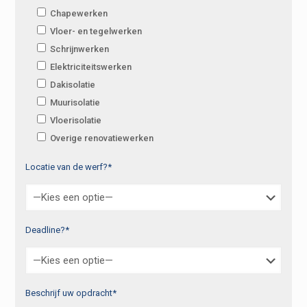
Chapewerken
Vloer- en tegelwerken
Schrijnwerken
Elektriciteitswerken
Dakisolatie
Muurisolatie
Vloerisolatie
Overige renovatiewerken
Locatie van de werf?*
Deadline?*
Beschrijf uw opdracht*