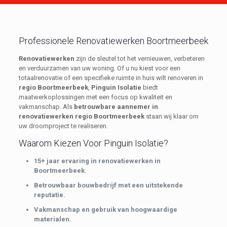
Professionele Renovatiewerken Boortmeerbeek
Renovatiewerken
zijn de sleutel tot het vernieuwen, verbeteren
en verduurzamen van uw woning. Of u nu kiest voor een
totaalrenovatie of een specifieke ruimte in huis wilt renoveren in
regio Boortmeerbeek
,
Pinguin Isolatie
biedt
maatwerkoplossingen met een focus op kwaliteit en
vakmanschap. Als
betrouwbare aannemer in
renovatiewerken regio Boortmeerbeek
staan wij klaar om
uw droomproject te realiseren.
Waarom Kiezen Voor Pinguin Isolatie?
15+ jaar ervaring in renovatiewerken in
Boortmeerbeek.
Betrouwbaar bouwbedrijf met een uitstekende
reputatie.
Vakmanschap en gebruik van hoogwaardige
materialen.