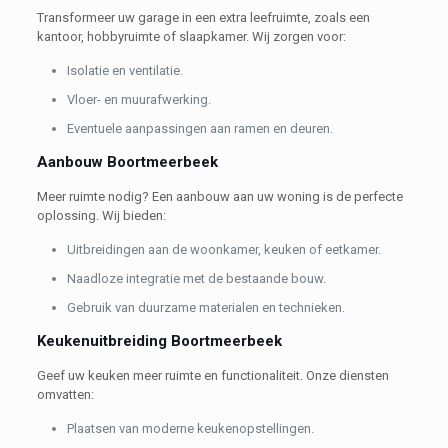
Transformeer uw garage in een extra leefruimte, zoals een
kantoor, hobbyruimte of slaapkamer. Wij zorgen voor:
Isolatie en ventilatie.
Vloer- en muurafwerking.
Eventuele aanpassingen aan ramen en deuren.
Aanbouw Boortmeerbeek
Meer ruimte nodig? Een aanbouw aan uw woning is de perfecte
oplossing. Wij bieden:
Uitbreidingen aan de woonkamer, keuken of eetkamer.
Naadloze integratie met de bestaande bouw.
Gebruik van duurzame materialen en technieken.
Keukenuitbreiding Boortmeerbeek
Geef uw keuken meer ruimte en functionaliteit. Onze diensten
omvatten:
Plaatsen van moderne keukenopstellingen.