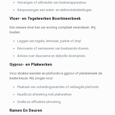
Vervangen of uitbreiden van keukenapparatuur.
Aanpassingen aan water- en elektriciteitsleidingen.
Vloer- en Tegelwerken Boortmeerbeek
Een nieuwe vloer kan uw woning compleet veranderen. Wij
bieden:
Leggen van tegels, laminaat, parket of vinyl.
Renoveren of vernieuwen van bestaande vloeren.
Advies over duurzame en stijlvolle vloeropties.
Gyproc- en Plakwerken
Voor strakke wanden en plafonds is gyproc of pleisterwerk de
beste keuze. Wij zorgen voor:
Plaatsen van scheidingswanden of verlaagde plafonds.
Naadloze afwerking met plakwerken.
Snelle en efficiënte uitvoering.
Ramen En Deuren