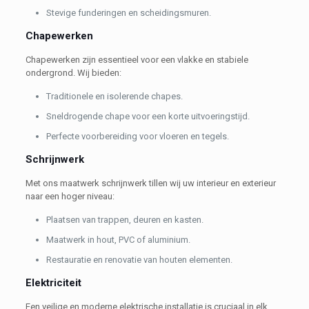
Stevige funderingen en scheidingsmuren.
Chapewerken
Chapewerken zijn essentieel voor een vlakke en stabiele
ondergrond. Wij bieden:
Traditionele en isolerende chapes.
Sneldrogende chape voor een korte uitvoeringstijd.
Perfecte voorbereiding voor vloeren en tegels.
Schrijnwerk
Met ons maatwerk schrijnwerk tillen wij uw interieur en exterieur
naar een hoger niveau:
Plaatsen van trappen, deuren en kasten.
Maatwerk in hout, PVC of aluminium.
Restauratie en renovatie van houten elementen.
Elektriciteit
Een veilige en moderne elektrische installatie is cruciaal in elk