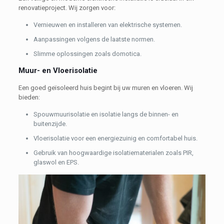
renovatieproject. Wij zorgen voor:
Vernieuwen en installeren van elektrische systemen.
Aanpassingen volgens de laatste normen.
Slimme oplossingen zoals domotica.
Muur- en Vloerisolatie
Een goed geïsoleerd huis begint bij uw muren en vloeren. Wij
bieden:
Spouwmuurisolatie en isolatie langs de binnen- en
buitenzijde.
Vloerisolatie voor een energiezuinig en comfortabel huis.
Gebruik van hoogwaardige isolatiematerialen zoals PIR,
glaswol en EPS.