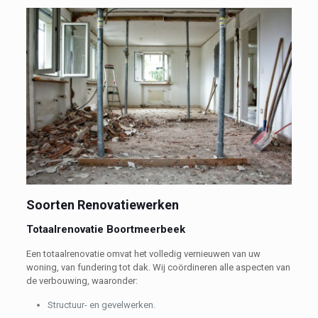
Soorten Renovatiewerken
Totaalrenovatie Boortmeerbeek
Een totaalrenovatie omvat het volledig vernieuwen van uw
woning, van fundering tot dak. Wij coördineren alle aspecten van
de verbouwing, waaronder:
Structuur- en gevelwerken.