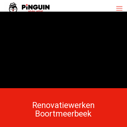
Renovatiewerken
Boortmeerbeek