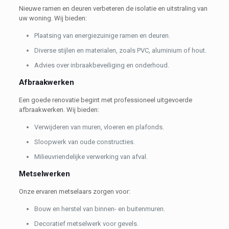
Nieuwe ramen en deuren verbeteren de isolatie en uitstraling van
uw woning. Wij bieden:
Plaatsing van energiezuinige ramen en deuren.
Diverse stijlen en materialen, zoals PVC, aluminium of hout.
Advies over inbraakbeveiliging en onderhoud.
Afbraakwerken
Een goede renovatie begint met professioneel uitgevoerde
afbraakwerken. Wij bieden:
Verwijderen van muren, vloeren en plafonds.
Sloopwerk van oude constructies.
Milieuvriendelijke verwerking van afval.
Metselwerken
Onze ervaren metselaars zorgen voor:
Bouw en herstel van binnen- en buitenmuren.
Decoratief metselwerk voor gevels.