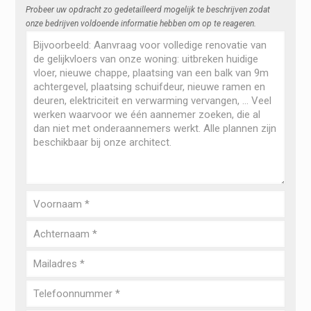
Probeer uw opdracht zo gedetailleerd mogelijk te beschrijven zodat
onze bedrijven voldoende informatie hebben om op te reageren.