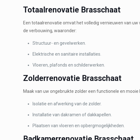
Totaalrenovatie Brasschaat
Een totaalrenovatie omvat het volledig vernieuwen van uw w
de verbouwing, waaronder:
Structuur- en gevelwerken.
Elektrische en sanitaire installaties.
Vloeren, plafonds en schilderwerken.
Zolderrenovatie Brasschaat
Maak van uw ongebruikte zolder een functionele en mooie l
Isolatie en afwerking van de zolder.
Installatie van dakramen of dakkapellen.
Plaatsen van vloeren en opbergmogelijkheden.
Badkamerrenovatie Brasschaat