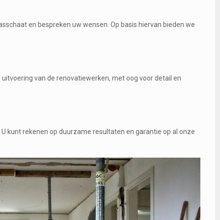
Brasschaat en bespreken uw wensen. Op basis hiervan bieden we
uitvoering van de renovatiewerken, met oog voor detail en
t. U kunt rekenen op duurzame resultaten en garantie op al onze