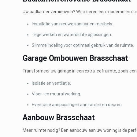
Uw badkamer vernieuwen? Wij creëren een moderne en com
Installatie van nieuwe sanitair en meubels.
Tegelwerken en waterdichte oplossingen.
Slimme indeling voor optimaal gebruik van de ruimte.
Garage Ombouwen Brasschaat
Transformeer uw garage in een extra leefruimte, zoals een
Isolatie en ventilatie.
Vloer- en muurafwerking.
Eventuele aanpassingen aan ramen en deuren.
Aanbouw Brasschaat
Meer ruimte nodig? Een aanbouw aan uw woning is de perfec