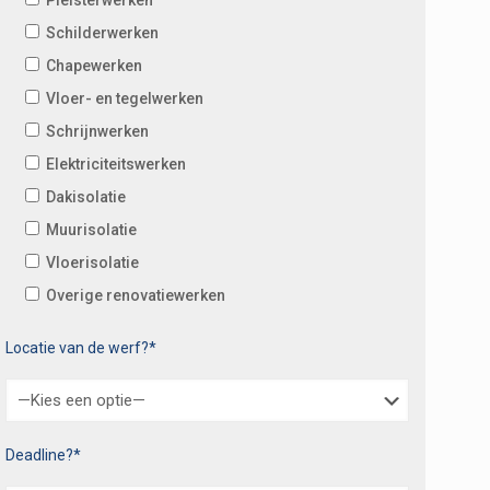
Schilderwerken
Chapewerken
Vloer- en tegelwerken
Schrijnwerken
Elektriciteitswerken
Dakisolatie
Muurisolatie
Vloerisolatie
Overige renovatiewerken
Locatie van de werf?*
Deadline?*