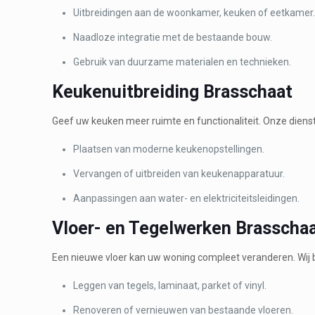
Uitbreidingen aan de woonkamer, keuken of eetkamer
Naadloze integratie met de bestaande bouw.
Gebruik van duurzame materialen en technieken.
Keukenuitbreiding Brasschaat
Geef uw keuken meer ruimte en functionaliteit. Onze dien
Plaatsen van moderne keukenopstellingen.
Vervangen of uitbreiden van keukenapparatuur.
Aanpassingen aan water- en elektriciteitsleidingen.
Vloer- en Tegelwerken Brasscha
Een nieuwe vloer kan uw woning compleet veranderen. Wij 
Leggen van tegels, laminaat, parket of vinyl.
Renoveren of vernieuwen van bestaande vloeren.