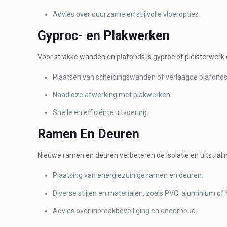
Advies over duurzame en stijlvolle vloeropties.
Gyproc- en Plakwerken
Voor strakke wanden en plafonds is gyproc of pleisterwerk 
Plaatsen van scheidingswanden of verlaagde plafonds
Naadloze afwerking met plakwerken.
Snelle en efficiënte uitvoering.
Ramen En Deuren
Nieuwe ramen en deuren verbeteren de isolatie en uitstrali
Plaatsing van energiezuinige ramen en deuren.
Diverse stijlen en materialen, zoals PVC, aluminium of 
Advies over inbraakbeveiliging en onderhoud.