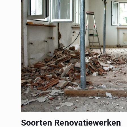
Soorten Renovatiewerken