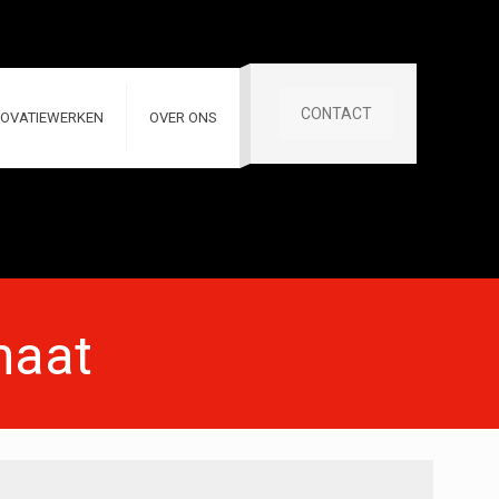
CONTACT
OVATIEWERKEN
OVER ONS
haat