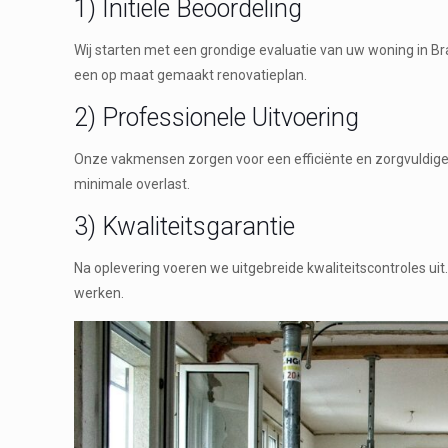
1) Initiële Beoordeling
Wij starten met een grondige evaluatie van uw woning in 
een op maat gemaakt renovatieplan.
2) Professionele Uitvoering
Onze vakmensen zorgen voor een efficiënte en zorgvuldige 
minimale overlast.
3) Kwaliteitsgarantie
Na oplevering voeren we uitgebreide kwaliteitscontroles ui
werken.