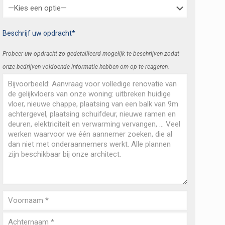
Beschrijf uw opdracht*
Probeer uw opdracht zo gedetailleerd mogelijk te beschrijven zodat
onze bedrijven voldoende informatie hebben om op te reageren.