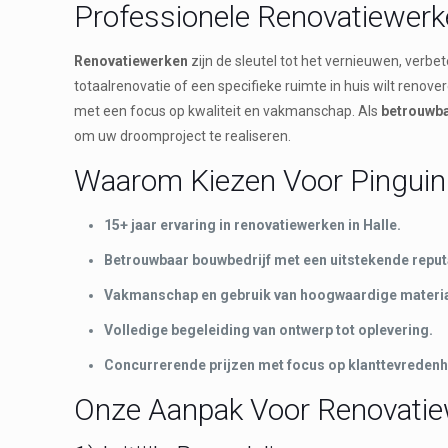
Professionele Renovatiewerk
Renovatiewerken
zijn de sleutel tot het vernieuwen, verb
totaalrenovatie of een specifieke ruimte in huis wilt renover
met een focus op kwaliteit en vakmanschap. Als
betrouwba
om uw droomproject te realiseren.
Waarom Kiezen Voor Pinguin 
15+ jaar ervaring in renovatiewerken in Halle.
Betrouwbaar bouwbedrijf met een uitstekende reput
Vakmanschap en gebruik van hoogwaardige materia
Volledige begeleiding van ontwerp tot oplevering.
Concurrerende prijzen met focus op klanttevredenh
Onze Aanpak Voor Renovatiew