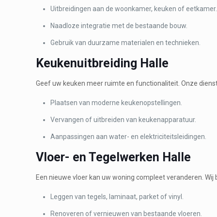
Uitbreidingen aan de woonkamer, keuken of eetkamer
Naadloze integratie met de bestaande bouw.
Gebruik van duurzame materialen en technieken.
Keukenuitbreiding Halle
Geef uw keuken meer ruimte en functionaliteit. Onze dien
Plaatsen van moderne keukenopstellingen.
Vervangen of uitbreiden van keukenapparatuur.
Aanpassingen aan water- en elektriciteitsleidingen.
Vloer- en Tegelwerken Halle
Een nieuwe vloer kan uw woning compleet veranderen. Wij 
Leggen van tegels, laminaat, parket of vinyl.
Renoveren of vernieuwen van bestaande vloeren.