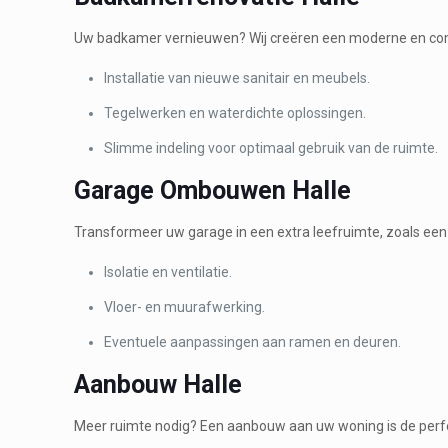
Uw badkamer vernieuwen? Wij creëren een moderne en com
Installatie van nieuwe sanitair en meubels.
Tegelwerken en waterdichte oplossingen.
Slimme indeling voor optimaal gebruik van de ruimte.
Garage Ombouwen Halle
Transformeer uw garage in een extra leefruimte, zoals een
Isolatie en ventilatie.
Vloer- en muurafwerking.
Eventuele aanpassingen aan ramen en deuren.
Aanbouw Halle
Meer ruimte nodig? Een aanbouw aan uw woning is de perfec