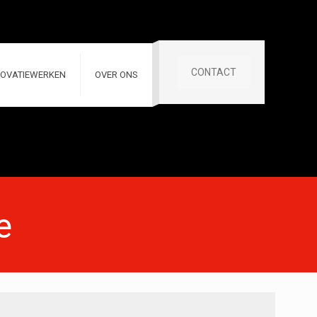
CONTACT
OVATIEWERKEN
OVER ONS
e