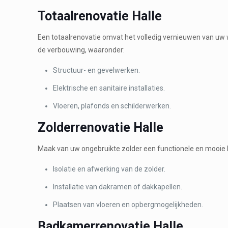
Totaalrenovatie Halle
Een totaalrenovatie omvat het volledig vernieuwen van uw w
de verbouwing, waaronder:
Structuur- en gevelwerken.
Elektrische en sanitaire installaties.
Vloeren, plafonds en schilderwerken.
Zolderrenovatie Halle
Maak van uw ongebruikte zolder een functionele en mooie l
Isolatie en afwerking van de zolder.
Installatie van dakramen of dakkapellen.
Plaatsen van vloeren en opbergmogelijkheden.
Badkamerrenovatie Halle