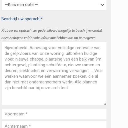
Beschrijf uw opdracht*
Probeer uw opdracht zo gedetailleerd mogelijk te beschrijven zodat
onze bedrijven voldoende informatie hebben om op te reageren.