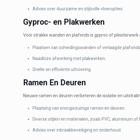
Advies over duurzame en stijlvolle vloeropties.
Gyproc- en Plakwerken
Voor strakke wanden en plafonds is gyproc of pleisterwerk 
Plaatsen van scheidingswanden of verlaagde plafonds
Naadloze afwerking met plakwerken.
Snelle en efficiënte uitvoering.
Ramen En Deuren
Nieuwe ramen en deuren verbeteren de isolatie en uitstrali
Plaatsing van energiezuinige ramen en deuren.
Diverse stijlen en materialen, zoals PVC, aluminium of 
Advies over inbraakbeveiliging en onderhoud.