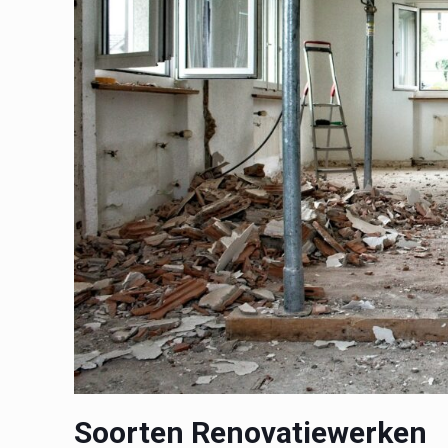
Soorten Renovatiewerken