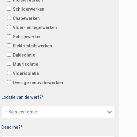
Schilderwerken
Chapewerken
Vloer- en tegelwerken
Schrijnwerken
Elektriciteitswerken
Dakisolatie
Muurisolatie
Vloerisolatie
Overige renovatiewerken
Locatie van de werf?*
Deadline?*