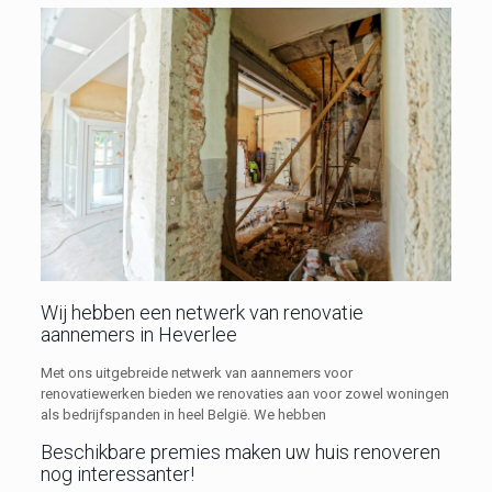
Wij hebben een netwerk van renovatie
aannemers in Heverlee
Met ons uitgebreide netwerk van aannemers voor
renovatiewerken bieden we renovaties aan voor zowel woningen
als bedrijfspanden in heel België. We hebben
Beschikbare premies maken uw huis renoveren
nog interessanter!