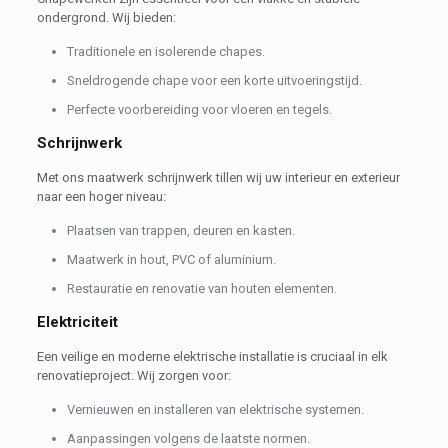
ondergrond. Wij bieden:
Traditionele en isolerende chapes.
Sneldrogende chape voor een korte uitvoeringstijd.
Perfecte voorbereiding voor vloeren en tegels.
Schrijnwerk
Met ons maatwerk schrijnwerk tillen wij uw interieur en exterieur
naar een hoger niveau:
Plaatsen van trappen, deuren en kasten.
Maatwerk in hout, PVC of aluminium.
Restauratie en renovatie van houten elementen.
Elektriciteit
Een veilige en moderne elektrische installatie is cruciaal in elk
renovatieproject. Wij zorgen voor:
Vernieuwen en installeren van elektrische systemen.
Aanpassingen volgens de laatste normen.