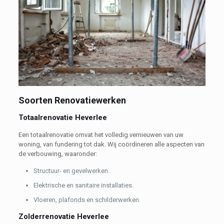
Soorten Renovatiewerken
Totaalrenovatie Heverlee
Een totaalrenovatie omvat het volledig vernieuwen van uw
woning, van fundering tot dak. Wij coördineren alle aspecten van
de verbouwing, waaronder:
Structuur- en gevelwerken.
Elektrische en sanitaire installaties.
Vloeren, plafonds en schilderwerken.
Zolderrenovatie Heverlee