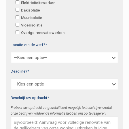
Elektriciteitswerken
Dakisolatie
Muurisolatie
Vloerisolatie
Overige renovatiewerken
Locatie van de werf?*
Deadline?*
Beschrijf uw opdracht*
Probeer uw opdracht zo gedetailleerd mogelijk te beschrijven zodat
onze bedrijven voldoende informatie hebben om op te reageren.