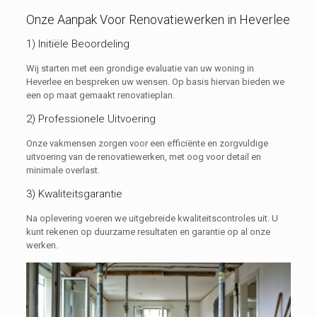
Onze Aanpak Voor Renovatiewerken in Heverlee
1) Initiële Beoordeling
Wij starten met een grondige evaluatie van uw woning in
Heverlee en bespreken uw wensen. Op basis hiervan bieden we
een op maat gemaakt renovatieplan.
2) Professionele Uitvoering
Onze vakmensen zorgen voor een efficiënte en zorgvuldige
uitvoering van de renovatiewerken, met oog voor detail en
minimale overlast.
3) Kwaliteitsgarantie
Na oplevering voeren we uitgebreide kwaliteitscontroles uit. U
kunt rekenen op duurzame resultaten en garantie op al onze
werken.