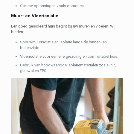
Slimme oplossingen zoals domotica.
Muur- en Vloerisolatie
Een goed geïsoleerd huis begint bij uw muren en vloeren. Wij
bieden:
Spouwmuurisolatie en isolatie langs de binnen- en
buitenzijde.
Vloerisolatie voor een energiezuinig en comfortabel huis.
Gebruik van hoogwaardige isolatiematerialen zoals PIR,
glaswol en EPS.