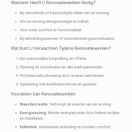
Wanneer Heeft U Renovatiewerken Nodig?
Bij verouderde of beschadigde delen van uw woning.
Om uw woning energiezuiniger te maken.
Voor meer comfort en functionaliteit.
Bij uitbreidingswensen of veranderende gezinssituaties.
Wat Kunt U Verwachten Tijdens Renovatiewerken?
Een persoonlijke bespreking en offerte.
Planning en coördinatie van alle werkzaamheden.
Professionele uitvoering door ervaren vakmensen.
Oplevering met kwaliteitscontrole en garantie.
Voordelen Van Renovatiewerken
Waardecreatie:
Verhoogt de waarde van uw woning.
Energiezuinig:
Minder energiekosten door betere isolatie
en installaties.
Esthetiek:
Vernieuwde uitstraling en modern comfort.