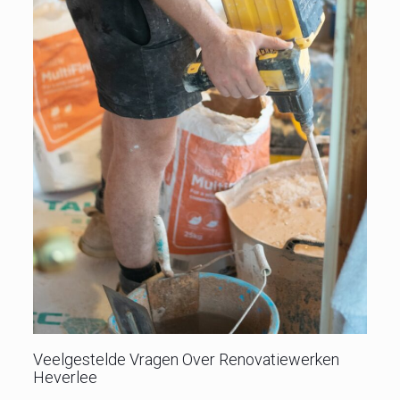
Veelgestelde Vragen Over Renovatiewerken
Heverlee