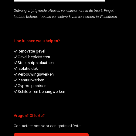
Ontvang vrijblijvende offertes van aannemers in de buurt. Pinguin
Isolatie behoort toe aan een netwerk van aannemers in Vlaanderen.
Hoe kunnen we u helpen?
Renovatie gevel
Gevel bepleisteren
Steenstrips plaatsen
Isolatie dak
Verbouwingswerken
Plamuurwerken
Gyproc plaatsen
Schilder- en behangwerken
Vragen? Offerte?
Contacteer ons voor een gratis offerte.