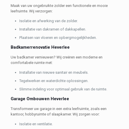
Maak van uw ongebruikte zolder een functionele en mooie
leefruimte. Wij verzorgen:
Isolatie en afwerking van de zolder.
Installatie van dakramen of dakkapellen.
Plaatsen van vloeren en opbergmogelijkheden.
Badkamerrenovatie Heverlee
Uw badkamer vernieuwen? Wij creëren een moderne en
comfortabele ruimte met:
Installatie van nieuwe sanitair en meubels.
Tegelwerken en waterdichte oplossingen.
Slimme indeling voor optimaal gebruik van de ruimte.
Garage Ombouwen Heverlee
Transformeer uw garage in een extra leefruimte, zoals een
kantoor, hobbyruimte of slaapkamer. Wij zorgen voor:
Isolatie en ventilatie.