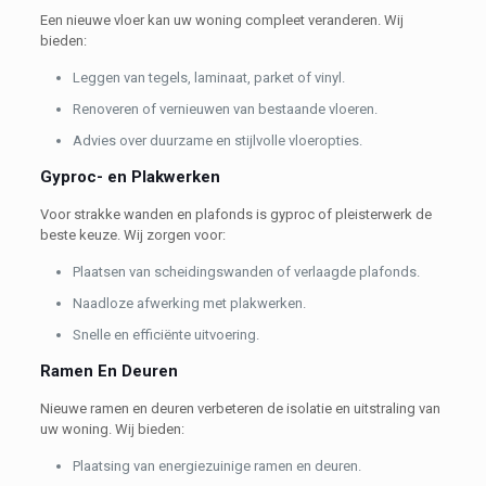
Een nieuwe vloer kan uw woning compleet veranderen. Wij
bieden:
Leggen van tegels, laminaat, parket of vinyl.
Renoveren of vernieuwen van bestaande vloeren.
Advies over duurzame en stijlvolle vloeropties.
Gyproc- en Plakwerken
Voor strakke wanden en plafonds is gyproc of pleisterwerk de
beste keuze. Wij zorgen voor:
Plaatsen van scheidingswanden of verlaagde plafonds.
Naadloze afwerking met plakwerken.
Snelle en efficiënte uitvoering.
Ramen En Deuren
Nieuwe ramen en deuren verbeteren de isolatie en uitstraling van
uw woning. Wij bieden:
Plaatsing van energiezuinige ramen en deuren.