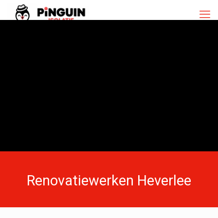
Renovatiewerken Heverlee