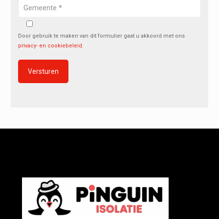
Door gebruik te maken van dit formulier gaat u akkoord met ons
privacy- en cookiebeleid
.
Alternative: