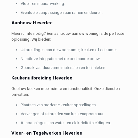
Vloer- en muurafwerking.
Eventuele aanpassingen aan ramen en deuren.
Aanbouw Heverlee
Meer ruimte nodig? Een aanbouw aan uw woning is de perfecte
oplossing. Wij bieden:
Uitbreidingen aan de woonkamer, keuken of eetkamer.
Naadloze integratie met de bestaande bouw.
Gebruik van duurzame materialen en technieken.
Keukenuitbreiding Heverlee
Geef uw keuken meer ruimte en functionaliteit. Onze diensten
omvatten:
Plaatsen van moderne keukenopstellingen.
Vervangen of uitbreiden van keukenapparatuur.
Aanpassingen aan water- en elektriciteitsleidingen.
Vloer- en Tegelwerken Heverlee