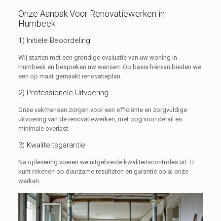
Onze Aanpak Voor Renovatiewerken in
Humbeek
1) Initiële Beoordeling
Wij starten met een grondige evaluatie van uw woning in
Humbeek en bespreken uw wensen. Op basis hiervan bieden we
een op maat gemaakt renovatieplan.
2) Professionele Uitvoering
Onze vakmensen zorgen voor een efficiënte en zorgvuldige
uitvoering van de renovatiewerken, met oog voor detail en
minimale overlast.
3) Kwaliteitsgarantie
Na oplevering voeren we uitgebreide kwaliteitscontroles uit. U
kunt rekenen op duurzame resultaten en garantie op al onze
werken.