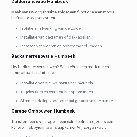
Zolderrenovatie Humbeek
Maak van uw ongebruikte zolder een functionele en mooie
leefruimte. Wij verzorgen:
Isolatie en afwerking van de zolder.
Installatie van dakramen of dakkapellen.
Plaatsen van vloeren en opbergmogelijkheden.
Badkamerrenovatie Humbeek
Uw badkamer vernieuwen? Wij creëren een moderne en
comfortabele ruimte met:
Installatie van nieuwe sanitair en meubels.
Tegelwerken en waterdichte oplossingen.
Slimme indeling voor optimaal gebruik van de ruimte.
Garage Ombouwen Humbeek
Transformeer uw garage in een extra leefruimte, zoals een
kantoor, hobbyruimte of slaapkamer. Wij zorgen voor: