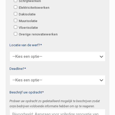
Schrijnwerken
Elektriciteitswerken
Dakisolatie
Muurisolatie
Vloerisolatie
Overige renovatiewerken
Locatie van de werf?*
Deadline?*
Beschrijf uw opdracht*
Probeer uw opdracht zo gedetailleerd mogelijk te beschrijven zodat
onze bedrijven voldoende informatie hebben om op te reageren.