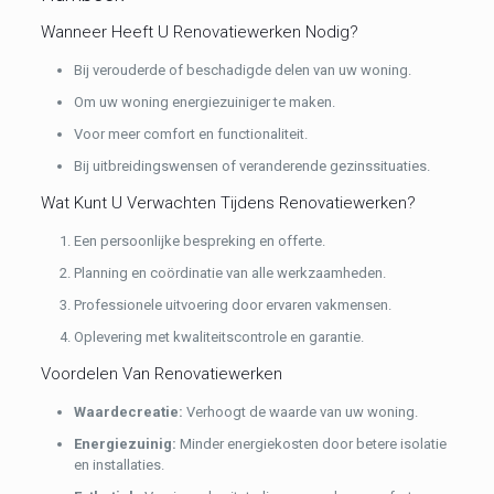
Wanneer Heeft U Renovatiewerken Nodig?
Bij verouderde of beschadigde delen van uw woning.
Om uw woning energiezuiniger te maken.
Voor meer comfort en functionaliteit.
Bij uitbreidingswensen of veranderende gezinssituaties.
Wat Kunt U Verwachten Tijdens Renovatiewerken?
Een persoonlijke bespreking en offerte.
Planning en coördinatie van alle werkzaamheden.
Professionele uitvoering door ervaren vakmensen.
Oplevering met kwaliteitscontrole en garantie.
Voordelen Van Renovatiewerken
Waardecreatie:
Verhoogt de waarde van uw woning.
Energiezuinig:
Minder energiekosten door betere isolatie
en installaties.