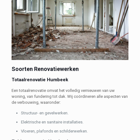
Soorten Renovatiewerken
Totaalrenovatie Humbeek
Een totaalrenovatie omvat het volledig vernieuwen van uw
woning, van fundering tot dak. Wij coördineren alle aspecten van
de verbouwing, waaronder:
Structuur- en gevelwerken.
Elektrische en sanitaire installaties.
Vloeren, plafonds en schilderwerken.