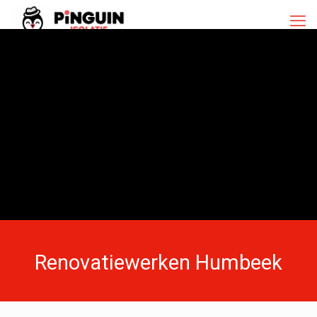
Renovatiewerken Humbeek