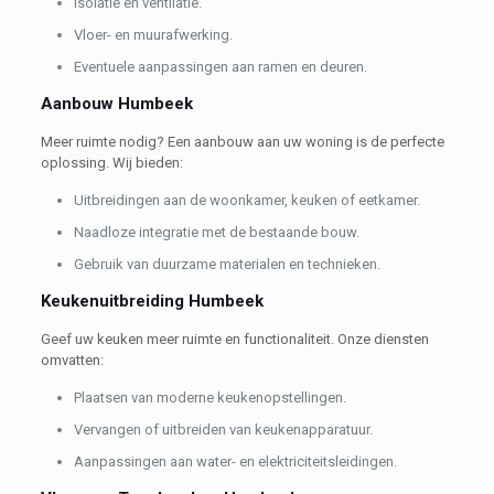
Isolatie en ventilatie.
Vloer- en muurafwerking.
Eventuele aanpassingen aan ramen en deuren.
Aanbouw Humbeek
Meer ruimte nodig? Een aanbouw aan uw woning is de perfecte
oplossing. Wij bieden:
Uitbreidingen aan de woonkamer, keuken of eetkamer.
Naadloze integratie met de bestaande bouw.
Gebruik van duurzame materialen en technieken.
Keukenuitbreiding Humbeek
Geef uw keuken meer ruimte en functionaliteit. Onze diensten
omvatten:
Plaatsen van moderne keukenopstellingen.
Vervangen of uitbreiden van keukenapparatuur.
Aanpassingen aan water- en elektriciteitsleidingen.