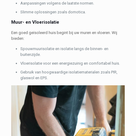
Aanpassingen volgens de laatste normen.
Slimme oplossingen zoals domotica.
Muur- en Vloerisolatie
Een goed geïsoleerd huis begint bij uw muren en vloeren. Wij
bieden:
Spouwmuurisolatie en isolatie langs de binnen- en
buitenzijde.
Vloerisolatie voor een energiezuinig en comfortabel huis.
Gebruik van hoogwaardige isolatiematerialen zoals PIR,
glaswol en EPS.