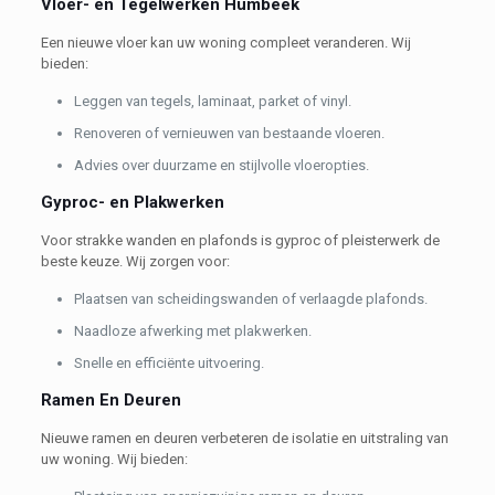
Vloer- en Tegelwerken Humbeek
Een nieuwe vloer kan uw woning compleet veranderen. Wij
bieden:
Leggen van tegels, laminaat, parket of vinyl.
Renoveren of vernieuwen van bestaande vloeren.
Advies over duurzame en stijlvolle vloeropties.
Gyproc- en Plakwerken
Voor strakke wanden en plafonds is gyproc of pleisterwerk de
beste keuze. Wij zorgen voor:
Plaatsen van scheidingswanden of verlaagde plafonds.
Naadloze afwerking met plakwerken.
Snelle en efficiënte uitvoering.
Ramen En Deuren
Nieuwe ramen en deuren verbeteren de isolatie en uitstraling van
uw woning. Wij bieden: