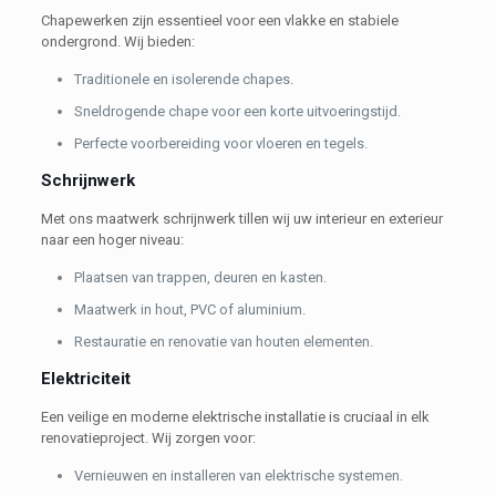
Chapewerken zijn essentieel voor een vlakke en stabiele
ondergrond. Wij bieden:
Traditionele en isolerende chapes.
Sneldrogende chape voor een korte uitvoeringstijd.
Perfecte voorbereiding voor vloeren en tegels.
Schrijnwerk
Met ons maatwerk schrijnwerk tillen wij uw interieur en exterieur
naar een hoger niveau:
Plaatsen van trappen, deuren en kasten.
Maatwerk in hout, PVC of aluminium.
Restauratie en renovatie van houten elementen.
Elektriciteit
Een veilige en moderne elektrische installatie is cruciaal in elk
renovatieproject. Wij zorgen voor:
Vernieuwen en installeren van elektrische systemen.