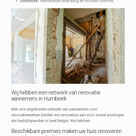
Esthetiek:
Vernieuwde uitstraling en modern comfort.
Wij hebben een netwerk van renovatie
aannemers in Humbeek
Met ons uitgebreide netwerk van aannemers voor
renovatiewerken bieden we renovaties aan voor zowel woningen
als bedrijfspanden in heel België. We hebben
Beschikbare premies maken uw huis renoveren