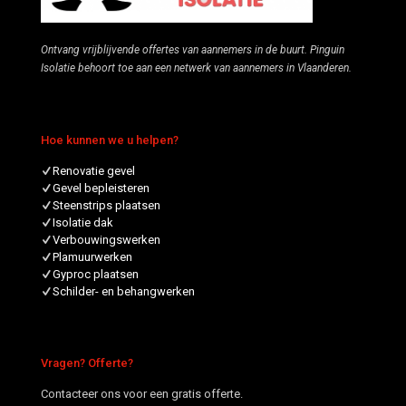
Ontvang vrijblijvende offertes van aannemers in de buurt. Pinguin
Isolatie behoort toe aan een netwerk van aannemers in Vlaanderen.
Hoe kunnen we u helpen?
Renovatie gevel
Gevel bepleisteren
Steenstrips plaatsen
Isolatie dak
Verbouwingswerken
Plamuurwerken
Gyproc plaatsen
Schilder- en behangwerken
Vragen? Offerte?
Contacteer ons voor een gratis offerte.