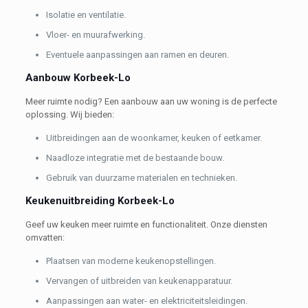
Isolatie en ventilatie.
Vloer- en muurafwerking.
Eventuele aanpassingen aan ramen en deuren.
Aanbouw Korbeek-Lo
Meer ruimte nodig? Een aanbouw aan uw woning is de perfecte
oplossing. Wij bieden:
Uitbreidingen aan de woonkamer, keuken of eetkamer.
Naadloze integratie met de bestaande bouw.
Gebruik van duurzame materialen en technieken.
Keukenuitbreiding Korbeek-Lo
Geef uw keuken meer ruimte en functionaliteit. Onze diensten
omvatten:
Plaatsen van moderne keukenopstellingen.
Vervangen of uitbreiden van keukenapparatuur.
Aanpassingen aan water- en elektriciteitsleidingen.