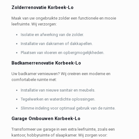
Zolderrenovatie Korbeek-Lo
Maak van uw ongebruikte zolder een functionele en mooie
leefruimte. Wij verzorgen:
Isolatie en afwerking van de zolder.
Installatie van dakramen of dakkapellen.
Plaatsen van vloeren en opbergmogelijkheden.
Badkamerrenovatie Korbeek-Lo
Uw badkamer vernieuwen? Wij creëren een moderne en
comfortabele ruimte met:
Installatie van nieuwe sanitair en meubels.
Tegelwerken en waterdichte oplossingen.
Slimme indeling voor optimaal gebruik van de ruimte.
Garage Ombouwen Korbeek-Lo
Transformeer uw garage in een extra leefruimte, zoals een
kantoor, hobbyruimte of slaapkamer. Wij zorgen voor: