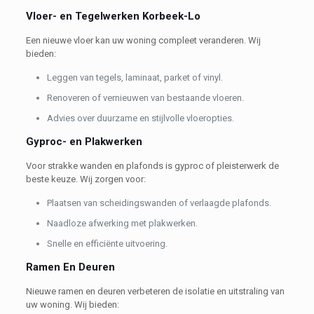
Vloer- en Tegelwerken Korbeek-Lo
Een nieuwe vloer kan uw woning compleet veranderen. Wij
bieden:
Leggen van tegels, laminaat, parket of vinyl.
Renoveren of vernieuwen van bestaande vloeren.
Advies over duurzame en stijlvolle vloeropties.
Gyproc- en Plakwerken
Voor strakke wanden en plafonds is gyproc of pleisterwerk de
beste keuze. Wij zorgen voor:
Plaatsen van scheidingswanden of verlaagde plafonds.
Naadloze afwerking met plakwerken.
Snelle en efficiënte uitvoering.
Ramen En Deuren
Nieuwe ramen en deuren verbeteren de isolatie en uitstraling van
uw woning. Wij bieden: