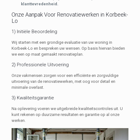
klanttevredenheid.
Onze Aanpak Voor Renovatiewerken in Korbeek-
Lo
1) Initiële Beoordeling
Wij starten met een grondige evaluatie van uw woning in
Korbeek-Lo en bespreken uw wensen. Op basis hiervan bieden
we een op maat gemaakt renovatieplan.
2) Professionele Uitvoering
Onze vakmensen zorgen voor een efficiënte en zorgvuldige
uitvoering van de renovatiewerken, met oog voor detail en
minimale overlast.
3) Kwaliteitsgarantie
Na oplevering voeren we uitgebreide kwaliteitscontroles uit. U
kunt rekenen op duurzame resultaten en garantie op al onze
werken.