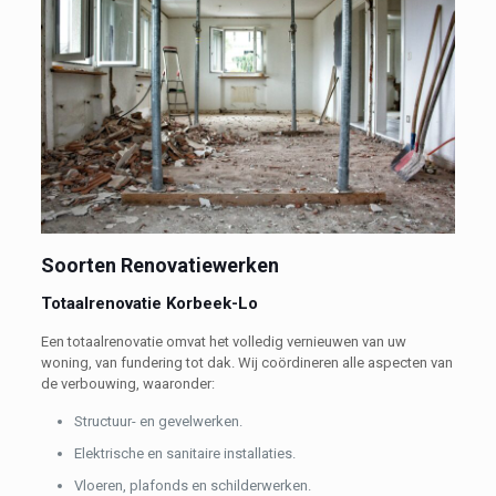
Soorten Renovatiewerken
Totaalrenovatie Korbeek-Lo
Een totaalrenovatie omvat het volledig vernieuwen van uw
woning, van fundering tot dak. Wij coördineren alle aspecten van
de verbouwing, waaronder:
Structuur- en gevelwerken.
Elektrische en sanitaire installaties.
Vloeren, plafonds en schilderwerken.