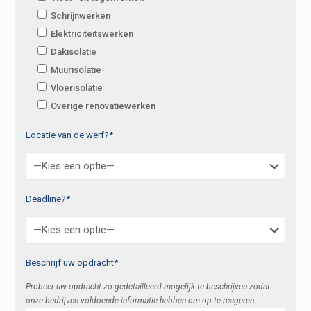
Schrijnwerken
Elektriciteitswerken
Dakisolatie
Muurisolatie
Vloerisolatie
Overige renovatiewerken
Locatie van de werf?*
Deadline?*
Beschrijf uw opdracht*
Probeer uw opdracht zo gedetailleerd mogelijk te beschrijven zodat
onze bedrijven voldoende informatie hebben om op te reageren.