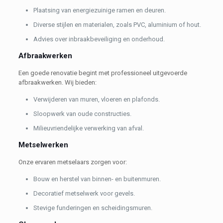
Plaatsing van energiezuinige ramen en deuren.
Diverse stijlen en materialen, zoals PVC, aluminium of hout.
Advies over inbraakbeveiliging en onderhoud.
Afbraakwerken
Een goede renovatie begint met professioneel uitgevoerde
afbraakwerken. Wij bieden:
Verwijderen van muren, vloeren en plafonds.
Sloopwerk van oude constructies.
Milieuvriendelijke verwerking van afval.
Metselwerken
Onze ervaren metselaars zorgen voor:
Bouw en herstel van binnen- en buitenmuren.
Decoratief metselwerk voor gevels.
Stevige funderingen en scheidingsmuren.