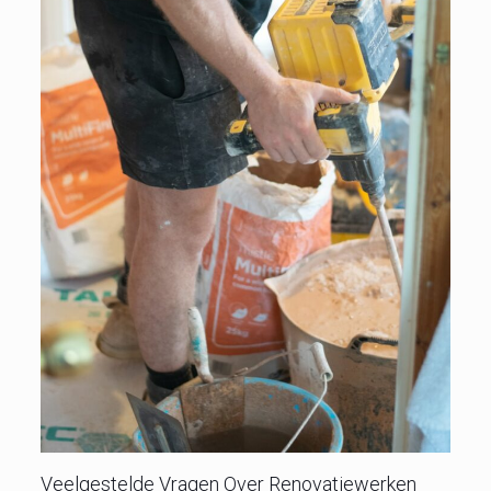
Veelgestelde Vragen Over Renovatiewerken