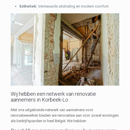
Esthetiek:
Vernieuwde uitstraling en modern comfort.
Wij hebben een netwerk van renovatie
aannemers in Korbeek-Lo
Met ons uitgebreide netwerk van aannemers voor
renovatiewerken bieden we renovaties aan voor zowel woningen
als bedrijfspanden in heel België. We hebben