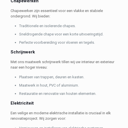
Chapewerken
Chapewerken zijn essentieel voor een vlakke en stabiele
ondergrond. Wij bieden:
Traditionele en isolerende chapes.
Sneldrogende chape voor een korte uitvoeringstijd.
Perfecte voorbereiding voor vloeren en tegels.
Schrijnwerk
Met ons maatwerk schrijnwerk tillen wij uw interieur en exterieur
naar een hoger niveau:
Plaatsen van trappen, deuren en kasten.
Maatwerk in hout, PVC of aluminium.
Restauratie en renovatie van houten elementen.
Elektriciteit
Een veilige en moderne elektrische installatie is cruciaal in elk
renovatieproject. Wij zorgen voor: