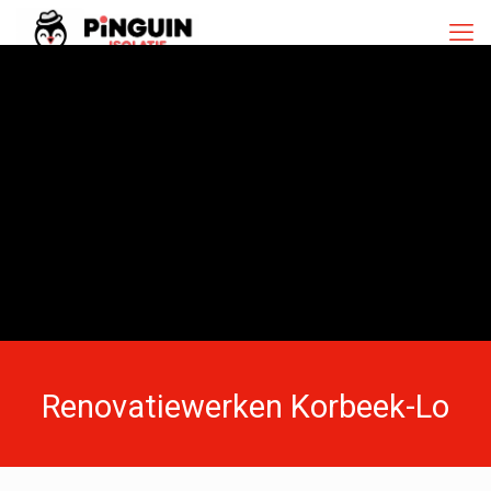
Renovatiewerken Korbeek-Lo