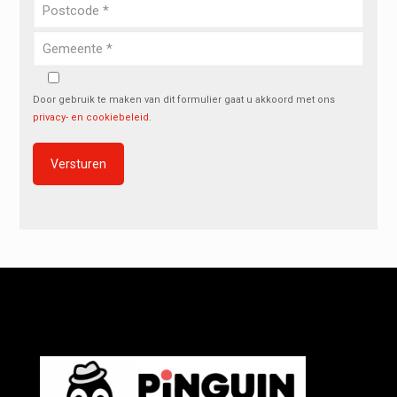
Door gebruik te maken van dit formulier gaat u akkoord met ons
privacy- en cookiebeleid
.
Alternative: