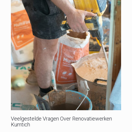
Veelgestelde Vragen Over Renovatiewerken
Kumtich