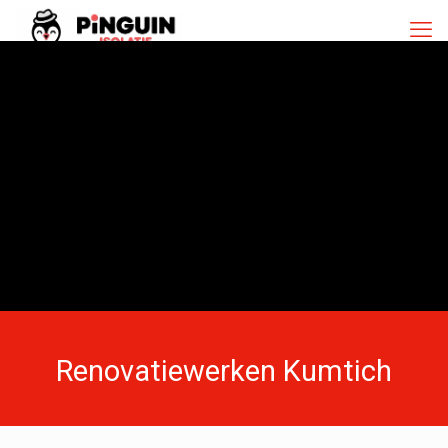
Renovatiewerken Kumtich