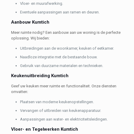
Vloer- en muurafwerking.
Eventuele aanpassingen aan ramen en deuren.
Aanbouw Kumtich
Meer ruimte nodig? Een aanbouw aan uw woning is de perfecte
oplossing. Wij bieden:
Uitbreidingen aan de woonkamer, keuken of eetkamer.
Naadloze integratie met de bestaande bouw.
Gebruik van duurzame materialen en technieken.
Keukenuitbreiding Kumtich
Geef uw keuken meer ruimte en functionaliteit. Onze diensten
omvatten:
Plaatsen van moderne keukenopstellingen.
Vervangen of uitbreiden van keukenapparatuur.
Aanpassingen aan water- en elektriciteitsleidingen.
Vloer- en Tegelwerken Kumtich