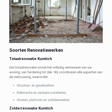
Soorten Renovatiewerken
Totaalrenovatie Kumtich
Een totaalrenovatie omvat het volledig vernieuwen van uw
woning, van fundering tot dak. Wij coördineren alle aspecten van
de verbouwing, waaronder:
Structuur- en gevelwerken.
Elektrische en sanitaire installaties.
Vloeren, plafonds en schilderwerken.
Zolderrenovatie Kumtich