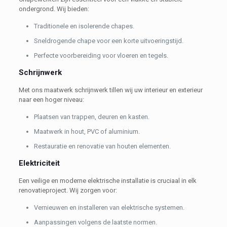
ondergrond. Wij bieden:
Traditionele en isolerende chapes.
Sneldrogende chape voor een korte uitvoeringstijd.
Perfecte voorbereiding voor vloeren en tegels.
Schrijnwerk
Met ons maatwerk schrijnwerk tillen wij uw interieur en exterieur
naar een hoger niveau:
Plaatsen van trappen, deuren en kasten.
Maatwerk in hout, PVC of aluminium.
Restauratie en renovatie van houten elementen.
Elektriciteit
Een veilige en moderne elektrische installatie is cruciaal in elk
renovatieproject. Wij zorgen voor:
Vernieuwen en installeren van elektrische systemen.
Aanpassingen volgens de laatste normen.