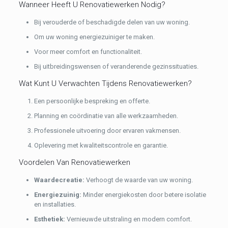
Wanneer Heeft U Renovatiewerken Nodig?
Bij verouderde of beschadigde delen van uw woning.
Om uw woning energiezuiniger te maken.
Voor meer comfort en functionaliteit.
Bij uitbreidingswensen of veranderende gezinssituaties.
Wat Kunt U Verwachten Tijdens Renovatiewerken?
Een persoonlijke bespreking en offerte.
Planning en coördinatie van alle werkzaamheden.
Professionele uitvoering door ervaren vakmensen.
Oplevering met kwaliteitscontrole en garantie.
Voordelen Van Renovatiewerken
Waardecreatie:
Verhoogt de waarde van uw woning.
Energiezuinig:
Minder energiekosten door betere isolatie
en installaties.
Esthetiek:
Vernieuwde uitstraling en modern comfort.