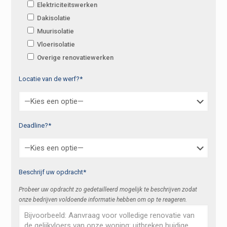
Elektriciteitswerken
Dakisolatie
Muurisolatie
Vloerisolatie
Overige renovatiewerken
Locatie van de werf?*
Deadline?*
Beschrijf uw opdracht*
Probeer uw opdracht zo gedetailleerd mogelijk te beschrijven zodat
onze bedrijven voldoende informatie hebben om op te reageren.