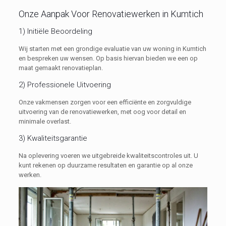
Onze Aanpak Voor Renovatiewerken in Kumtich
1) Initiële Beoordeling
Wij starten met een grondige evaluatie van uw woning in Kumtich
en bespreken uw wensen. Op basis hiervan bieden we een op
maat gemaakt renovatieplan.
2) Professionele Uitvoering
Onze vakmensen zorgen voor een efficiënte en zorgvuldige
uitvoering van de renovatiewerken, met oog voor detail en
minimale overlast.
3) Kwaliteitsgarantie
Na oplevering voeren we uitgebreide kwaliteitscontroles uit. U
kunt rekenen op duurzame resultaten en garantie op al onze
werken.