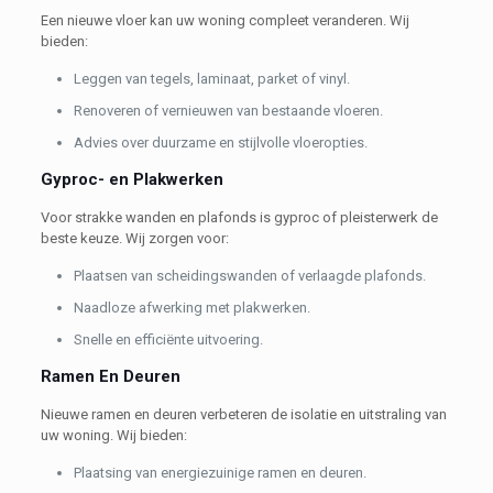
Een nieuwe vloer kan uw woning compleet veranderen. Wij
bieden:
Leggen van tegels, laminaat, parket of vinyl.
Renoveren of vernieuwen van bestaande vloeren.
Advies over duurzame en stijlvolle vloeropties.
Gyproc- en Plakwerken
Voor strakke wanden en plafonds is gyproc of pleisterwerk de
beste keuze. Wij zorgen voor:
Plaatsen van scheidingswanden of verlaagde plafonds.
Naadloze afwerking met plakwerken.
Snelle en efficiënte uitvoering.
Ramen En Deuren
Nieuwe ramen en deuren verbeteren de isolatie en uitstraling van
uw woning. Wij bieden:
Plaatsing van energiezuinige ramen en deuren.