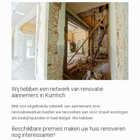
Wij hebben een netwerk van renovatie
aannemers in Kumtich
Met ons uitgebreide netwerk van aannemers voor
renovatiewerken bieden we renovaties aan voor zowel woningen
als bedrijfspanden in heel België. We hebben
Beschikbare premies maken uw huis renoveren
nog interessanter!