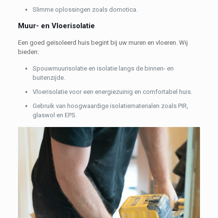
Slimme oplossingen zoals domotica.
Muur- en Vloerisolatie
Een goed geïsoleerd huis begint bij uw muren en vloeren. Wij
bieden:
Spouwmuurisolatie en isolatie langs de binnen- en
buitenzijde.
Vloerisolatie voor een energiezuinig en comfortabel huis.
Gebruik van hoogwaardige isolatiematerialen zoals PIR,
glaswol en EPS.