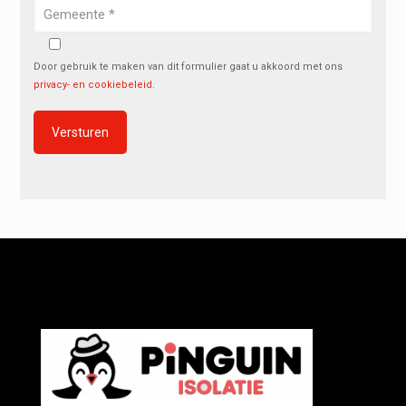
Door gebruik te maken van dit formulier gaat u akkoord met ons
privacy- en cookiebeleid
.
Alternative: