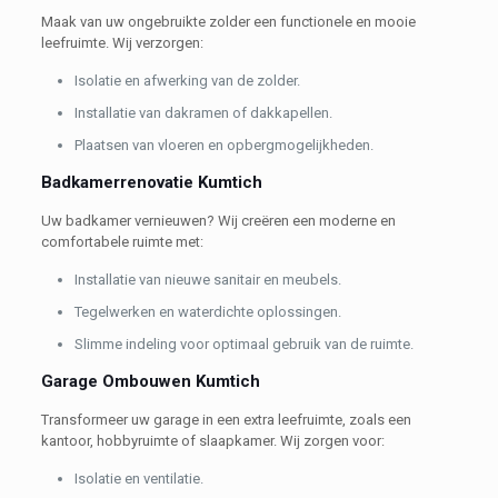
Maak van uw ongebruikte zolder een functionele en mooie
leefruimte. Wij verzorgen:
Isolatie en afwerking van de zolder.
Installatie van dakramen of dakkapellen.
Plaatsen van vloeren en opbergmogelijkheden.
Badkamerrenovatie Kumtich
Uw badkamer vernieuwen? Wij creëren een moderne en
comfortabele ruimte met:
Installatie van nieuwe sanitair en meubels.
Tegelwerken en waterdichte oplossingen.
Slimme indeling voor optimaal gebruik van de ruimte.
Garage Ombouwen Kumtich
Transformeer uw garage in een extra leefruimte, zoals een
kantoor, hobbyruimte of slaapkamer. Wij zorgen voor:
Isolatie en ventilatie.