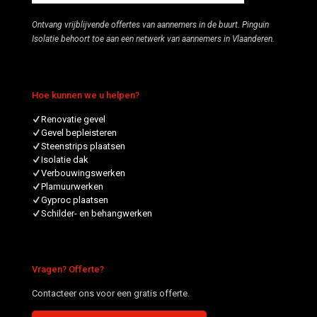
Ontvang vrijblijvende offertes van aannemers in de buurt. Pinguin
Isolatie behoort toe aan een netwerk van aannemers in Vlaanderen.
Hoe kunnen we u helpen?
Renovatie gevel
Gevel bepleisteren
Steenstrips plaatsen
Isolatie dak
Verbouwingswerken
Plamuurwerken
Gyproc plaatsen
Schilder- en behangwerken
Vragen? Offerte?
Contacteer ons voor een gratis offerte.