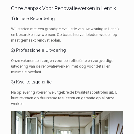
Onze Aanpak Voor Renovatiewerken in Lennik
1) Initiële Beoordeling
Wij starten met een grondige evaluatie van uw woning in Lennik
en bespreken uw wensen. Op basis hiervan bieden we een op
maat gemaakt renovatieplan.
2) Professionele Uitvoering
Onze vakmensen zorgen voor een efficiënte en zorgvuldige
uitvoering van de renovatiewerken, met oog voor detail en
minimale overlast.
3) Kwaliteitsgarantie
Na oplevering voeren we uitgebreide kwaliteitscontroles uit. U
kunt rekenen op duurzame resultaten en garantie op al onze
werken.