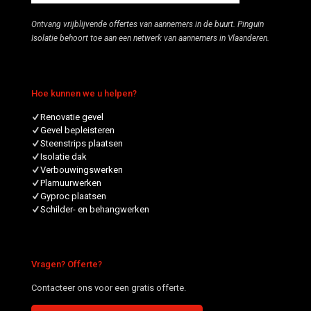
Ontvang vrijblijvende offertes van aannemers in de buurt. Pinguin
Isolatie behoort toe aan een netwerk van aannemers in Vlaanderen.
Hoe kunnen we u helpen?
Renovatie gevel
Gevel bepleisteren
Steenstrips plaatsen
Isolatie dak
Verbouwingswerken
Plamuurwerken
Gyproc plaatsen
Schilder- en behangwerken
Vragen? Offerte?
Contacteer ons voor een gratis offerte.