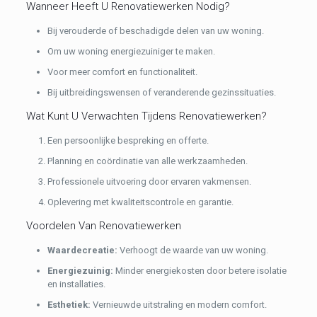
Wanneer Heeft U Renovatiewerken Nodig?
Bij verouderde of beschadigde delen van uw woning.
Om uw woning energiezuiniger te maken.
Voor meer comfort en functionaliteit.
Bij uitbreidingswensen of veranderende gezinssituaties.
Wat Kunt U Verwachten Tijdens Renovatiewerken?
Een persoonlijke bespreking en offerte.
Planning en coördinatie van alle werkzaamheden.
Professionele uitvoering door ervaren vakmensen.
Oplevering met kwaliteitscontrole en garantie.
Voordelen Van Renovatiewerken
Waardecreatie:
Verhoogt de waarde van uw woning.
Energiezuinig:
Minder energiekosten door betere isolatie
en installaties.
Esthetiek:
Vernieuwde uitstraling en modern comfort.