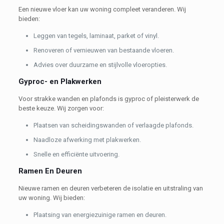
Een nieuwe vloer kan uw woning compleet veranderen. Wij
bieden:
Leggen van tegels, laminaat, parket of vinyl.
Renoveren of vernieuwen van bestaande vloeren.
Advies over duurzame en stijlvolle vloeropties.
Gyproc- en Plakwerken
Voor strakke wanden en plafonds is gyproc of pleisterwerk de
beste keuze. Wij zorgen voor:
Plaatsen van scheidingswanden of verlaagde plafonds.
Naadloze afwerking met plakwerken.
Snelle en efficiënte uitvoering.
Ramen En Deuren
Nieuwe ramen en deuren verbeteren de isolatie en uitstraling van
uw woning. Wij bieden:
Plaatsing van energiezuinige ramen en deuren.