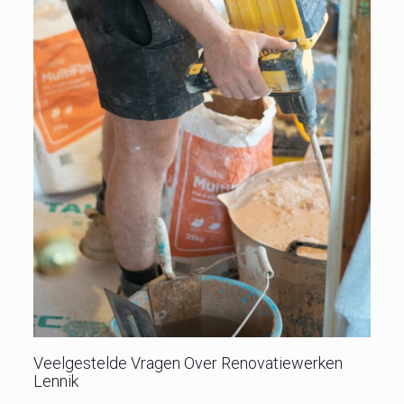
Veelgestelde Vragen Over Renovatiewerken
Lennik