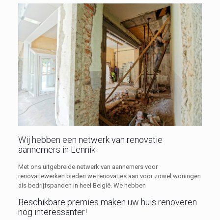
Wij hebben een netwerk van renovatie
aannemers in Lennik
Met ons uitgebreide netwerk van aannemers voor
renovatiewerken bieden we renovaties aan voor zowel woningen
als bedrijfspanden in heel België. We hebben
Beschikbare premies maken uw huis renoveren
nog interessanter!