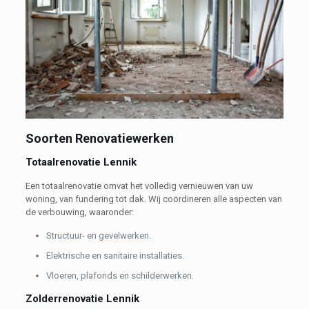
Soorten Renovatiewerken
Totaalrenovatie Lennik
Een totaalrenovatie omvat het volledig vernieuwen van uw
woning, van fundering tot dak. Wij coördineren alle aspecten van
de verbouwing, waaronder:
Structuur- en gevelwerken.
Elektrische en sanitaire installaties.
Vloeren, plafonds en schilderwerken.
Zolderrenovatie Lennik