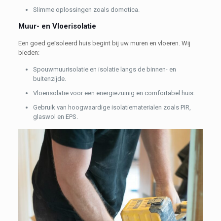
Slimme oplossingen zoals domotica.
Muur- en Vloerisolatie
Een goed geïsoleerd huis begint bij uw muren en vloeren. Wij
bieden:
Spouwmuurisolatie en isolatie langs de binnen- en
buitenzijde.
Vloerisolatie voor een energiezuinig en comfortabel huis.
Gebruik van hoogwaardige isolatiematerialen zoals PIR,
glaswol en EPS.