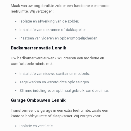
Maak van uw ongebruikte zolder een functionele en mooie
leefruimte. Wij verzorgen:
Isolatie en afwerking van de zolder.
Installatie van dakramen of dakkapellen.
Plaatsen van vloeren en opbergmogelijkheden.
Badkamerrenovatie Lennik
Uw badkamer vernieuwen? Wij creëren een moderne en
comfortabele ruimte met:
Installatie van nieuwe sanitair en meubels.
Tegelwerken en waterdichte oplossingen.
Slimme indeling voor optimaal gebruik van de ruimte.
Garage Ombouwen Lennik
Transformeer uw garage in een extra leefruimte, zoals een
kantoor, hobbyruimte of slaapkamer. Wij zorgen voor:
Isolatie en ventilatie.