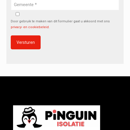
Door gebruik te maken van dit formulier gaat u akkoord met ons
privacy- en cookiebeleid
.
Alternative: