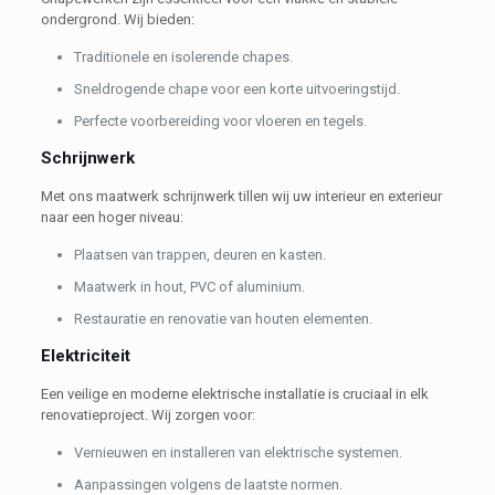
ondergrond. Wij bieden:
Traditionele en isolerende chapes.
Sneldrogende chape voor een korte uitvoeringstijd.
Perfecte voorbereiding voor vloeren en tegels.
Schrijnwerk
Met ons maatwerk schrijnwerk tillen wij uw interieur en exterieur
naar een hoger niveau:
Plaatsen van trappen, deuren en kasten.
Maatwerk in hout, PVC of aluminium.
Restauratie en renovatie van houten elementen.
Elektriciteit
Een veilige en moderne elektrische installatie is cruciaal in elk
renovatieproject. Wij zorgen voor:
Vernieuwen en installeren van elektrische systemen.
Aanpassingen volgens de laatste normen.