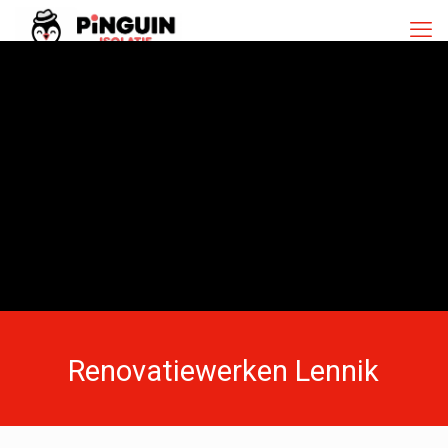
Renovatiewerken Lennik