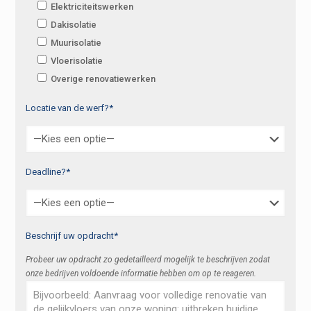
Elektriciteitswerken
Dakisolatie
Muurisolatie
Vloerisolatie
Overige renovatiewerken
Locatie van de werf?*
Deadline?*
Beschrijf uw opdracht*
Probeer uw opdracht zo gedetailleerd mogelijk te beschrijven zodat
onze bedrijven voldoende informatie hebben om op te reageren.