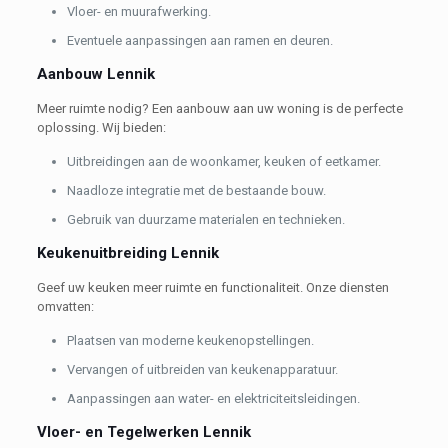
Vloer- en muurafwerking.
Eventuele aanpassingen aan ramen en deuren.
Aanbouw Lennik
Meer ruimte nodig? Een aanbouw aan uw woning is de perfecte
oplossing. Wij bieden:
Uitbreidingen aan de woonkamer, keuken of eetkamer.
Naadloze integratie met de bestaande bouw.
Gebruik van duurzame materialen en technieken.
Keukenuitbreiding Lennik
Geef uw keuken meer ruimte en functionaliteit. Onze diensten
omvatten:
Plaatsen van moderne keukenopstellingen.
Vervangen of uitbreiden van keukenapparatuur.
Aanpassingen aan water- en elektriciteitsleidingen.
Vloer- en Tegelwerken Lennik