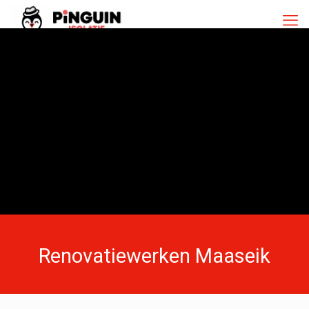
Renovatiewerken Maaseik