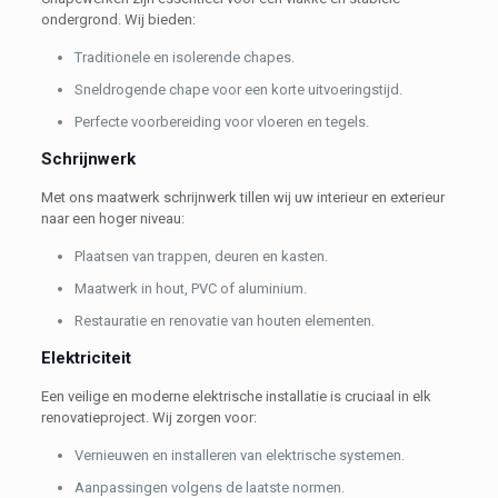
ondergrond. Wij bieden:
Traditionele en isolerende chapes.
Sneldrogende chape voor een korte uitvoeringstijd.
Perfecte voorbereiding voor vloeren en tegels.
Schrijnwerk
Met ons maatwerk schrijnwerk tillen wij uw interieur en exterieur
naar een hoger niveau:
Plaatsen van trappen, deuren en kasten.
Maatwerk in hout, PVC of aluminium.
Restauratie en renovatie van houten elementen.
Elektriciteit
Een veilige en moderne elektrische installatie is cruciaal in elk
renovatieproject. Wij zorgen voor:
Vernieuwen en installeren van elektrische systemen.
Aanpassingen volgens de laatste normen.