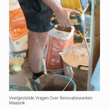
Veelgestelde Vragen Over Renovatiewerken
Maaseik