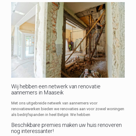
Wij hebben een netwerk van renovatie
aannemers in Maaseik
Met ons uitgebreide netwerk van aannemers voor
renovatiewerken bieden we renovaties aan voor zowel woningen
als bedrijfspanden in heel België. We hebben
Beschikbare premies maken uw huis renoveren
nog interessanter!