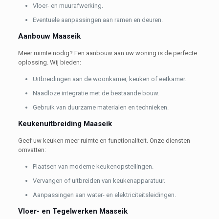
Vloer- en muurafwerking.
Eventuele aanpassingen aan ramen en deuren.
Aanbouw Maaseik
Meer ruimte nodig? Een aanbouw aan uw woning is de perfecte
oplossing. Wij bieden:
Uitbreidingen aan de woonkamer, keuken of eetkamer.
Naadloze integratie met de bestaande bouw.
Gebruik van duurzame materialen en technieken.
Keukenuitbreiding Maaseik
Geef uw keuken meer ruimte en functionaliteit. Onze diensten
omvatten:
Plaatsen van moderne keukenopstellingen.
Vervangen of uitbreiden van keukenapparatuur.
Aanpassingen aan water- en elektriciteitsleidingen.
Vloer- en Tegelwerken Maaseik