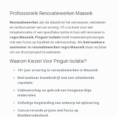
Professionele Renovatiewerken Maaseik
Renovatiewerken
zijn de sleutel tot het vernieuwen, verbeteren
en verduurzamen van uw woning. Of u nu kiest voor een
totaalrenovatie of een specifieke ruimte in huis wilt renoveren in
regio Maaseik
,
Pinguin Isolatie
biedt maatwerkoplossingen
met een focus op kwaliteit en vakmanschap. Als
betrouwbare
aannemer in renovatiewerken regio Maaseik
staan wij klaar
om uw droomproject te realiseren.
Waarom Kiezen Voor Pinguin Isolatie?
15+ jaar ervaring in renovatiewerken in Maaseik.
Betrouwbaar bouwbedrijf met een uitstekende
reputatie.
Vakmanschap en gebruik van hoogwaardige
materialen.
Volledige begeleiding van ontwerp tot oplevering.
Concurrerende prijzen met focus op
klanttevredenheid.