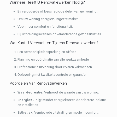
Wanneer Heeft U Renovatiewerken Nodig?
Bij verouderde of beschadigde delen van uw woning.
Om uw woning energiezuiniger te maken.
Voor meer comfort en functionaliteit.
Bij uitbreidingswensen of veranderende gezinssituaties.
Wat Kunt U Verwachten Tijdens Renovatiewerken?
Een persoonlijke bespreking en offerte.
Planning en coördinatie van alle werkzaamheden.
Professionele uitvoering door ervaren vakmensen.
Oplevering met kwaliteitscontrole en garantie.
Voordelen Van Renovatiewerken
Waardecreatie:
Verhoogt de waarde van uw woning.
Energiezuinig:
Minder energiekosten door betere isolatie
en installaties.
Esthetiek:
Vernieuwde uitstraling en modern comfort.