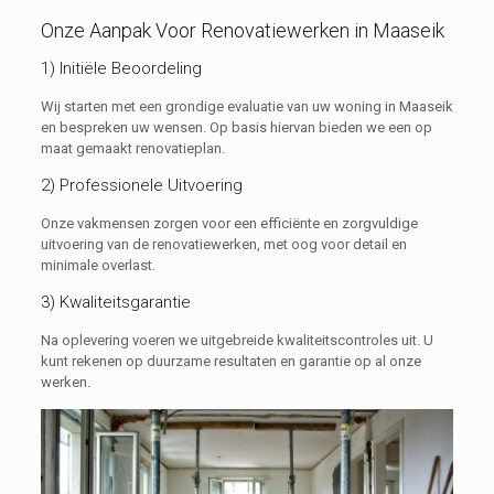
Onze Aanpak Voor Renovatiewerken in Maaseik
1) Initiële Beoordeling
Wij starten met een grondige evaluatie van uw woning in Maaseik
en bespreken uw wensen. Op basis hiervan bieden we een op
maat gemaakt renovatieplan.
2) Professionele Uitvoering
Onze vakmensen zorgen voor een efficiënte en zorgvuldige
uitvoering van de renovatiewerken, met oog voor detail en
minimale overlast.
3) Kwaliteitsgarantie
Na oplevering voeren we uitgebreide kwaliteitscontroles uit. U
kunt rekenen op duurzame resultaten en garantie op al onze
werken.