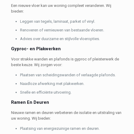
Een nieuwe vloer kan uw woning compleet veranderen. Wij
bieden:
Leggen van tegels, laminaat, parket of vinyl.
Renoveren of vernieuwen van bestaande vloeren.
Advies over duurzame en stijlvolle vloeropties.
Gyproc- en Plakwerken
Voor strakke wanden en plafonds is gyproc of pleisterwerk de
beste keuze. Wij zorgen voor:
Plaatsen van scheidingswanden of verlaagde plafonds.
Naadloze afwerking met plakwerken.
Snelle en efficiënte uitvoering.
Ramen En Deuren
Nieuwe ramen en deuren verbeteren de isolatie en uitstraling van
uw woning. Wij bieden:
Plaatsing van energiezuinige ramen en deuren.