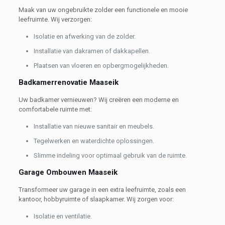
Maak van uw ongebruikte zolder een functionele en mooie
leefruimte. Wij verzorgen:
Isolatie en afwerking van de zolder.
Installatie van dakramen of dakkapellen.
Plaatsen van vloeren en opbergmogelijkheden.
Badkamerrenovatie Maaseik
Uw badkamer vernieuwen? Wij creëren een moderne en
comfortabele ruimte met:
Installatie van nieuwe sanitair en meubels.
Tegelwerken en waterdichte oplossingen.
Slimme indeling voor optimaal gebruik van de ruimte.
Garage Ombouwen Maaseik
Transformeer uw garage in een extra leefruimte, zoals een
kantoor, hobbyruimte of slaapkamer. Wij zorgen voor:
Isolatie en ventilatie.