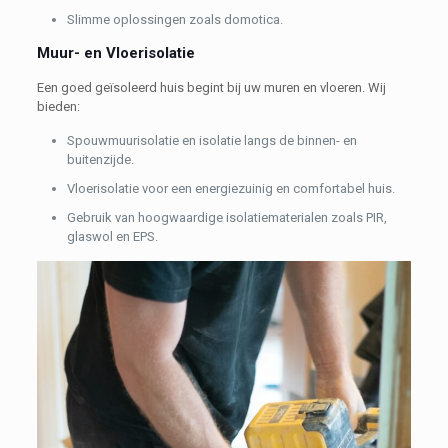
Slimme oplossingen zoals domotica.
Muur- en Vloerisolatie
Een goed geïsoleerd huis begint bij uw muren en vloeren. Wij
bieden:
Spouwmuurisolatie en isolatie langs de binnen- en
buitenzijde.
Vloerisolatie voor een energiezuinig en comfortabel huis.
Gebruik van hoogwaardige isolatiematerialen zoals PIR,
glaswol en EPS.