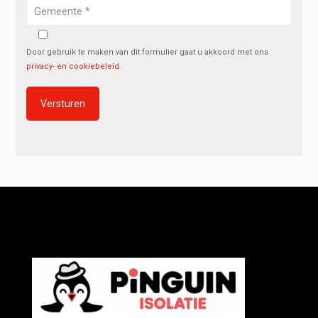
Door gebruik te maken van dit formulier gaat u akkoord met ons
privacy- en cookiebeleid
.
Alternative: