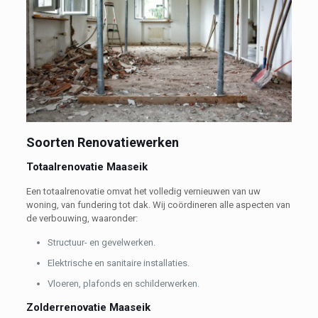
Soorten Renovatiewerken
Totaalrenovatie Maaseik
Een totaalrenovatie omvat het volledig vernieuwen van uw
woning, van fundering tot dak. Wij coördineren alle aspecten van
de verbouwing, waaronder:
Structuur- en gevelwerken.
Elektrische en sanitaire installaties.
Vloeren, plafonds en schilderwerken.
Zolderrenovatie Maaseik