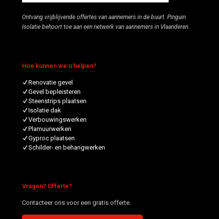
Ontvang vrijblijvende offertes van aannemers in de buurt. Pinguin
Isolatie behoort toe aan een netwerk van aannemers in Vlaanderen.
Hoe kunnen we u helpen?
Renovatie gevel
Gevel bepleisteren
Steenstrips plaatsen
Isolatie dak
Verbouwingswerken
Plamuurwerken
Gyproc plaatsen
Schilder- en behangwerken
Vragen? Offerte?
Contacteer ons voor een gratis offerte.