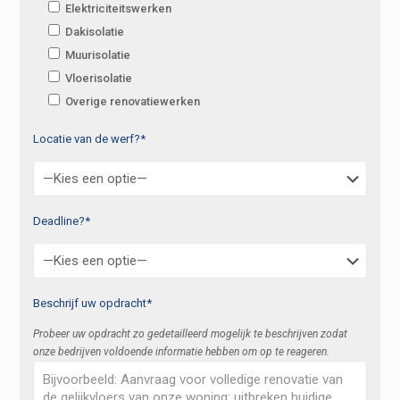
Elektriciteitswerken
Dakisolatie
Muurisolatie
Vloerisolatie
Overige renovatiewerken
Locatie van de werf?*
Deadline?*
Beschrijf uw opdracht*
Probeer uw opdracht zo gedetailleerd mogelijk te beschrijven zodat
onze bedrijven voldoende informatie hebben om op te reageren.