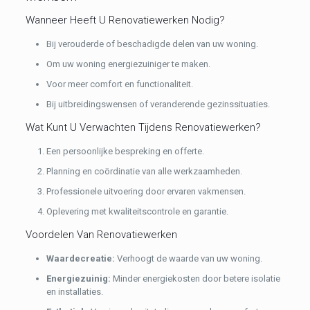
Wanneer Heeft U Renovatiewerken Nodig?
Bij verouderde of beschadigde delen van uw woning.
Om uw woning energiezuiniger te maken.
Voor meer comfort en functionaliteit.
Bij uitbreidingswensen of veranderende gezinssituaties.
Wat Kunt U Verwachten Tijdens Renovatiewerken?
Een persoonlijke bespreking en offerte.
Planning en coördinatie van alle werkzaamheden.
Professionele uitvoering door ervaren vakmensen.
Oplevering met kwaliteitscontrole en garantie.
Voordelen Van Renovatiewerken
Waardecreatie:
Verhoogt de waarde van uw woning.
Energiezuinig:
Minder energiekosten door betere isolatie
en installaties.