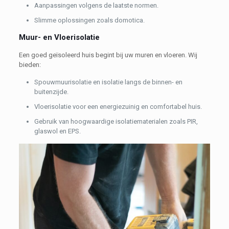
Aanpassingen volgens de laatste normen.
Slimme oplossingen zoals domotica.
Muur- en Vloerisolatie
Een goed geïsoleerd huis begint bij uw muren en vloeren. Wij
bieden:
Spouwmuurisolatie en isolatie langs de binnen- en
buitenzijde.
Vloerisolatie voor een energiezuinig en comfortabel huis.
Gebruik van hoogwaardige isolatiematerialen zoals PIR,
glaswol en EPS.