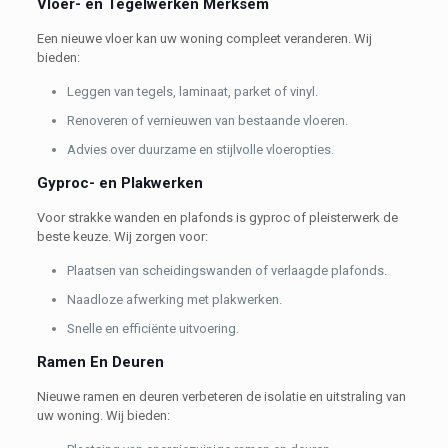
Vloer- en Tegelwerken Merksem
Een nieuwe vloer kan uw woning compleet veranderen. Wij
bieden:
Leggen van tegels, laminaat, parket of vinyl.
Renoveren of vernieuwen van bestaande vloeren.
Advies over duurzame en stijlvolle vloeropties.
Gyproc- en Plakwerken
Voor strakke wanden en plafonds is gyproc of pleisterwerk de
beste keuze. Wij zorgen voor:
Plaatsen van scheidingswanden of verlaagde plafonds.
Naadloze afwerking met plakwerken.
Snelle en efficiënte uitvoering.
Ramen En Deuren
Nieuwe ramen en deuren verbeteren de isolatie en uitstraling van
uw woning. Wij bieden: