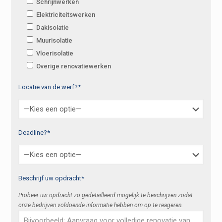
Schrijnwerken
Elektriciteitswerken
Dakisolatie
Muurisolatie
Vloerisolatie
Overige renovatiewerken
Locatie van de werf?*
Deadline?*
Beschrijf uw opdracht*
Probeer uw opdracht zo gedetailleerd mogelijk te beschrijven zodat
onze bedrijven voldoende informatie hebben om op te reageren.