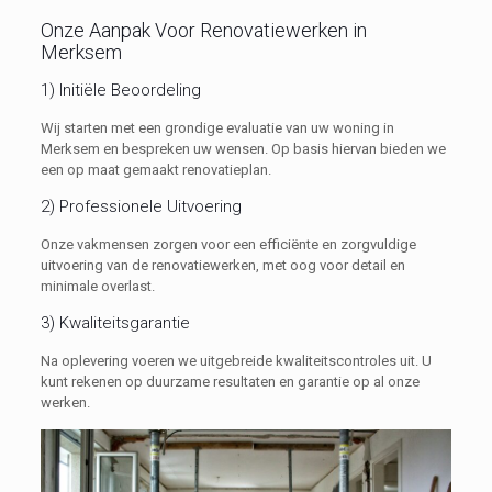
Onze Aanpak Voor Renovatiewerken in
Merksem
1) Initiële Beoordeling
Wij starten met een grondige evaluatie van uw woning in
Merksem en bespreken uw wensen. Op basis hiervan bieden we
een op maat gemaakt renovatieplan.
2) Professionele Uitvoering
Onze vakmensen zorgen voor een efficiënte en zorgvuldige
uitvoering van de renovatiewerken, met oog voor detail en
minimale overlast.
3) Kwaliteitsgarantie
Na oplevering voeren we uitgebreide kwaliteitscontroles uit. U
kunt rekenen op duurzame resultaten en garantie op al onze
werken.