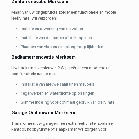
Zolderrenovatie Merksem
Maak van uw ongebruikte zolder een functionele en mooie
leefruimte. Wij verzorgen:
Isolatie en afwerking van de zolder.
Installatie van dakramen of dakkapellen.
Plaatsen van vloeren en opbergmogelijkheden.
Badkamerrenovatie Merksem
Uw badkamer vernieuwen? Wij creëren een moderne en
comfortabele ruimte met:
Installatie van nieuwe sanitair en meubels.
Tegelwerken en waterdichte oplossingen.
Slimme indeling voor optimaal gebruik van de ruimte.
Garage Ombouwen Merksem
Transformeer uw garage in een extra leefruimte, zoals een
kantoor, hobbyruimte of slaapkamer. Wij zorgen voor: