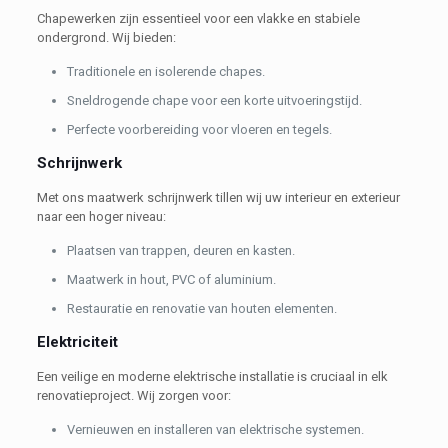
Chapewerken zijn essentieel voor een vlakke en stabiele
ondergrond. Wij bieden:
Traditionele en isolerende chapes.
Sneldrogende chape voor een korte uitvoeringstijd.
Perfecte voorbereiding voor vloeren en tegels.
Schrijnwerk
Met ons maatwerk schrijnwerk tillen wij uw interieur en exterieur
naar een hoger niveau:
Plaatsen van trappen, deuren en kasten.
Maatwerk in hout, PVC of aluminium.
Restauratie en renovatie van houten elementen.
Elektriciteit
Een veilige en moderne elektrische installatie is cruciaal in elk
renovatieproject. Wij zorgen voor:
Vernieuwen en installeren van elektrische systemen.