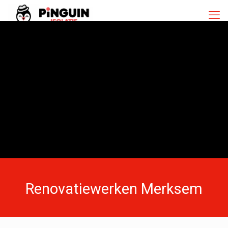
Renovatiewerken Merksem