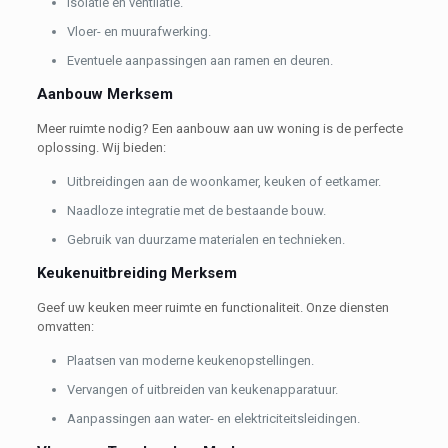
Isolatie en ventilatie.
Vloer- en muurafwerking.
Eventuele aanpassingen aan ramen en deuren.
Aanbouw Merksem
Meer ruimte nodig? Een aanbouw aan uw woning is de perfecte
oplossing. Wij bieden:
Uitbreidingen aan de woonkamer, keuken of eetkamer.
Naadloze integratie met de bestaande bouw.
Gebruik van duurzame materialen en technieken.
Keukenuitbreiding Merksem
Geef uw keuken meer ruimte en functionaliteit. Onze diensten
omvatten:
Plaatsen van moderne keukenopstellingen.
Vervangen of uitbreiden van keukenapparatuur.
Aanpassingen aan water- en elektriciteitsleidingen.