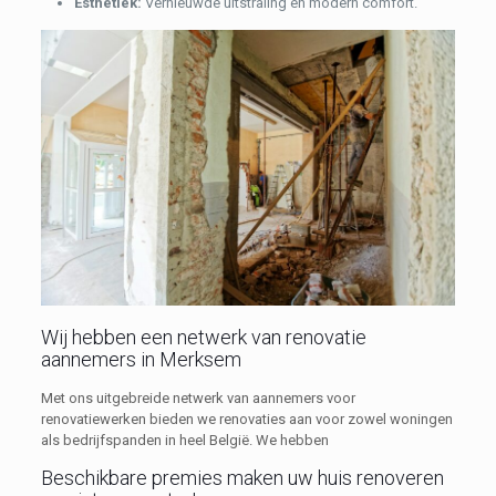
Esthetiek:
Vernieuwde uitstraling en modern comfort.
Wij hebben een netwerk van renovatie
aannemers in Merksem
Met ons uitgebreide netwerk van aannemers voor
renovatiewerken bieden we renovaties aan voor zowel woningen
als bedrijfspanden in heel België. We hebben
Beschikbare premies maken uw huis renoveren