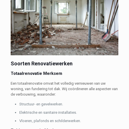
Soorten Renovatiewerken
Totaalrenovatie Merksem
Een totaalrenovatie omvat het volledig vernieuwen van uw
woning, van fundering tot dak. Wij coördineren alle aspecten van
de verbouwing, waaronder:
Structuur- en gevelwerken.
Elektrische en sanitaire installaties.
Vloeren, plafonds en schilderwerken.