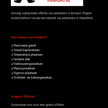
Ontvang vrijblijvende offertes van aannemers in de buurt. Pinguin
Isolatie behoort toe aan een netwerk van aannemers in Vlaanderen.
Hoe kunnen we u helpen?
Renovatie gevel
Gevel bepleisteren
Steenstrips plaatsen
Isolatie dak
Verbouwingswerken
Plamuurwerken
Gyproc plaatsen
Schilder- en behangwerken
Vragen? Offerte?
Contacteer ons voor een gratis offerte.