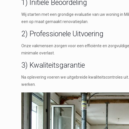
1) Initiële Beoordeling
Wij starten met een grondige evaluatie van uw woning in 
een op maat gemaakt renovatieplan.
2) Professionele Uitvoering
Onze vakmensen zorgen voor een efficiënte en zorgvuldige 
minimale overlast.
3) Kwaliteitsgarantie
Na oplevering voeren we uitgebreide kwaliteitscontroles ui
werken.