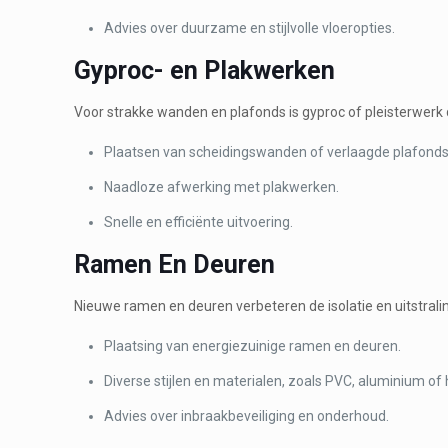
Advies over duurzame en stijlvolle vloeropties.
Gyproc- en Plakwerken
Voor strakke wanden en plafonds is gyproc of pleisterwerk 
Plaatsen van scheidingswanden of verlaagde plafonds
Naadloze afwerking met plakwerken.
Snelle en efficiënte uitvoering.
Ramen En Deuren
Nieuwe ramen en deuren verbeteren de isolatie en uitstrali
Plaatsing van energiezuinige ramen en deuren.
Diverse stijlen en materialen, zoals PVC, aluminium of 
Advies over inbraakbeveiliging en onderhoud.