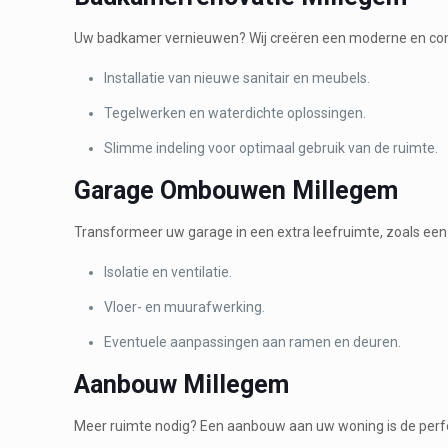
Uw badkamer vernieuwen? Wij creëren een moderne en com
Installatie van nieuwe sanitair en meubels.
Tegelwerken en waterdichte oplossingen.
Slimme indeling voor optimaal gebruik van de ruimte.
Garage Ombouwen Millegem
Transformeer uw garage in een extra leefruimte, zoals een
Isolatie en ventilatie.
Vloer- en muurafwerking.
Eventuele aanpassingen aan ramen en deuren.
Aanbouw Millegem
Meer ruimte nodig? Een aanbouw aan uw woning is de perfec