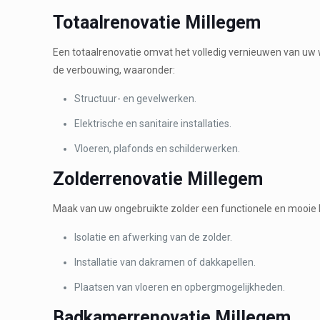
Totaalrenovatie Millegem
Een totaalrenovatie omvat het volledig vernieuwen van uw w
de verbouwing, waaronder:
Structuur- en gevelwerken.
Elektrische en sanitaire installaties.
Vloeren, plafonds en schilderwerken.
Zolderrenovatie Millegem
Maak van uw ongebruikte zolder een functionele en mooie l
Isolatie en afwerking van de zolder.
Installatie van dakramen of dakkapellen.
Plaatsen van vloeren en opbergmogelijkheden.
Badkamerrenovatie Millegem