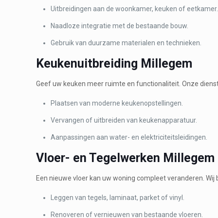
Uitbreidingen aan de woonkamer, keuken of eetkamer
Naadloze integratie met de bestaande bouw.
Gebruik van duurzame materialen en technieken.
Keukenuitbreiding Millegem
Geef uw keuken meer ruimte en functionaliteit. Onze dien
Plaatsen van moderne keukenopstellingen.
Vervangen of uitbreiden van keukenapparatuur.
Aanpassingen aan water- en elektriciteitsleidingen.
Vloer- en Tegelwerken Millegem
Een nieuwe vloer kan uw woning compleet veranderen. Wij 
Leggen van tegels, laminaat, parket of vinyl.
Renoveren of vernieuwen van bestaande vloeren.