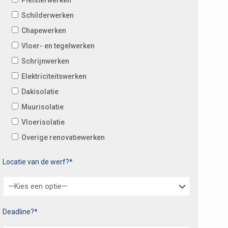
Schilderwerken
Chapewerken
Vloer- en tegelwerken
Schrijnwerken
Elektriciteitswerken
Dakisolatie
Muurisolatie
Vloerisolatie
Overige renovatiewerken
Locatie van de werf?*
Deadline?*