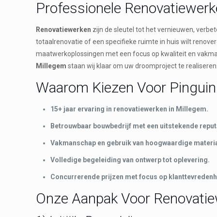
Professionele Renovatiewerk
Renovatiewerken
zijn de sleutel tot het vernieuwen, verb
totaalrenovatie of een specifieke ruimte in huis wilt renover
maatwerkoplossingen met een focus op kwaliteit en vakm
Millegem
staan wij klaar om uw droomproject te realiseren
Waarom Kiezen Voor Pinguin 
15+ jaar ervaring in renovatiewerken in Millegem.
Betrouwbaar bouwbedrijf met een uitstekende reput
Vakmanschap en gebruik van hoogwaardige materia
Volledige begeleiding van ontwerp tot oplevering.
Concurrerende prijzen met focus op klanttevredenh
Onze Aanpak Voor Renovatie