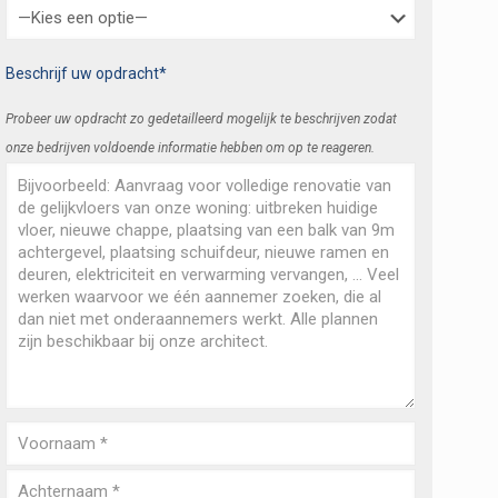
Beschrijf uw opdracht*
Probeer uw opdracht zo gedetailleerd mogelijk te beschrijven zodat
onze bedrijven voldoende informatie hebben om op te reageren.