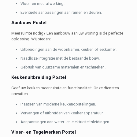
Vloer- en muurafwerking.
Eventuele aanpassingen aan ramen en deuren.
Aanbouw Postel
Meer ruimte nodig? Een aanbouw aan uw woning is de perfecte
oplossing. Wij bieden:
Uitbreidingen aan de woonkamer, keuken of eetkamer.
Naadloze integratie met de bestaande bouw.
Gebruik van duurzame materialen en technieken.
Keukenuitbreiding Postel
Geef uw keuken meer ruimte en functionaliteit. Onze diensten
omvatten:
Plaatsen van moderne keukenopstellingen.
Vervangen of uitbreiden van keukenapparatuur.
Aanpassingen aan water- en elektriciteitsleidingen.
Vloer- en Tegelwerken Postel