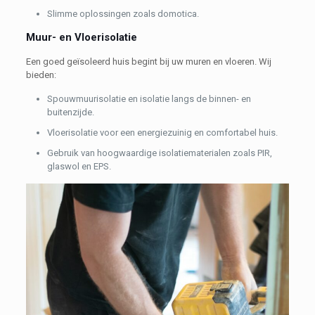
Slimme oplossingen zoals domotica.
Muur- en Vloerisolatie
Een goed geïsoleerd huis begint bij uw muren en vloeren. Wij
bieden:
Spouwmuurisolatie en isolatie langs de binnen- en
buitenzijde.
Vloerisolatie voor een energiezuinig en comfortabel huis.
Gebruik van hoogwaardige isolatiematerialen zoals PIR,
glaswol en EPS.