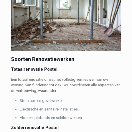
Soorten Renovatiewerken
Totaalrenovatie Postel
Een totaalrenovatie omvat het volledig vernieuwen van uw
woning, van fundering tot dak. Wij coördineren alle aspecten van
de verbouwing, waaronder:
Structuur- en gevelwerken.
Elektrische en sanitaire installaties.
Vloeren, plafonds en schilderwerken.
Zolderrenovatie Postel