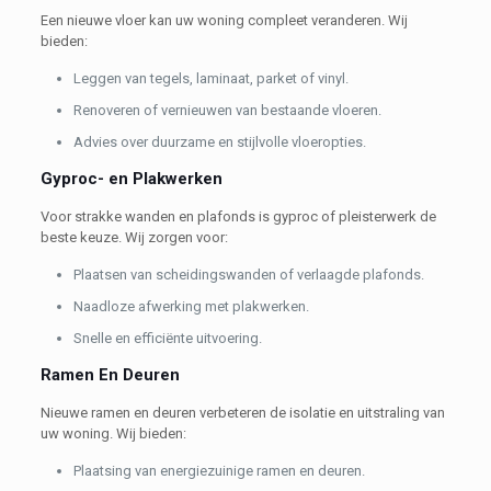
Een nieuwe vloer kan uw woning compleet veranderen. Wij
bieden:
Leggen van tegels, laminaat, parket of vinyl.
Renoveren of vernieuwen van bestaande vloeren.
Advies over duurzame en stijlvolle vloeropties.
Gyproc- en Plakwerken
Voor strakke wanden en plafonds is gyproc of pleisterwerk de
beste keuze. Wij zorgen voor:
Plaatsen van scheidingswanden of verlaagde plafonds.
Naadloze afwerking met plakwerken.
Snelle en efficiënte uitvoering.
Ramen En Deuren
Nieuwe ramen en deuren verbeteren de isolatie en uitstraling van
uw woning. Wij bieden:
Plaatsing van energiezuinige ramen en deuren.