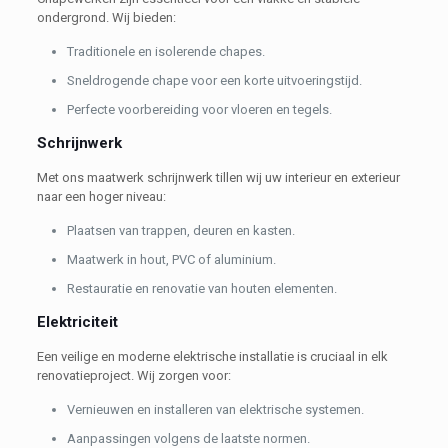
ondergrond. Wij bieden:
Traditionele en isolerende chapes.
Sneldrogende chape voor een korte uitvoeringstijd.
Perfecte voorbereiding voor vloeren en tegels.
Schrijnwerk
Met ons maatwerk schrijnwerk tillen wij uw interieur en exterieur
naar een hoger niveau:
Plaatsen van trappen, deuren en kasten.
Maatwerk in hout, PVC of aluminium.
Restauratie en renovatie van houten elementen.
Elektriciteit
Een veilige en moderne elektrische installatie is cruciaal in elk
renovatieproject. Wij zorgen voor:
Vernieuwen en installeren van elektrische systemen.
Aanpassingen volgens de laatste normen.