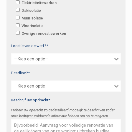
Elektriciteitswerken
Dakisolatie
Muurisolatie
Vloerisolatie
Overige renovatiewerken
Locatie van de werf?*
Deadline?*
Beschrijf uw opdracht*
Probeer uw opdracht zo gedetailleerd mogelijk te beschrijven zodat
onze bedrijven voldoende informatie hebben om op te reageren.