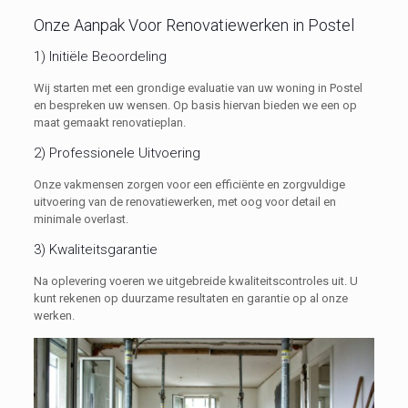
Onze Aanpak Voor Renovatiewerken in Postel
1) Initiële Beoordeling
Wij starten met een grondige evaluatie van uw woning in Postel
en bespreken uw wensen. Op basis hiervan bieden we een op
maat gemaakt renovatieplan.
2) Professionele Uitvoering
Onze vakmensen zorgen voor een efficiënte en zorgvuldige
uitvoering van de renovatiewerken, met oog voor detail en
minimale overlast.
3) Kwaliteitsgarantie
Na oplevering voeren we uitgebreide kwaliteitscontroles uit. U
kunt rekenen op duurzame resultaten en garantie op al onze
werken.