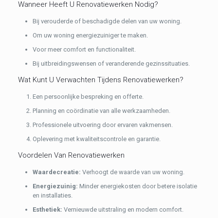
Wanneer Heeft U Renovatiewerken Nodig?
Bij verouderde of beschadigde delen van uw woning.
Om uw woning energiezuiniger te maken.
Voor meer comfort en functionaliteit.
Bij uitbreidingswensen of veranderende gezinssituaties.
Wat Kunt U Verwachten Tijdens Renovatiewerken?
Een persoonlijke bespreking en offerte.
Planning en coördinatie van alle werkzaamheden.
Professionele uitvoering door ervaren vakmensen.
Oplevering met kwaliteitscontrole en garantie.
Voordelen Van Renovatiewerken
Waardecreatie:
Verhoogt de waarde van uw woning.
Energiezuinig:
Minder energiekosten door betere isolatie
en installaties.
Esthetiek:
Vernieuwde uitstraling en modern comfort.