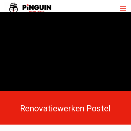
Renovatiewerken Postel