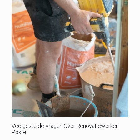
Veelgestelde Vragen Over Renovatiewerken
Postel