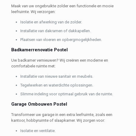
Maak van uw ongebruikte zolder een functionele en mooie
leefruimte. Wij verzorgen:
Isolatie en afwerking van de zolder.
Installatie van dakramen of dakkapellen.
Plaatsen van vloeren en opbergmogelijkheden.
Badkamerrenovatie Postel
Uw badkamer vernieuwen? Wij creëren een moderne en
comfortabele ruimte met:
Installatie van nieuwe sanitair en meubels.
Tegelwerken en waterdichte oplossingen.
Slimme indeling voor optimaal gebruik van de ruimte.
Garage Ombouwen Postel
Transformeer uw garage in een extra leefruimte, zoals een
kantoor, hobbyruimte of slaapkamer. Wij zorgen voor:
Isolatie en ventilatie.