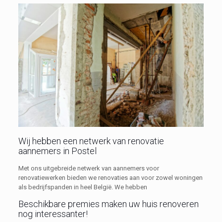
Wij hebben een netwerk van renovatie
aannemers in Postel
Met ons uitgebreide netwerk van aannemers voor
renovatiewerken bieden we renovaties aan voor zowel woningen
als bedrijfspanden in heel België. We hebben
Beschikbare premies maken uw huis renoveren
nog interessanter!