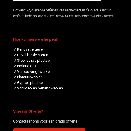
Ontvang vrijblijvende offertes van aannemers in de buurt. Pinguin
Isolatie behoort toe aan een netwerk van aannemers in Vlaanderen.
Hoe kunnen we u helpen?
Renovatie gevel
Gevel bepleisteren
Steenstrips plaatsen
Isolatie dak
Verbouwingswerken
Plamuurwerken
Gyproc plaatsen
Schilder- en behangwerken
Vragen? Offerte?
Contacteer ons voor een gratis offerte.