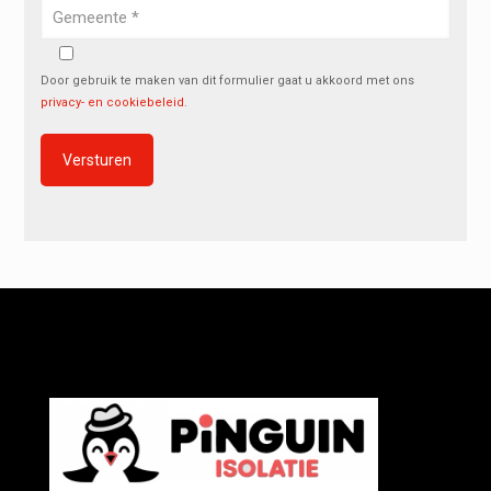
Door gebruik te maken van dit formulier gaat u akkoord met ons
privacy- en cookiebeleid
.
Alternative: