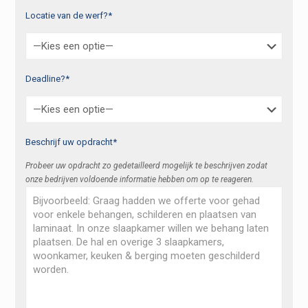
Locatie van de werf?*
Deadline?*
Beschrijf uw opdracht*
Probeer uw opdracht zo gedetailleerd mogelijk te beschrijven zodat
onze bedrijven voldoende informatie hebben om op te reageren.