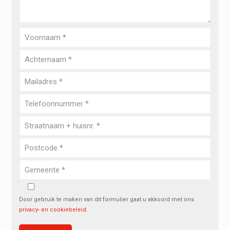
Door gebruik te maken van dit formulier gaat u akkoord met ons
privacy- en cookiebeleid
.