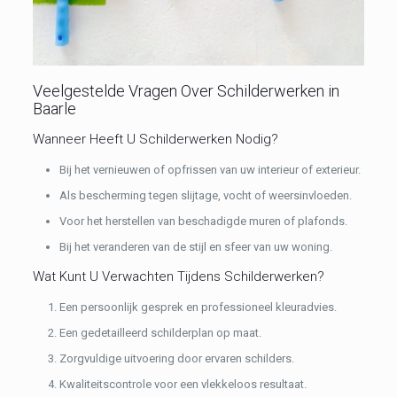
Veelgestelde Vragen Over Schilderwerken in
Baarle
Wanneer Heeft U Schilderwerken Nodig?
Bij het vernieuwen of opfrissen van uw interieur of exterieur.
Als bescherming tegen slijtage, vocht of weersinvloeden.
Voor het herstellen van beschadigde muren of plafonds.
Bij het veranderen van de stijl en sfeer van uw woning.
Wat Kunt U Verwachten Tijdens Schilderwerken?
Een persoonlijk gesprek en professioneel kleuradvies.
Een gedetailleerd schilderplan op maat.
Zorgvuldige uitvoering door ervaren schilders.
Kwaliteitscontrole voor een vlekkeloos resultaat.