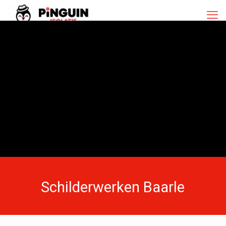
Schilderwerken Baarle