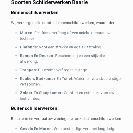
Soorten Schilderwerken Baarle
Binnenschilderwerken
Wij verzorgen alle soorten binnenschilderwerken, waaronder:
Muren:
Een frisse verflaag of een unieke decoratieve
techniek.
Plafonds:
Voor een strakke en egale uitstraling.
Ramen En Deuren:
Bescherming en een stijlvolle
afwerking.
Trappen:
Duurzame verf tegen slijtage.
Keuken, Badkamer En Toilet:
Water- en vochtbestendige
verfsoorten.
Zolder En Slaapkamer:
Comfort en esthetiek voor uw
leefruimtes.
Buitenschilderwerken
Bescherm en verfraai uw woning met onze buitenschilderwerken:
Gevels En Muren:
Weerbestendige verf met langdurige