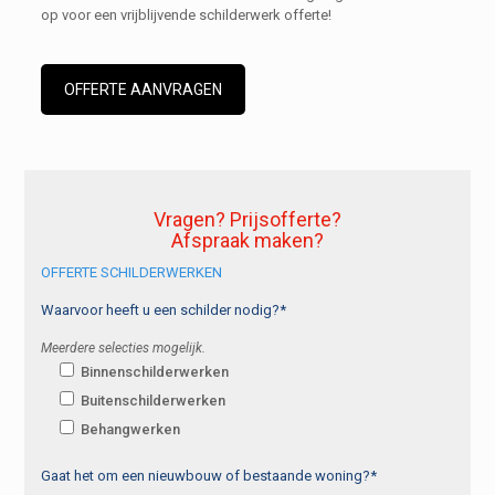
op voor een vrijblijvende schilderwerk offerte!
OFFERTE AANVRAGEN
Vragen? Prijsofferte?
Afspraak maken?
OFFERTE SCHILDERWERKEN
Waarvoor heeft u een schilder nodig?*
Meerdere selecties mogelijk.
Binnenschilderwerken
Buitenschilderwerken
Behangwerken
Gaat het om een nieuwbouw of bestaande woning?*