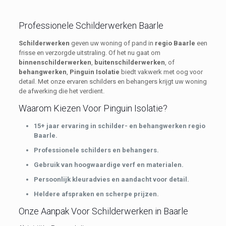
Professionele Schilderwerken Baarle
Schilderwerken
geven uw woning of pand in
regio Baarle
een
frisse en verzorgde uitstraling. Of het nu gaat om
binnenschilderwerken
,
buitenschilderwerken
, of
behangwerken
,
Pinguin Isolatie
biedt vakwerk met oog voor
detail. Met onze ervaren schilders en behangers krijgt uw woning
de afwerking die het verdient.
Waarom Kiezen Voor Pinguin Isolatie?
15+ jaar ervaring in schilder- en behangwerken regio
Baarle.
Professionele schilders en behangers.
Gebruik van hoogwaardige verf en materialen.
Persoonlijk kleuradvies en aandacht voor detail.
Heldere afspraken en scherpe prijzen.
Onze Aanpak Voor Schilderwerken in Baarle