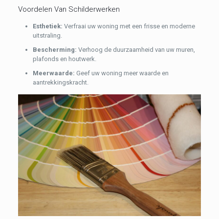
Voordelen Van Schilderwerken
Esthetiek:
Verfraai uw woning met een frisse en moderne
uitstraling.
Bescherming:
Verhoog de duurzaamheid van uw muren,
plafonds en houtwerk.
Meerwaarde:
Geef uw woning meer waarde en
aantrekkingskracht.