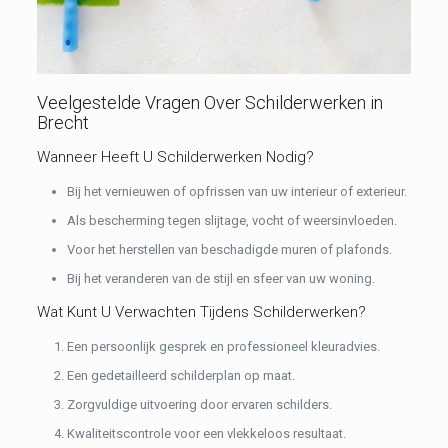
Veelgestelde Vragen Over Schilderwerken in
Brecht
Wanneer Heeft U Schilderwerken Nodig?
Bij het vernieuwen of opfrissen van uw interieur of exterieur.
Als bescherming tegen slijtage, vocht of weersinvloeden.
Voor het herstellen van beschadigde muren of plafonds.
Bij het veranderen van de stijl en sfeer van uw woning.
Wat Kunt U Verwachten Tijdens Schilderwerken?
Een persoonlijk gesprek en professioneel kleuradvies.
Een gedetailleerd schilderplan op maat.
Zorgvuldige uitvoering door ervaren schilders.
Kwaliteitscontrole voor een vlekkeloos resultaat.