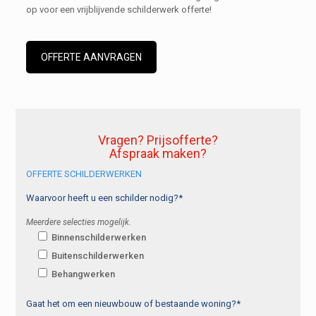
op voor een vrijblijvende schilderwerk offerte!
OFFERTE AANVRAGEN
Vragen? Prijsofferte?
Afspraak maken?
OFFERTE SCHILDERWERKEN
Waarvoor heeft u een schilder nodig?*
Meerdere selecties mogelijk.
Binnenschilderwerken
Buitenschilderwerken
Behangwerken
Gaat het om een nieuwbouw of bestaande woning?*