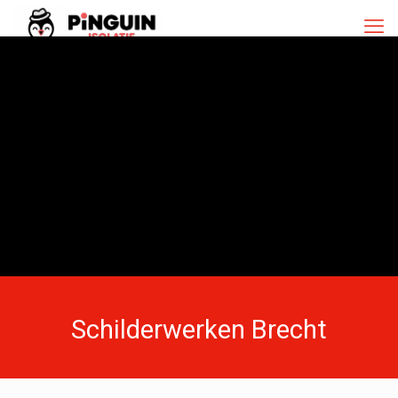
Schilderwerken Brecht