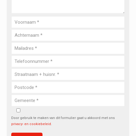
Door gebruik te maken van dit formulier gaat u akkoord met ons
privacy- en cookiebeleid
.