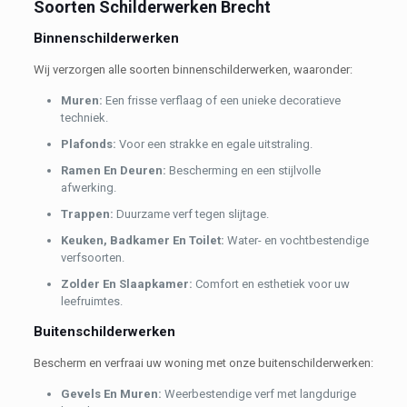
Soorten Schilderwerken Brecht
Binnenschilderwerken
Wij verzorgen alle soorten binnenschilderwerken, waaronder:
Muren:
Een frisse verflaag of een unieke decoratieve
techniek.
Plafonds:
Voor een strakke en egale uitstraling.
Ramen En Deuren:
Bescherming en een stijlvolle
afwerking.
Trappen:
Duurzame verf tegen slijtage.
Keuken, Badkamer En Toilet:
Water- en vochtbestendige
verfsoorten.
Zolder En Slaapkamer:
Comfort en esthetiek voor uw
leefruimtes.
Buitenschilderwerken
Bescherm en verfraai uw woning met onze buitenschilderwerken:
Gevels En Muren:
Weerbestendige verf met langdurige