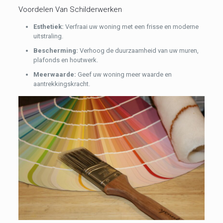
Voordelen Van Schilderwerken
Esthetiek:
Verfraai uw woning met een frisse en moderne
uitstraling.
Bescherming:
Verhoog de duurzaamheid van uw muren,
plafonds en houtwerk.
Meerwaarde:
Geef uw woning meer waarde en
aantrekkingskracht.