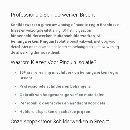
Professionele Schilderwerken Brecht
Schilderwerken
geven uw woning of pand in
regio Brecht
een
frisse en verzorgde uitstraling. Of het nu gaat om
binnenschilderwerken
,
buitenschilderwerken
, of
behangwerken
,
Pinguin Isolatie
biedt vakwerk met oog voor
detail. Met onze ervaren schilders en behangers krijgt uw woning
de afwerking die het verdient.
Waarom Kiezen Voor Pinguin Isolatie?
15+ jaar ervaring in schilder- en behangwerken regio
Brecht.
Professionele schilders en behangers.
Gebruik van hoogwaardige verf en materialen.
Persoonlijk kleuradvies en aandacht voor detail.
Heldere afspraken en scherpe prijzen.
Onze Aanpak Voor Schilderwerken in Brecht